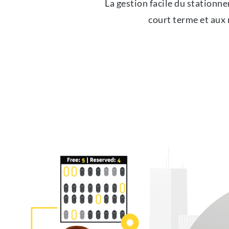
La gestion facile du stationn
court terme et aux 