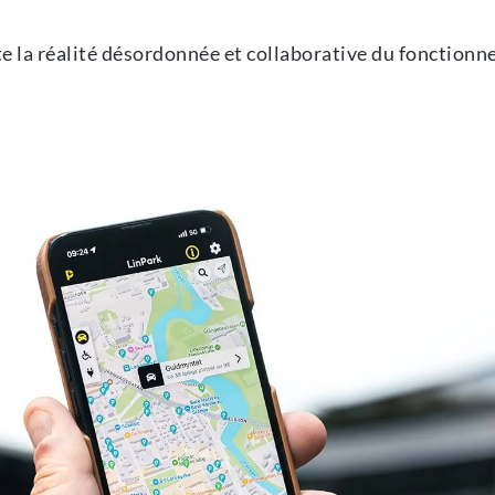
e la réalité désordonnée et collaborative du fonctionn