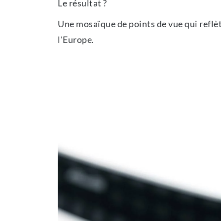
Le résultat ?
Une mosaïque de points de vue qui reflèt
l'Europe.