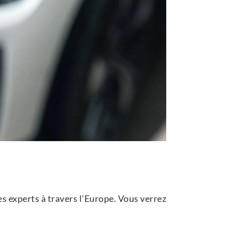
es experts à travers l'Europe. Vous verrez