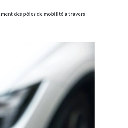
ement des pôles de mobilité à travers