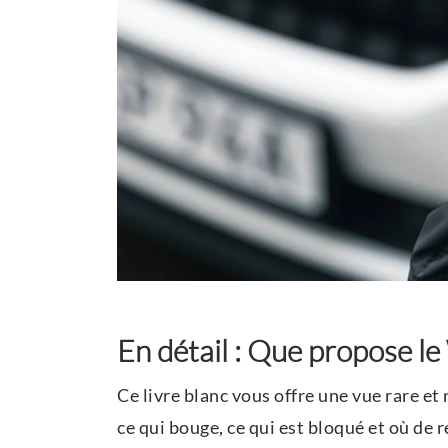
En détail : Que propose l
Ce livre blanc vous offre une vue rare et
ce qui bouge, ce qui est bloqué et où de 