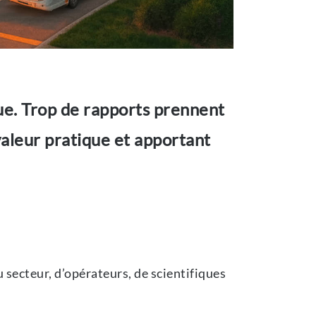
que. Trop de rapports prennent
valeur pratique et apportant
u secteur, d’opérateurs, de scientifiques