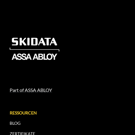
Part of ASSA ABLOY
RESSOURCEN
BLOG
ZERTIFIKATE