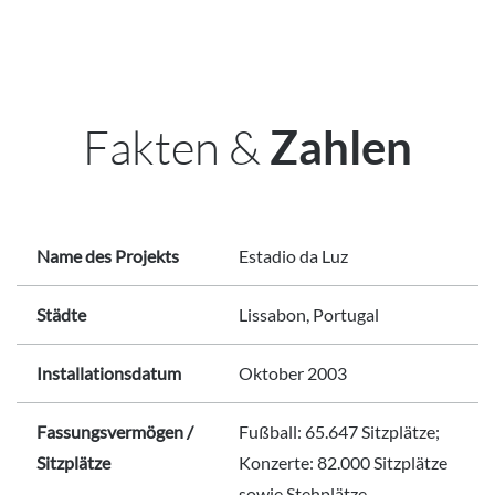
Fakten &
Zahlen
Name des Projekts
Estadio da Luz
Städte
Lissabon, Portugal
Installationsdatum
Oktober 2003
Fassungsvermögen /
Fußball: 65.647 Sitzplätze;
Sitzplätze
Konzerte: 82.000 Sitzplätze
sowie Stehplätze