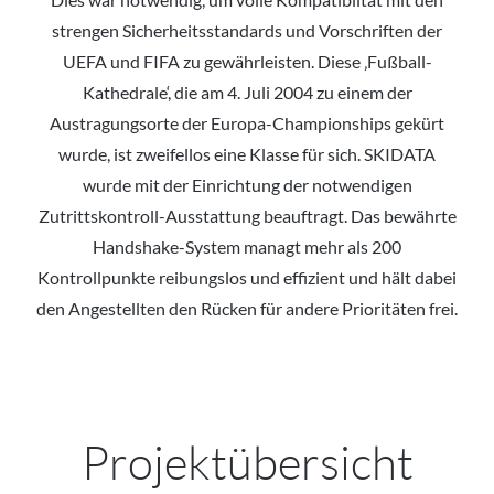
strengen Sicherheitsstandards und Vorschriften der
UEFA und FIFA zu gewährleisten. Diese ‚Fußball-
Kathedrale‘, die am 4. Juli 2004 zu einem der
Austragungsorte der Europa-Championships gekürt
wurde, ist zweifellos eine Klasse für sich. SKIDATA
wurde mit der Einrichtung der notwendigen
Zutrittskontroll-Ausstattung beauftragt. Das bewährte
Handshake-System managt mehr als 200
Kontrollpunkte reibungslos und effizient und hält dabei
den Angestellten den Rücken für andere Prioritäten frei.
Projektübersicht