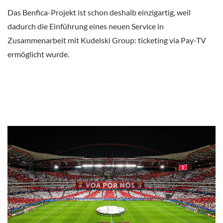
Das Benfica-Projekt ist schon deshalb einzigartig, weil
dadurch die Einführung eines neuen Service in
Zusammenarbeit mit Kudelski Group: ticketing via Pay-TV
ermöglicht wurde.