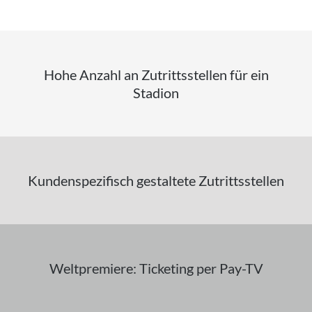
Hohe Anzahl an Zutrittsstellen für ein
Stadion
Kundenspezifisch gestaltete Zutrittsstellen
Weltpremiere: Ticketing per Pay-TV