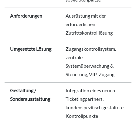
Anforderungen
Ausrüstung mit der
erforderlichen
Zutrittskontrolllösung
Umgesetzte Lösung
Zugangskontrollsystem,
zentrale
Systemüberwachung &
Steuerung, VIP-Zugang
Gestaltung /
Integration eines neuen
Sonderausstattung
Ticketingpartners,
kundenspezifisch gestaltete
Kontrollpunkte