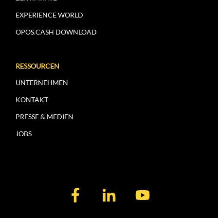
EXPERIENCE WORLD
OPOS.CASH DOWNLOAD
RESSOURCEN
UNTERNEHMEN
KONTAKT
PRESSE & MEDIEN
JOBS