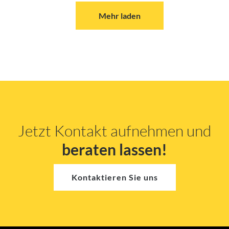
Mehr laden
Jetzt Kontakt aufnehmen und
beraten lassen!
Kontaktieren Sie uns