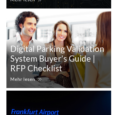
Digital Parking Validation
System Buyer’s Guide |
RFP Checklist
Mehr lesen