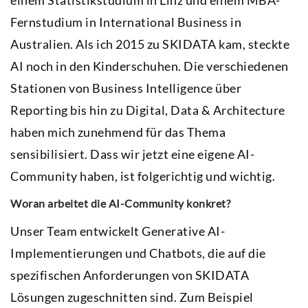
einem Statistikstudium in Linz und einem MBA-
Fernstudium in International Business in
Australien. Als ich 2015 zu SKIDATA kam, steckte
AI noch in den Kinderschuhen. Die verschiedenen
Stationen von Business Intelligence über
Reporting bis hin zu Digital, Data & Architecture
haben mich zunehmend für das Thema
sensibilisiert. Dass wir jetzt eine eigene AI-
Community haben, ist folgerichtig und wichtig.
Woran arbeitet die AI-Community konkret?
Unser Team entwickelt Generative AI-
Implementierungen und Chatbots, die auf die
spezifischen Anforderungen von SKIDATA
Lösungen zugeschnitten sind. Zum Beispiel