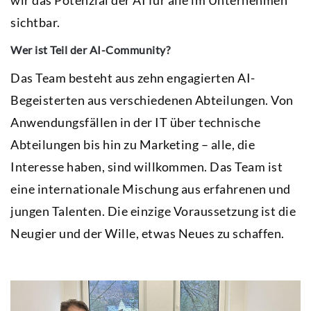
wir das Potenzial der AI für alle im Unternehmen
sichtbar.
Wer ist Teil der AI-Community?
Das Team besteht aus zehn engagierten AI-
Begeisterten aus verschiedenen Abteilungen. Von
Anwendungsfällen in der IT über technische
Abteilungen bis hin zu Marketing – alle, die
Interesse haben, sind willkommen. Das Team ist
eine internationale Mischung aus erfahrenen und
jungen Talenten. Die einzige Voraussetzung ist die
Neugier und der Wille, etwas Neues zu schaffen.