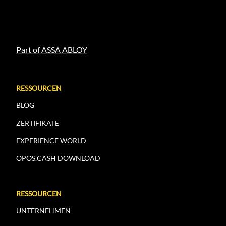
Part of ASSA ABLOY
RESSOURCEN
BLOG
ZERTIFIKATE
EXPERIENCE WORLD
OPOS.CASH DOWNLOAD
RESSOURCEN
UNTERNEHMEN