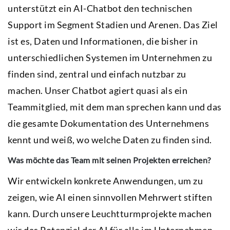
unterstützt ein AI-Chatbot den technischen
Support im Segment Stadien und Arenen. Das Ziel
ist es, Daten und Informationen, die bisher in
unterschiedlichen Systemen im Unternehmen zu
finden sind, zentral und einfach nutzbar zu
machen. Unser Chatbot agiert quasi als ein
Teammitglied, mit dem man sprechen kann und das
die gesamte Dokumentation des Unternehmens
kennt und weiß, wo welche Daten zu finden sind.
Was möchte das Team mit seinen Projekten erreichen?
Wir entwickeln konkrete Anwendungen, um zu
zeigen, wie AI einen sinnvollen Mehrwert stiften
kann. Durch unsere Leuchtturmprojekte machen