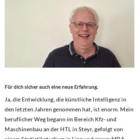
Für dich sicher auch eine neue Erfahrung.
Ja, die Entwicklung, die künstliche Intelligenz in
den letzten Jahren genommen hat, ist enorm. Mein
beruflicher Weg begann im Bereich Kfz- und
Maschinenbau an der HTL in Steyr, gefolgt von