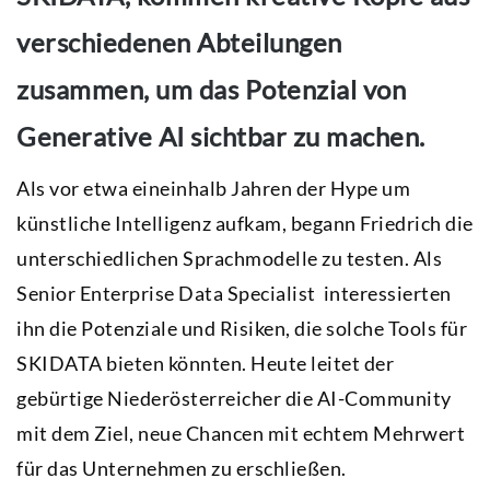
verschiedenen Abteilungen
zusammen, um das Potenzial von
Generative AI sichtbar zu machen.
Als vor etwa eineinhalb Jahren der Hype um
künstliche Intelligenz aufkam, begann Friedrich die
unterschiedlichen Sprachmodelle zu testen. Als
Senior Enterprise Data Specialist interessierten
ihn die Potenziale und Risiken, die solche Tools für
SKIDATA bieten könnten. Heute leitet der
gebürtige Niederösterreicher die AI-Community
mit dem Ziel, neue Chancen mit echtem Mehrwert
für das Unternehmen zu erschließen.