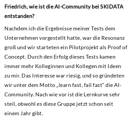
Friedrich, wie ist die AI-Community bei SKIDATA
entstanden?
Nachdem ich die Ergebnisse meiner Tests dem
Unternehmen vorgestellt hatte, war die Resonanz
groß und wir starteten ein Pilotprojekt als Proof of
Concept. Durch den Erfolg dieses Tests kamen
immer mehr Kolleginnen und Kollegen mit Ideen
zu mir. Das Interesse war riesig, und so gründeten
wir unter dem Motto „learn fast, fail fast“ die AI-
Community. Nach wie vor ist die Lernkurve sehr
steil, obwohl es diese Gruppe jetzt schon seit
einem Jahr gibt.