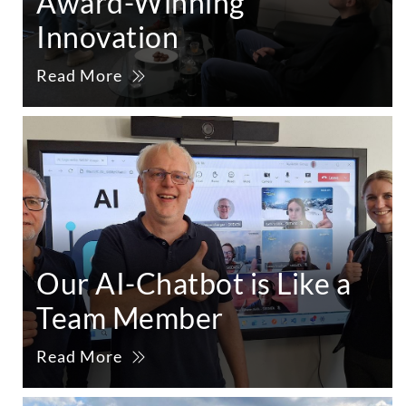
Award-Winning
Innovation
Read More
Our AI-Chatbot is Like a
Team Member
Read More