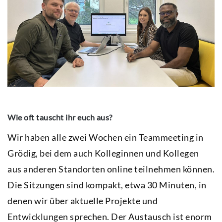
Wie oft tauscht ihr euch aus?
Wir haben alle zwei Wochen ein Teammeeting in
Grödig, bei dem auch Kolleginnen und Kollegen
aus anderen Standorten online teilnehmen können.
Die Sitzungen sind kompakt, etwa 30 Minuten, in
denen wir über aktuelle Projekte und
Entwicklungen sprechen. Der Austausch ist enorm