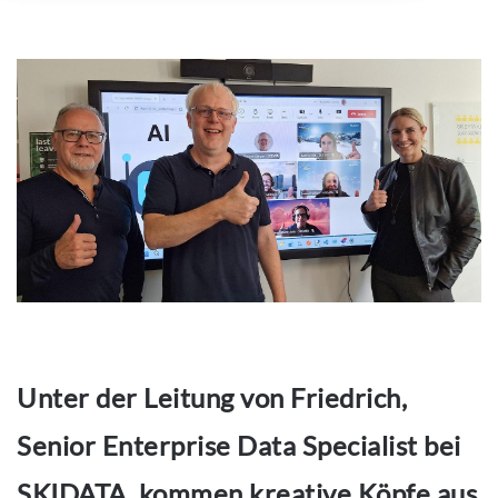
Unter der Leitung von Friedrich,
Senior Enterprise Data Specialist bei
SKIDATA, kommen kreative Köpfe aus