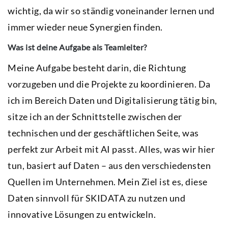
wichtig, da wir so ständig voneinander lernen und
immer wieder neue Synergien finden.
Was ist deine Aufgabe als Teamleiter?
Meine Aufgabe besteht darin, die Richtung
vorzugeben und die Projekte zu koordinieren. Da
ich im Bereich Daten und Digitalisierung tätig bin,
sitze ich an der Schnittstelle zwischen der
technischen und der geschäftlichen Seite, was
perfekt zur Arbeit mit AI passt. Alles, was wir hier
tun, basiert auf Daten – aus den verschiedensten
Quellen im Unternehmen. Mein Ziel ist es, diese
Daten sinnvoll für SKIDATA zu nutzen und
innovative Lösungen zu entwickeln.