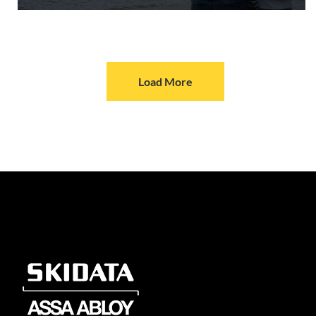
Load More