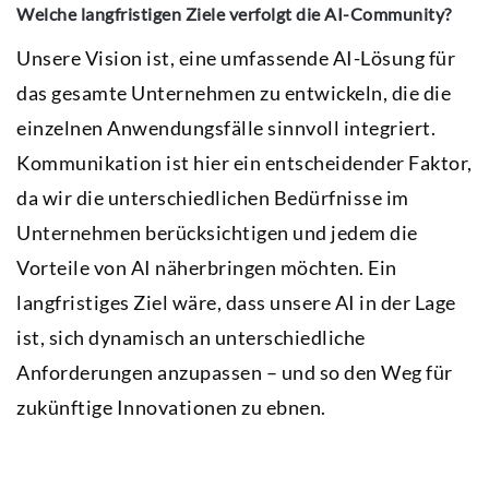
Welche langfristigen Ziele verfolgt die AI-Community?
Unsere Vision ist, eine umfassende AI-Lösung für
das gesamte Unternehmen zu entwickeln, die die
einzelnen Anwendungsfälle sinnvoll integriert.
Kommunikation ist hier ein entscheidender Faktor,
da wir die unterschiedlichen Bedürfnisse im
Unternehmen berücksichtigen und jedem die
Vorteile von AI näherbringen möchten. Ein
langfristiges Ziel wäre, dass unsere AI in der Lage
ist, sich dynamisch an unterschiedliche
Anforderungen anzupassen – und so den Weg für
zukünftige Innovationen zu ebnen.