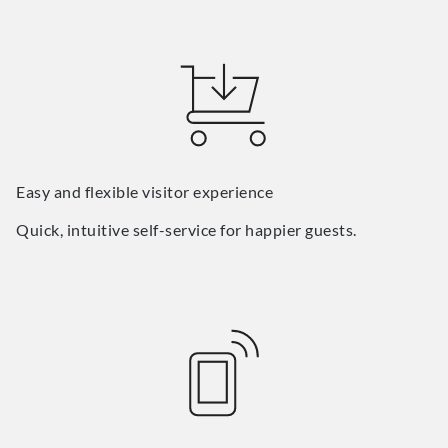
Easy and flexible visitor experience
Quick, intuitive self-service for happier guests.