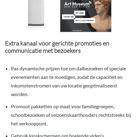
Extra kanaal voor gerichte promoties en
communicatie met bezoekers
Pas dynamische prijzen toe om dalbezoeken of speciale
evenementen aan te moedigen, zodat de capaciteit en
inkomstenstromen van uw locatie geoptimaliseerd
worden.
Promoot pakketten op maat voor familiegroepen,
schoolbezoeken of seizoenskaarthouders rechtstreeks bij
het verkooppunt.
Gebruik kioskschermen om boeiende video's,