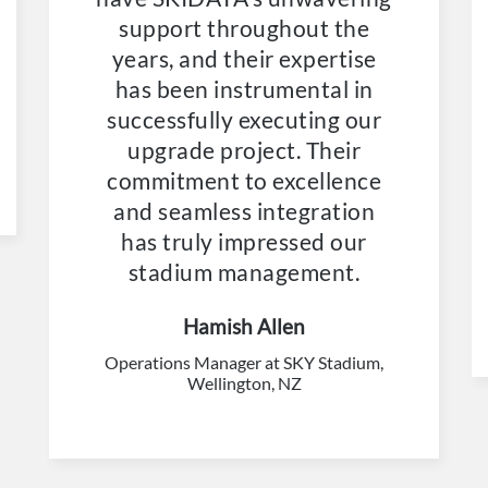
support throughout the
years, and their expertise
has been instrumental in
successfully executing our
upgrade project. Their
commitment to excellence
and seamless integration
has truly impressed our
stadium management.
Hamish Allen
Operations Manager at SKY Stadium,
Wellington, NZ