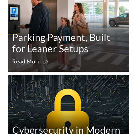
Parking Payment, Built
for Leaner Setups
Read More
Cybersecurity in Modern