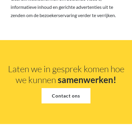
informatieve inhoud en gerichte advertenties uit te
zenden om de bezoekerservaring verder te verrijken.
Laten we in gesprek komen hoe
we kunnen
samenwerken!
Contact ons