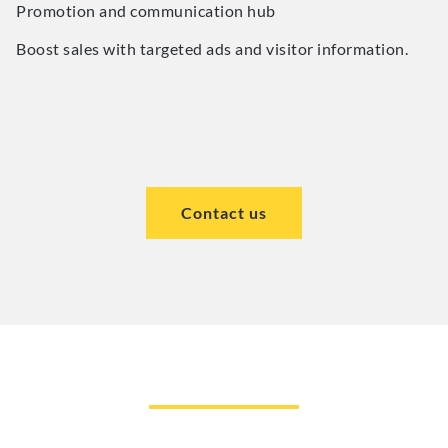
Promotion and communication hub
Boost sales with targeted ads and visitor information.
Contact us