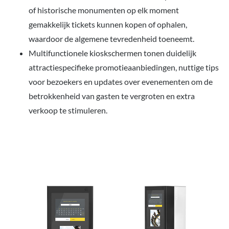
of historische monumenten op elk moment
gemakkelijk tickets kunnen kopen of ophalen,
waardoor de algemene tevredenheid toeneemt.
Multifunctionele kioskschermen tonen duidelijk
attractiespecifieke promotieaanbiedingen, nuttige tips
voor bezoekers en updates over evenementen om de
betrokkenheid van gasten te vergroten en extra
verkoop te stimuleren.