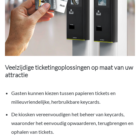
Veelzijdige ticketingoplossingen op maat van uw
attractie
Gasten kunnen kiezen tussen papieren tickets en
milieuvriendelijke, herbruikbare keycards.
De kiosken vereenvoudigen het beheer van keycards,
waaronder het eenvoudig opwaarderen, terugbrengen en
ophalen van tickets.