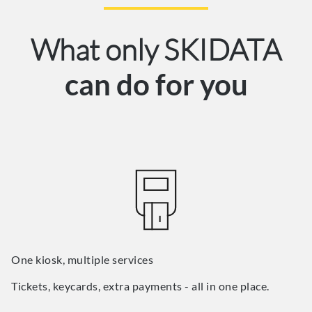
What only SKIDATA
can do for you
One kiosk, multiple services
Tickets, keycards, extra payments - all in one place.