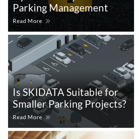
Parking Management
Read More
Is SKIDATA Suitable for
Smaller Parking Projects?
Read More