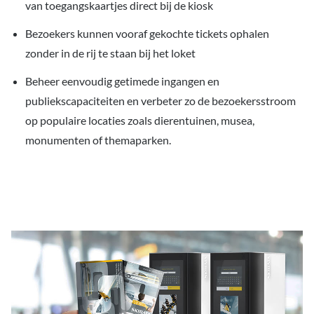
van toegangskaartjes direct bij de kiosk
Bezoekers kunnen vooraf gekochte tickets ophalen
zonder in de rij te staan bij het loket
Beheer eenvoudig getimede ingangen en
publiekscapaciteiten en verbeter zo de bezoekersstroom
op populaire locaties zoals dierentuinen, musea,
monumenten of themaparken.