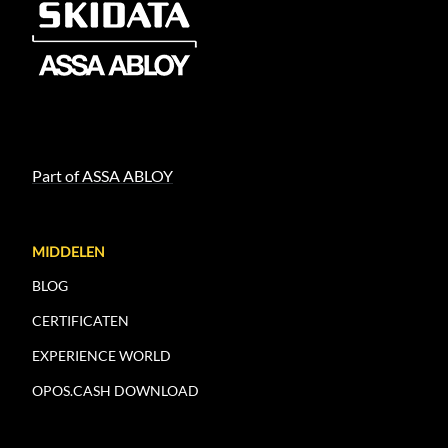
Part of ASSA ABLOY
MIDDELEN
BLOG
CERTIFICATEN
EXPERIENCE WORLD
OPOS.CASH DOWNLOAD