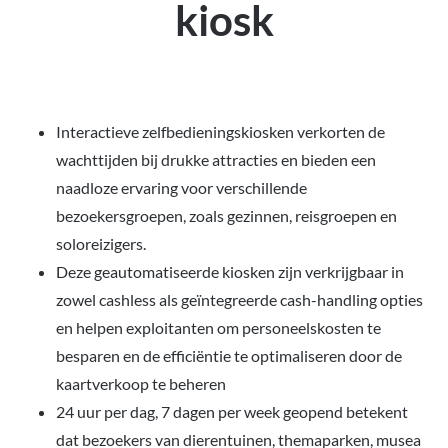
kiosk
Interactieve zelfbedieningskiosken verkorten de
wachttijden bij drukke attracties en bieden een
naadloze ervaring voor verschillende
bezoekersgroepen, zoals gezinnen, reisgroepen en
soloreizigers.
Deze geautomatiseerde kiosken zijn verkrijgbaar in
zowel cashless als geïntegreerde cash-handling opties
en helpen exploitanten om personeelskosten te
besparen en de efficiëntie te optimaliseren door de
kaartverkoop te beheren
24 uur per dag, 7 dagen per week geopend betekent
dat bezoekers van dierentuinen, themaparken, musea