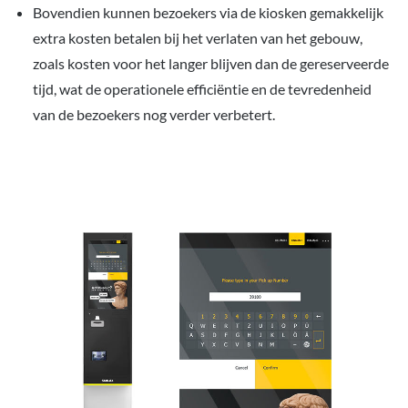
Bovendien kunnen bezoekers via de kiosken gemakkelijk
extra kosten betalen bij het verlaten van het gebouw,
zoals kosten voor het langer blijven dan de gereserveerde
tijd, wat de operationele efficiëntie en de tevredenheid
van de bezoekers nog verder verbetert.