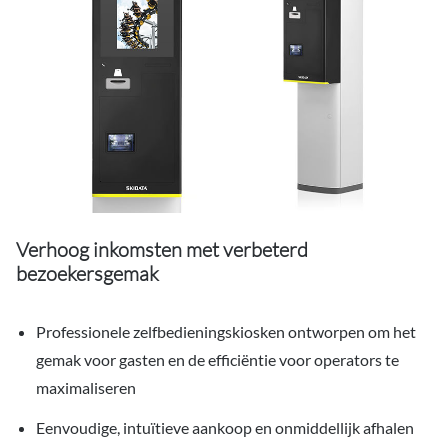
Verhoog inkomsten met verbeterd
bezoekersgemak
Professionele zelfbedieningskiosken ontworpen om het
gemak voor gasten en de efficiëntie voor operators te
maximaliseren
Eenvoudige, intuïtieve aankoop en onmiddellijk afhalen