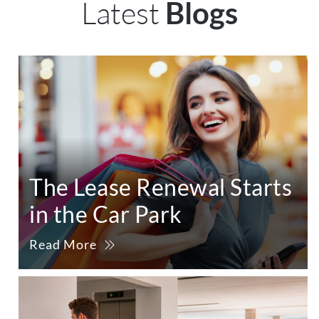
Latest
Blogs
The Lease Renewal Starts
in the Car Park
Read More