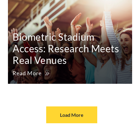
Biometric Stadium
Access: Research Meets
Real Venues
Read More
Load More