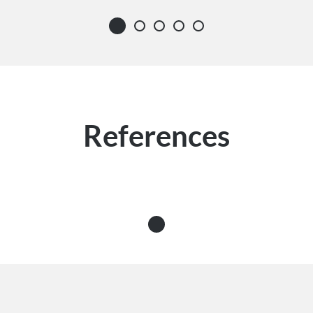
References