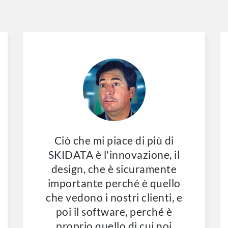
Ciò che mi piace di più di
SKIDATA è l'innovazione, il
design, che è sicuramente
importante perché è quello
che vedono i nostri clienti, e
poi il software, perché è
proprio quello di cui noi