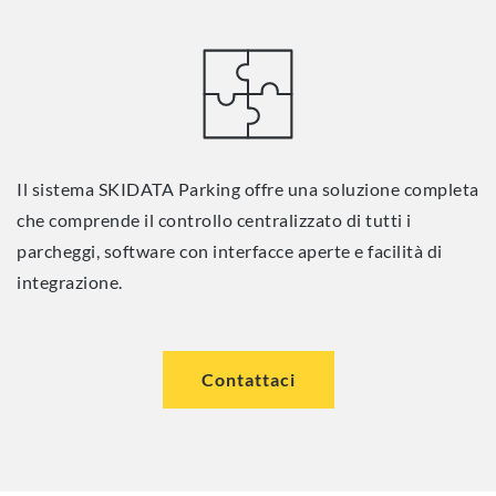
Il sistema SKIDATA Parking offre una soluzione completa
che comprende il controllo centralizzato di tutti i
parcheggi, software con interfacce aperte e facilità di
integrazione.
Contattaci