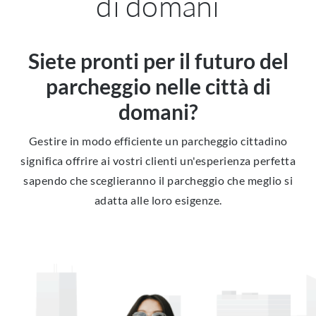
di domani
Siete pronti per il futuro del
parcheggio nelle città di
domani?
Gestire in modo efficiente un parcheggio cittadino
significa offrire ai vostri clienti un'esperienza perfetta
sapendo che sceglieranno il parcheggio che meglio si
adatta alle loro esigenze.