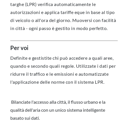
targhe (LPR) verifica automaticamente le
autorizzazioni e applica tariffe eque in base al tipo
di veicolo o all'ora del giorno. Muoversi con facilità
in città - ogni passo è gestito in modo perfetto.
Per voi
Definite e gestistite chi può accedere a quali aree,
quando e secondo quali regole. Utilizzate i dati per
ridurre il traffico e le emissioni e automatizzate
l'applicazione delle norme con il sistema LPR.
Bilanciate l'accesso alla città, il flusso urbano e la
qualità dell'aria con un unico sistema intelligente
basato sui dati.