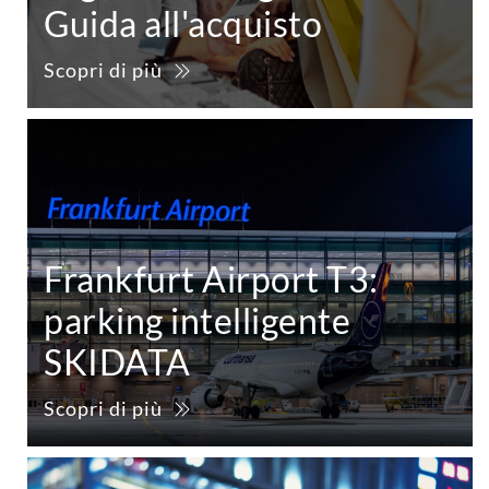
Guida all'acquisto
Scopri di più
Frankfurt Airport T3:
parking intelligente
SKIDATA
Scopri di più