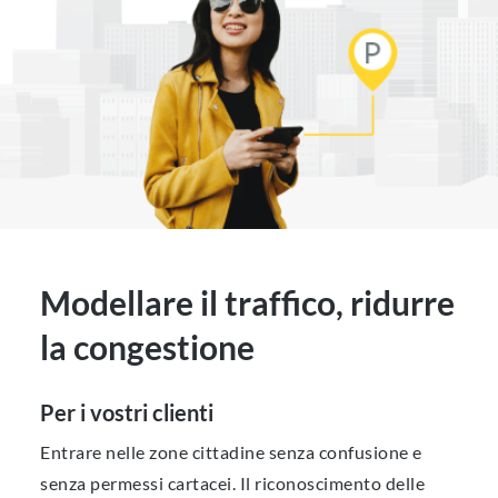
Modellare il traffico, ridurre
la congestione
Per i vostri clienti
Entrare nelle zone cittadine senza confusione e
senza permessi cartacei. Il riconoscimento delle