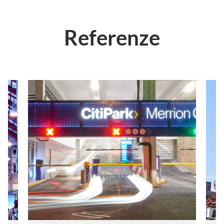
Referenze