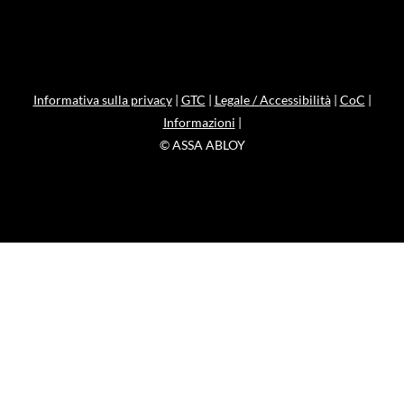
Informativa sulla privacy
|
GTC
|
Legale / Accessibilità
|
CoC
|
Informazioni
|
© ASSA ABLOY