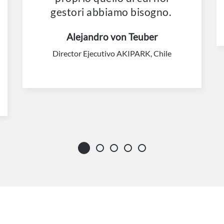
gestori abbiamo bisogno.
Alejandro von Teuber
Director Ejecutivo AKIPARK, Chile