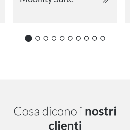
Cosa dicono i
nostri
clienti