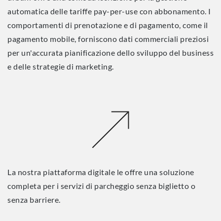
automatica delle tariffe pay-per-use con abbonamento. I
comportamenti di prenotazione e di pagamento, come il
pagamento mobile, forniscono dati commerciali preziosi
per un'accurata pianificazione dello sviluppo del business
e delle strategie di marketing.
La nostra piattaforma digitale le offre una soluzione
completa per i servizi di parcheggio senza biglietto o
senza barriere.