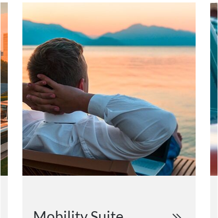
Mobility Suite