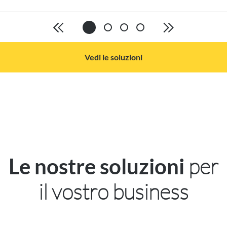
Vedi le soluzioni
per
Le nostre soluzioni
il vostro business