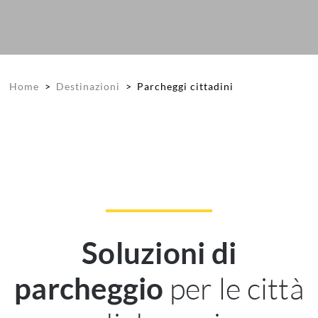
Home
>
Destinazioni
>
Parcheggi cittadini
Soluzioni di
per le città
parcheggio