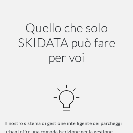
Quello che solo
SKIDATA può fare
per voi
Il nostro sistema di gestione intelligente dei parcheggi
urbani offre una comoda iscrizione per la gestione