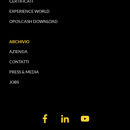
CERTIFICATI
EXPERIENCE WORLD
OPOS.CASH DOWNLOAD
ARCHIVIO
AZIENDA
CONTATTI
PRESS & MEDIA
JOBS