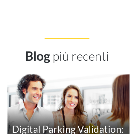
più recenti
Blog
Digital Parking Validation: