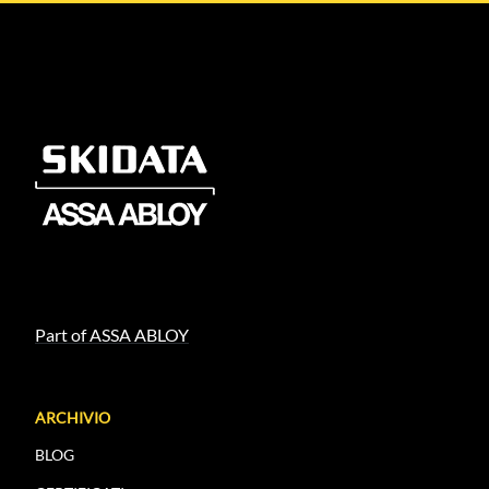
Part of ASSA ABLOY
ARCHIVIO
BLOG