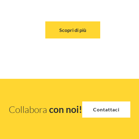
Scopri di più
Collabora
con noi!
Contattaci