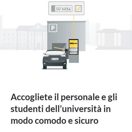
Accogliete il personale e gli
studenti dell’università in
modo comodo e sicuro