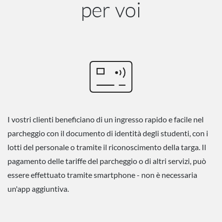
per voi
I vostri clienti beneficiano di un ingresso rapido e facile nel
parcheggio con il documento di identità degli studenti, con i
lotti del personale o tramite il riconoscimento della targa. Il
pagamento delle tariffe del parcheggio o di altri servizi, può
essere effettuato tramite smartphone - non è necessaria
un'app aggiuntiva.