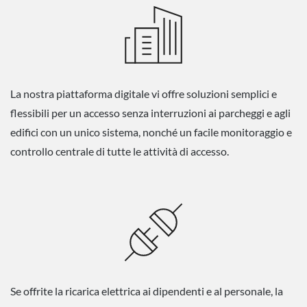
La nostra piattaforma digitale vi offre soluzioni semplici e
flessibili per un accesso senza interruzioni ai parcheggi e agli
edifici con un unico sistema, nonché un facile monitoraggio e
controllo centrale di tutte le attività di accesso.
Se offrite la ricarica elettrica ai dipendenti e al personale, la