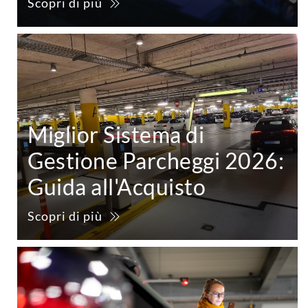
Scopri di più
Miglior Sistema di
Gestione Parcheggi 2026:
Guida all'Acquisto
Scopri di più