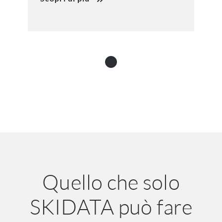
Quello che solo
SKIDATA può fare