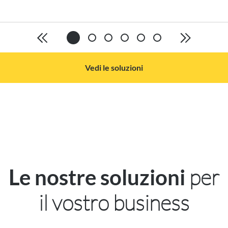
Vedi le soluzioni
per
Le nostre soluzioni
il vostro business