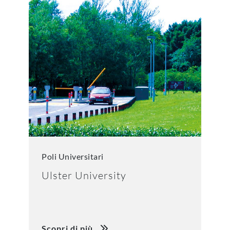
Poli Universitari
Ulster University
Scopri di più