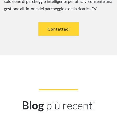
soluzione di parcheggio intelligente per uffici vi consente una
gestione all-in-one del parcheggio e della ricarica EV.
Contattaci
più recenti
Blog