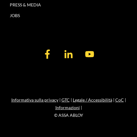
PRESS & MEDIA
JOBS
Informativa sulla privacy
|
GTC
|
Legale / Accessibilità
|
CoC
|
Informazioni
|
© ASSA ABLOY