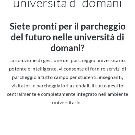
università di domani
Siete pronti per il parcheggio
del futuro nelle università di
domani?
La soluzione di gestione del parcheggio universitario,
potente e intelligente, vi consente di fornire servizi di
parcheggio a tutto campo per studenti, insegnanti,
visitatori e parcheggiatori aziendali, il tutto gestito
centralmente e completamente integrato nell'ambiente
universitario.