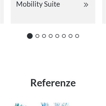
Mobility Suite
Referenze