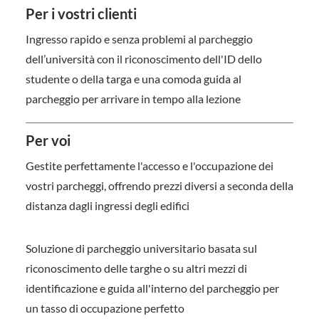
Per i vostri clienti
Ingresso rapido e senza problemi al parcheggio
dell’università con il riconoscimento dell'ID dello
studente o della targa e una comoda guida al
parcheggio per arrivare in tempo alla lezione
Per voi
Gestite perfettamente l'accesso e l'occupazione dei
vostri parcheggi, offrendo prezzi diversi a seconda della
distanza dagli ingressi degli edifici
Soluzione di parcheggio universitario basata sul
riconoscimento delle targhe o su altri mezzi di
identificazione e guida all'interno del parcheggio per
un tasso di occupazione perfetto