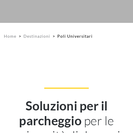
Home
>
Destinazioni
>
Poli Universitari
Soluzioni per il
per le
parcheggio