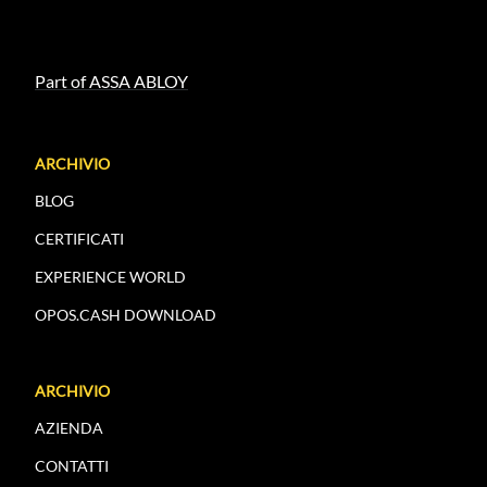
Part of ASSA ABLOY
ARCHIVIO
BLOG
CERTIFICATI
EXPERIENCE WORLD
OPOS.CASH DOWNLOAD
ARCHIVIO
AZIENDA
CONTATTI