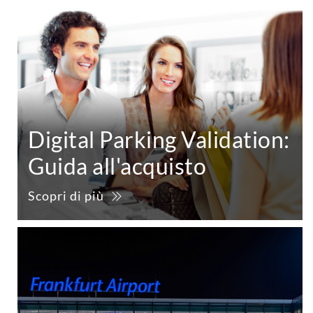
Digital Parking Validation:
Guida all'acquisto
Scopri di più