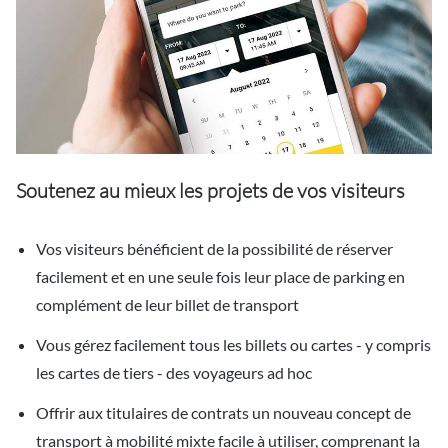
Soutenez au mieux les projets de vos visiteurs
Vos visiteurs bénéficient de la possibilité de réserver
facilement et en une seule fois leur place de parking en
complément de leur billet de transport
Vous gérez facilement tous les billets ou cartes - y compris
les cartes de tiers - des voyageurs ad hoc
Offrir aux titulaires de contrats un nouveau concept de
transport à mobilité mixte facile à utiliser, comprenant la