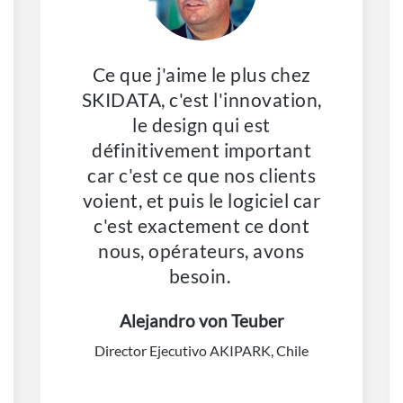
Ce que j'aime le plus chez
SKIDATA, c'est l'innovation,
le design qui est
définitivement important
car c'est ce que nos clients
voient, et puis le logiciel car
c'est exactement ce dont
nous, opérateurs, avons
besoin.
Alejandro von Teuber
Director Ejecutivo AKIPARK, Chile