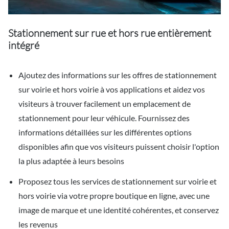
Stationnement sur rue et hors rue entièrement
intégré
Ajoutez des informations sur les offres de stationnement
sur voirie et hors voirie à vos applications et aidez vos
visiteurs à trouver facilement un emplacement de
stationnement pour leur véhicule. Fournissez des
informations détaillées sur les différentes options
disponibles afin que vos visiteurs puissent choisir l'option
la plus adaptée à leurs besoins
Proposez tous les services de stationnement sur voirie et
hors voirie via votre propre boutique en ligne, avec une
image de marque et une identité cohérentes, et conservez
les revenus