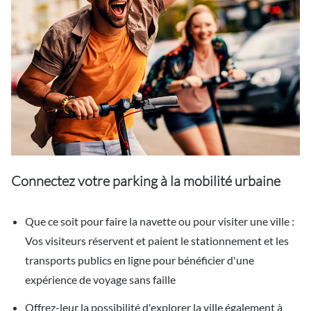
Connectez votre parking à la mobilité urbaine
Que ce soit pour faire la navette ou pour visiter une ville :
Vos visiteurs réservent et paient le stationnement et les
transports publics en ligne pour bénéficier d'une
expérience de voyage sans faille
Offrez-leur la possibilité d'explorer la ville également à