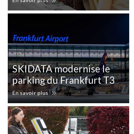
En savoir plus
SKIDATA modernise le
parking du Frankfurt T3
En savoir plus