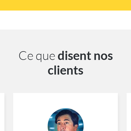
Ce que
disent nos
clients