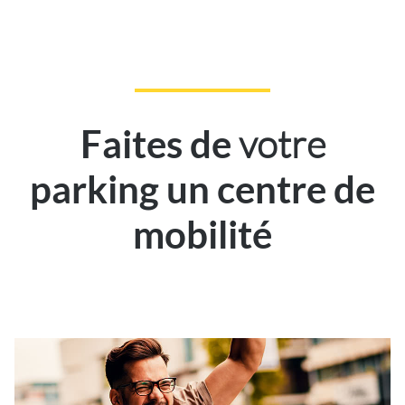
votre
Faites de
parking un centre de
mobilité