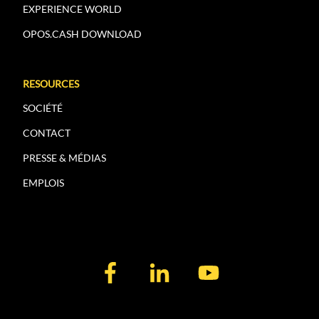
EXPERIENCE WORLD
OPOS.CASH DOWNLOAD
RESOURCES
SOCIÉTÉ
CONTACT
PRESSE & MÉDIAS
EMPLOIS