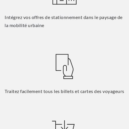
Intégrez vos offres de stationnement dans le paysage de
la mobilité urbaine
Traitez facilement tous les billets et cartes des voyageurs