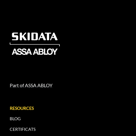
Part of ASSA ABLOY
RESOURCES
BLOG
CERTIFICATS