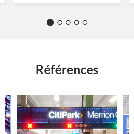
Références