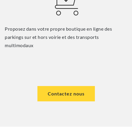
Proposez dans votre propre boutique en ligne des
parkings sur et hors voirie et des transports
multimodaux
Contactez nous