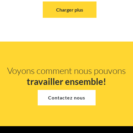
Charger plus
Voyons comment nous pouvons
travailler ensemble!
Contactez nous