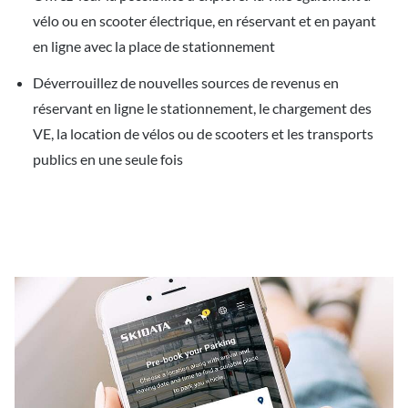
vélo ou en scooter électrique, en réservant et en payant
en ligne avec la place de stationnement
Déverrouillez de nouvelles sources de revenus en
réservant en ligne le stationnement, le chargement des
VE, la location de vélos ou de scooters et les transports
publics en une seule fois