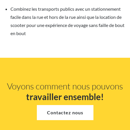
Combinez les transports publics avec un stationnement
facile dans la rue et hors de la rue ainsi que la location de
scooter pour une expérience de voyage sans faille de bout
en bout
Voyons comment nous pouvons
travailler ensemble!
Contactez nous