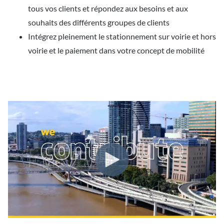
tous vos clients et répondez aux besoins et aux
souhaits des différents groupes de clients
Intégrez pleinement le stationnement sur voirie et hors
voirie et le paiement dans votre concept de mobilité