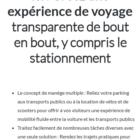
expérience de voyage
transparente de bout
en bout, y compris le
stationnement
Le concept de manège multiple : Reliez votre parking
aux transports publics ou à la location de vélos et de
scooters pour offrir à vos visiteurs une expérience de
mobilité fluide entre la voiture et les transports publics
Traitez facilement de nombreuses tâches diverses avec
une seule solution : Rendez les trajets pratiques pour