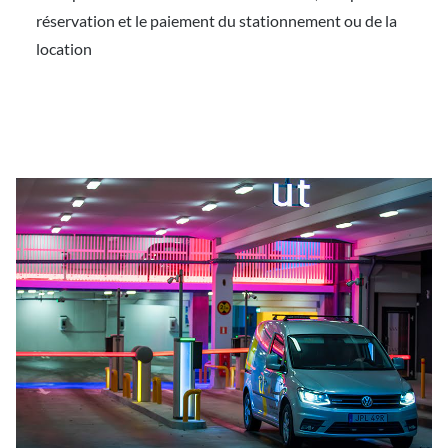
réservation et le paiement du stationnement ou de la
location