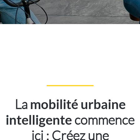
La
mobilité urbaine
commence
intelligente
ici : Créez une