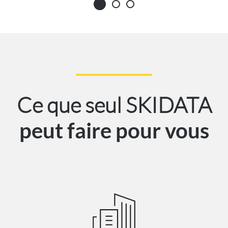
Ce que seul SKIDATA
peut faire pour vous