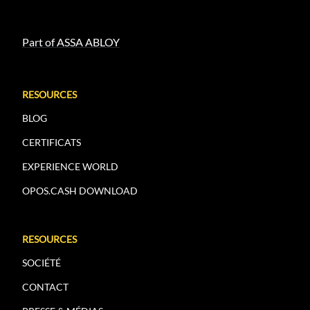
Part of ASSA ABLOY
RESOURCES
BLOG
CERTIFICATS
EXPERIENCE WORLD
OPOS.CASH DOWNLOAD
RESOURCES
SOCIÉTÉ
CONTACT