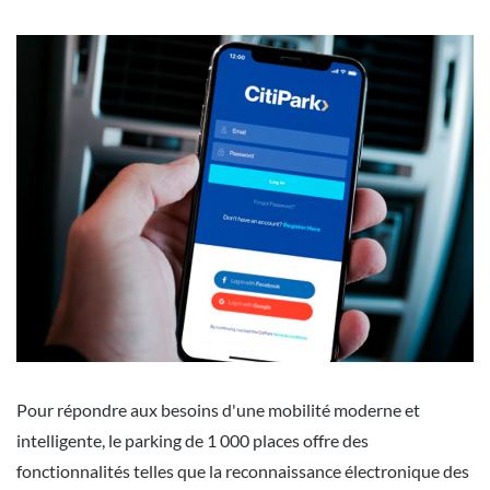
Pour répondre aux besoins d'une mobilité moderne et
intelligente, le parking de 1 000 places offre des
fonctionnalités telles que la reconnaissance électronique des