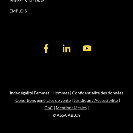
PRESSE & MÉDIAS
EMPLOIS
Index égalité Femmes - Hommes
|
Confidentialité des données
|
Conditions générales de vente
|
Juridique / Accessibilité
|
CoC
|
Mentions légales
|
© ASSA ABLOY