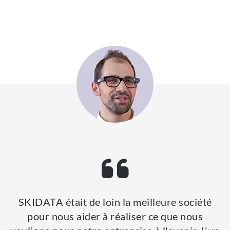
SKIDATA était de loin la meilleure société
pour nous aider à réaliser ce que nous