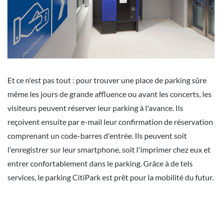
Et ce n'est pas tout : pour trouver une place de parking sûre
même les jours de grande affluence ou avant les concerts, les
visiteurs peuvent réserver leur parking à l'avance. Ils
reçoivent ensuite par e-mail leur confirmation de réservation
comprenant un code-barres d'entrée. Ils peuvent soit
l'enregistrer sur leur smartphone, soit l'imprimer chez eux et
entrer confortablement dans le parking. Grâce à de tels
services, le parking CitiPark est prêt pour la mobilité du futur.