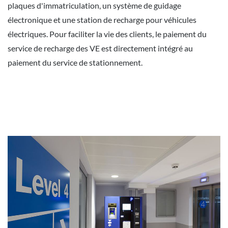
plaques d'immatriculation, un système de guidage
électronique et une station de recharge pour véhicules
électriques. Pour faciliter la vie des clients, le paiement du
service de recharge des VE est directement intégré au
paiement du service de stationnement.