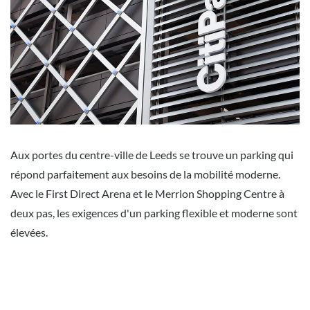
Aux portes du centre-ville de Leeds se trouve un parking qui
répond parfaitement aux besoins de la mobilité moderne.
Avec le First Direct Arena et le Merrion Shopping Centre à
deux pas, les exigences d'un parking flexible et moderne sont
élevées.