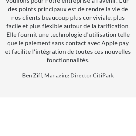
voulions pour notre entreprise à l'avenir. L'un
des points principaux est de rendre la vie de
nos clients beaucoup plus conviviale, plus
facile et plus flexible autour de la tarification.
Elle fournit une technologie d'utilisation telle
que le paiement sans contact avec Apple pay
et facilite l'intégration de toutes ces nouvelles
fonctionnalités.
Ben Ziff, Managing Director CitiPark