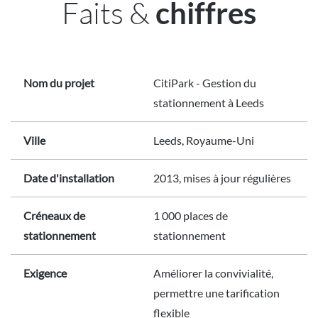
Faits &
chiffres
Nom du projet
CitiPark - Gestion du
stationnement à Leeds
Ville
Leeds, Royaume-Uni
Date d'installation
2013, mises à jour régulières
Créneaux de
1 000 places de
stationnement
stationnement
Exigence
Améliorer la convivialité,
permettre une tarification
flexible