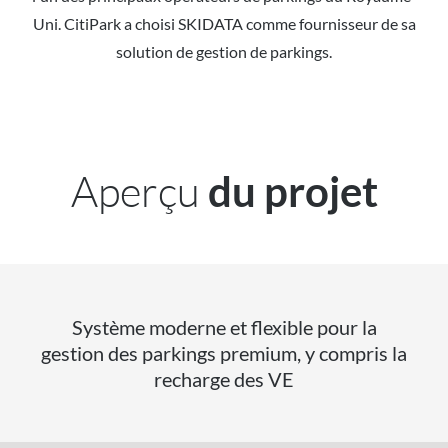
Uni. CitiPark a choisi SKIDATA comme fournisseur de sa
solution de gestion de parkings.
Aperçu
du projet
Système moderne et flexible pour la
gestion des parkings premium, y compris la
recharge des VE