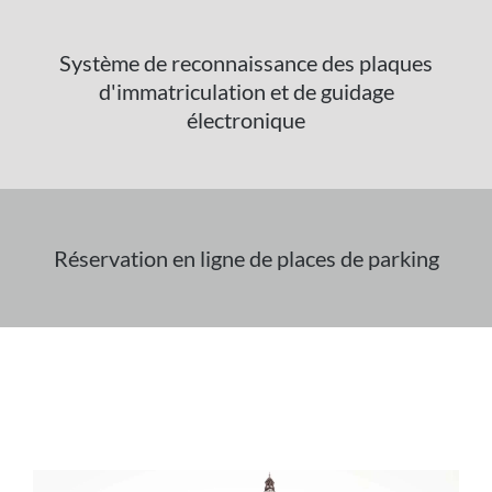
Système de reconnaissance des plaques
d'immatriculation et de guidage
électronique
Réservation en ligne de places de parking