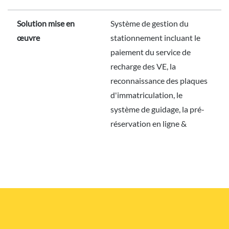
Solution mise en
Système de gestion du
œuvre
stationnement incluant le
paiement du service de
recharge des VE, la
reconnaissance des plaques
d'immatriculation, le
système de guidage, la pré-
réservation en ligne &