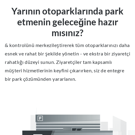
Yarının otoparklarında park
etmenin geleceğine hazır
mısınız?
& kontrolünü merkezileştirerek tüm otoparklarınızı daha
esnek ve rahat bir şekilde yönetin - ve ekstra bir ziyaretçi
rahatlığı düzeyi sunun. Ziyaretçiler tam kapsamlı
müşteri hizmetlerinin keyfini çıkarırken, siz de entegre
bir park çözümünden yararlanın.