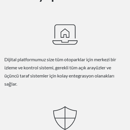
Dijital platformumuz size tüm otoparklar için merkezi bir
izleme ve kontrol sistemi, gerekli tüm açık arayüzler ve
üçüncü taraf sistemler için kolay entegrasyon olanakları
sağlar.