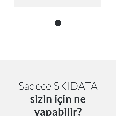
Sadece SKIDATA
sizin için ne
yapabilir?