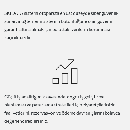
SKIDATA sistemi otoparkta en üst düzeyde siber güvenlik
sunar: müşterilerin sistemin bütünlüğüne olan güvenini
garanti altına almak için buluttaki verilerin korunması
kaçınılmazdır.
Güçlü iş analitiğimiz sayesinde, doğru iş geliştirme
planlaması ve pazarlama stratejileri için ziyaretçilerinizin
faaliyetlerini, rezervasyon ve ödeme davranışlarını kolayca
değerlendirebilirsiniz.