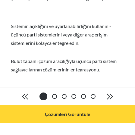
Sistemin açıklığını ve uyarlanabilirliğini kullanın -
üçüncü parti sistemlerini veya diğer araç erişim
sistemlerini kolayca entegre edin.
Bulut tabanlı çözüm aracılığıyla üçüncü parti sistem
sağlayıcılarının çözümlerinin entegrasyonu.
Çözümleri Görüntüle