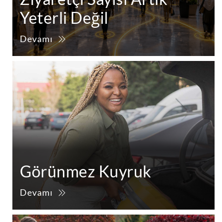
Yeterli Değil
Devamı
Görünmez Kuyruk
Devamı