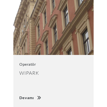
Operatör
WIPARK
Devamı