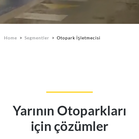
Home
>
Segmentler
>
Otopark İşletmecisi
Yarının
Otoparkları
için çözümler