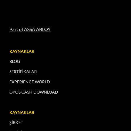
Part of ASSA ABLOY
KAYNAKLAR
BLOG
SERTİFİKALAR
EXPERIENCE WORLD
OPOS.CASH DOWNLOAD
KAYNAKLAR
ŞİRKET