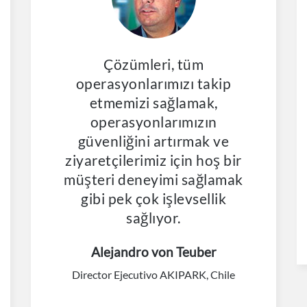
Çözümleri, tüm
operasyonlarımızı takip
etmemizi sağlamak,
operasyonlarımızın
güvenliğini artırmak ve
ziyaretçilerimiz için hoş bir
müşteri deneyimi sağlamak
gibi pek çok işlevsellik
sağlıyor.
Alejandro von Teuber
Director Ejecutivo AKIPARK, Chile