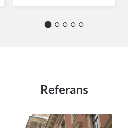
Referans