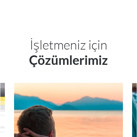
İşletmeniz için
Çözümlerimiz