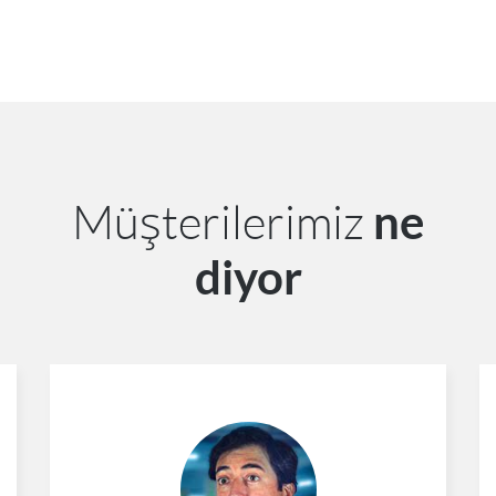
Müşterilerimiz
ne
diyor