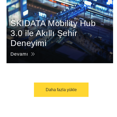
SKIDATA Mobility Hub
3.0 ile Akıllı Şehir
Deneyimi
Devamı
Daha fazla yükle