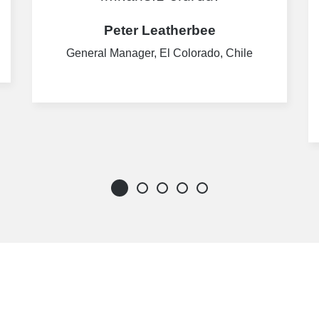
Peter Leatherbee
General Manager, El Colorado, Chile