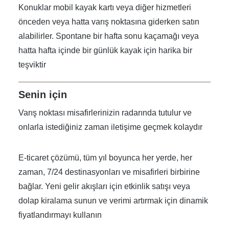
Konuklar mobil kayak kartı veya diğer hizmetleri
önceden veya hatta varış noktasına giderken satın
alabilirler. Spontane bir hafta sonu kaçamağı veya
hatta hafta içinde bir günlük kayak için harika bir
teşviktir
Senin için
Varış noktası misafirlerinizin radarında tutulur ve
onlarla istediğiniz zaman iletişime geçmek kolaydır
E-ticaret çözümü, tüm yıl boyunca her yerde, her
zaman, 7/24 destinasyonları ve misafirleri birbirine
bağlar. Yeni gelir akışları için etkinlik satışı veya
dolap kiralama sunun ve verimi artırmak için dinamik
fiyatlandırmayı kullanın