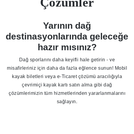
Çözümler
Yarının dağ
destinasyonlarında geleceğe
hazır mısınız?
Dağ sporlarını daha keyifli hale getirin - ve
misafirleriniz için daha da fazla eğlence sunun! Mobil
kayak biletleri veya e-Ticaret çözümü aracılığıyla
çevrimiçi kayak kartı satın alma gibi dağ
çözümlerimizin tüm hizmetlerinden yararlanmalarını
sağlayın.