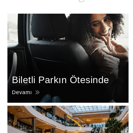
Biletli Parkın Ötesinde
Devamı