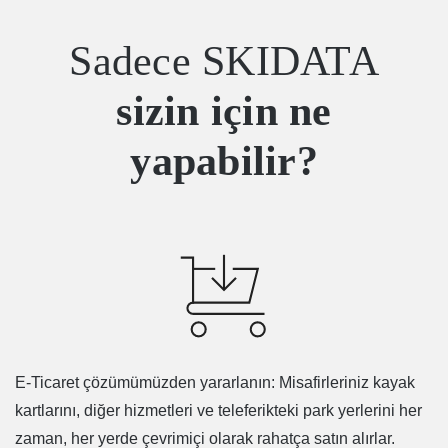
Sadece SKIDATA
sizin için ne
yapabilir?
E-Ticaret çözümümüzden yararlanın: Misafirleriniz kayak
kartlarını, diğer hizmetleri ve teleferikteki park yerlerini her
zaman, her yerde çevrimiçi olarak rahatça satın alırlar.