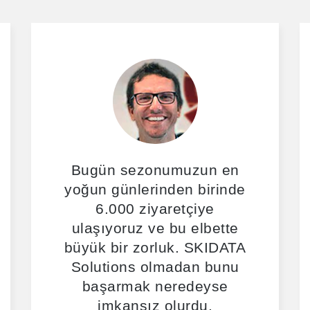
Bugün sezonumuzun en
yoğun günlerinden birinde
6.000 ziyaretçiye
ulaşıyoruz ve bu elbette
büyük bir zorluk. SKIDATA
Solutions olmadan bunu
başarmak neredeyse
imkansız olurdu.