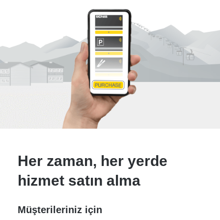
Her zaman, her yerde
hizmet satın alma
Müşterileriniz için