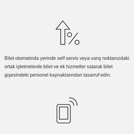
Bilet otomatında yerinde self servis veya varış noktanızdaki
ortak işletmelerde bilet ve ek hizmetler satarak bilet
gişesindeki personel kaynaklarından tasarruf edin.