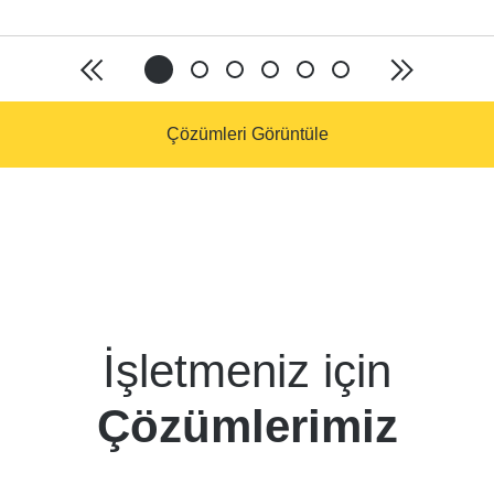
Çözümleri Görüntüle
İşletmeniz için
Çözümlerimiz