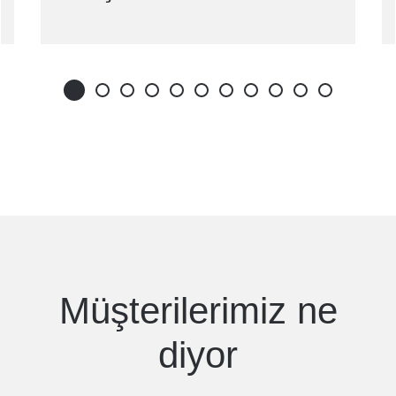
Müşterilerimiz
ne
diyor