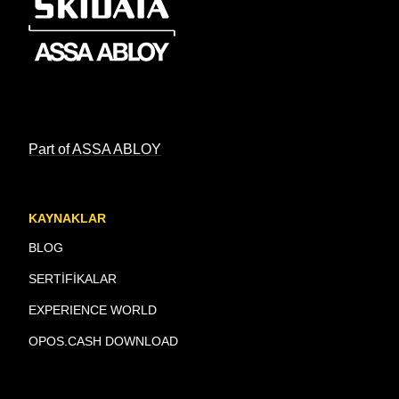
Part of ASSA ABLOY
KAYNAKLAR
BLOG
SERTİFİKALAR
EXPERIENCE WORLD
OPOS.CASH DOWNLOAD