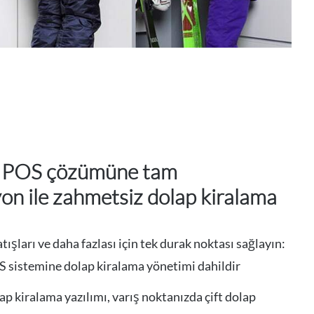
 POS çözümüne tam
on ile zahmetsiz dolap kiralama
tışları ve daha fazlası için tek durak noktası sağlayın:
sistemine dolap kiralama yönetimi dahildir
 kiralama yazılımı, varış noktanızda çift dolap