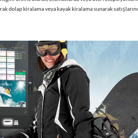
ak dolap kiralama veya kayak kiralama sunarak satışlarınız