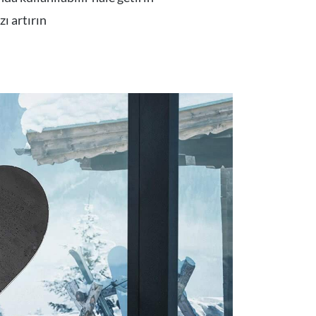
ı artırın