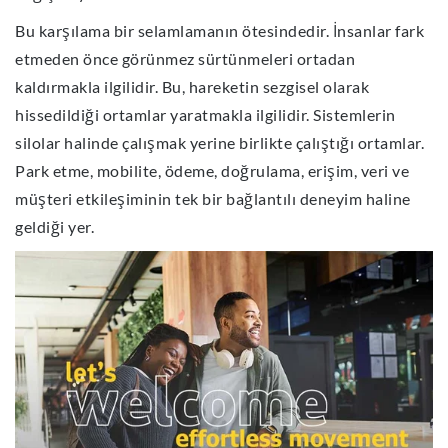
Bu karşılama bir selamlamanın ötesindedir. İnsanlar fark
etmeden önce görünmez sürtünmeleri ortadan
kaldırmakla ilgilidir. Bu, hareketin sezgisel olarak
hissedildiği ortamlar yaratmakla ilgilidir. Sistemlerin
silolar halinde çalışmak yerine birlikte çalıştığı ortamlar.
Park etme, mobilite, ödeme, doğrulama, erişim, veri ve
müşteri etkileşiminin tek bir bağlantılı deneyim haline
geldiği yer.