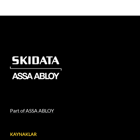
Part of ASSA ABLOY
KAYNAKLAR