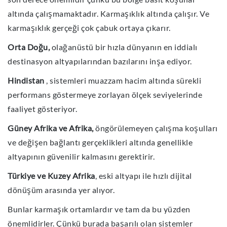
altında çalışmamaktadır. Karmaşıklık altında çalışır. Ve
karmaşıklık gerçeği çok çabuk ortaya çıkarır.
Orta Doğu,
olağanüstü bir hızla dünyanın en iddialı
destinasyon altyapılarından bazılarını inşa ediyor.
Hindistan
, sistemleri muazzam hacim altında sürekli
performans göstermeye zorlayan ölçek seviyelerinde
faaliyet gösteriyor.
Güney Afrika ve Afrika,
öngörülemeyen çalışma koşulları
ve değişen bağlantı gerçeklikleri altında genellikle
altyapının güvenilir kalmasını gerektirir.
Türkiye ve Kuzey Afrika
, eski altyapı ile hızlı dijital
dönüşüm arasında yer alıyor.
Bunlar karmaşık ortamlardır ve tam da bu yüzden
önemlidirler. Çünkü burada başarılı olan sistemler