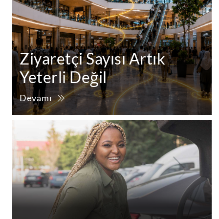
Ziyaretçi Sayısı Artık
Yeterli Değil
Devamı