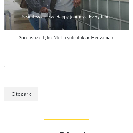
Sorunsuz erişim. Mutlu yolculuklar. Her zaman.
.
Otopark