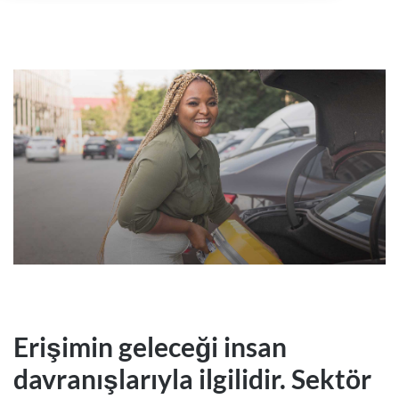
Erişimin geleceği insan
davranışlarıyla ilgilidir. Sektör