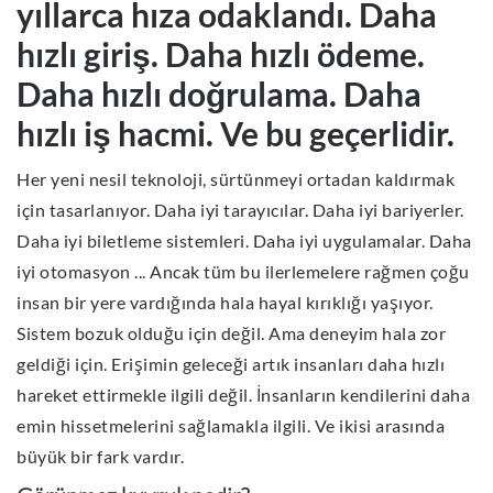
yıllarca hıza odaklandı. Daha
hızlı giriş. Daha hızlı ödeme.
Daha hızlı doğrulama. Daha
hızlı iş hacmi. Ve bu geçerlidir.
Her yeni nesil teknoloji, sürtünmeyi ortadan kaldırmak
için tasarlanıyor. Daha iyi tarayıcılar. Daha iyi bariyerler.
Daha iyi biletleme sistemleri. Daha iyi uygulamalar. Daha
iyi otomasyon
... Ancak tüm bu ilerlemelere rağmen çoğu
insan bir yere vardığında hala hayal kırıklığı yaşıyor.
Sistem bozuk olduğu için değil. Ama deneyim hala zor
geldiği için. Erişimin geleceği artık insanları daha hızlı
hareket ettirmekle ilgili değil. İnsanların kendilerini daha
emin hissetmelerini sağlamakla ilgili. Ve ikisi arasında
büyük bir fark vardır.