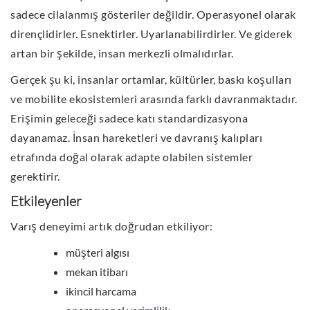
sadece cilalanmış gösteriler değildir. Operasyonel olarak
dirençlidirler. Esnektirler. Uyarlanabilirdirler. Ve giderek
artan bir şekilde, insan merkezli olmalıdırlar.
Gerçek şu ki, insanlar ortamlar, kültürler, baskı koşulları
ve mobilite ekosistemleri arasında farklı davranmaktadır.
Erişimin geleceği sadece katı standardizasyona
dayanamaz. İnsan hareketleri ve davranış kalıpları
etrafında doğal olarak adapte olabilen sistemler
gerektirir.
Etkileyenler
Varış deneyimi artık doğrudan etkiliyor:
müşteri algısı
mekan itibarı
ikincil harcama