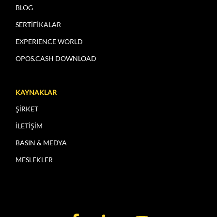
BLOG
SERTİFİKALAR
EXPERIENCE WORLD
OPOS.CASH DOWNLOAD
KAYNAKLAR
ŞİRKET
İLETİŞİM
BASIN & MEDYA
MESLEKLER