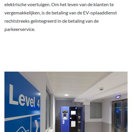
elektrische voertuigen. Om het leven van de klanten te
vergemakkelijken, is de betaling van de EV-oplaaddienst
rechtstreeks geïntegreerd in de betaling van de
parkeerservice.