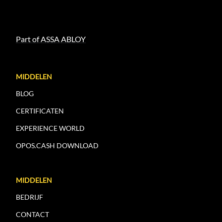
Part of ASSA ABLOY
MIDDELEN
BLOG
CERTIFICATEN
EXPERIENCE WORLD
OPOS.CASH DOWNLOAD
MIDDELEN
BEDRIJF
CONTACT