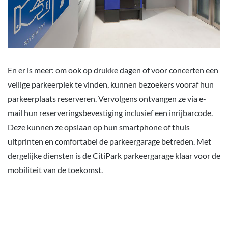
En er is meer: om ook op drukke dagen of voor concerten een
veilige parkeerplek te vinden, kunnen bezoekers vooraf hun
parkeerplaats reserveren. Vervolgens ontvangen ze via e-
mail hun reserveringsbevestiging inclusief een inrijbarcode.
Deze kunnen ze opslaan op hun smartphone of thuis
uitprinten en comfortabel de parkeergarage betreden. Met
dergelijke diensten is de CitiPark parkeergarage klaar voor de
mobiliteit van de toekomst.