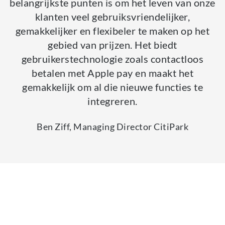
belangrijkste punten is om het leven van onze
klanten veel gebruiksvriendelijker,
gemakkelijker en flexibeler te maken op het
gebied van prijzen. Het biedt
gebruikerstechnologie zoals contactloos
betalen met Apple pay en maakt het
gemakkelijk om al die nieuwe functies te
integreren.
Ben Ziff, Managing Director CitiPark