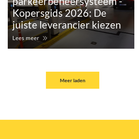
parkeerbeheersysteem -
Kopersgids 2026: De
juiste leverancier kiezen
Lees meer
Meer laden