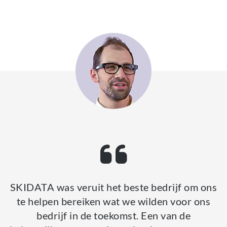
SKIDATA was veruit het beste bedrijf om ons
te helpen bereiken wat we wilden voor ons
bedrijf in de toekomst. Een van de