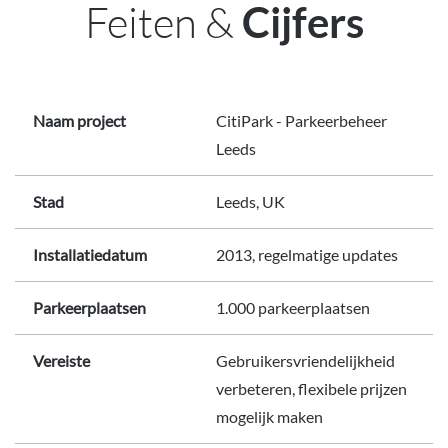
Feiten &
Cijfers
Naam project
CitiPark - Parkeerbeheer
Leeds
Stad
Leeds, UK
Installatiedatum
2013, regelmatige updates
Parkeerplaatsen
1.000 parkeerplaatsen
Vereiste
Gebruikersvriendelijkheid
verbeteren, flexibele prijzen
mogelijk maken