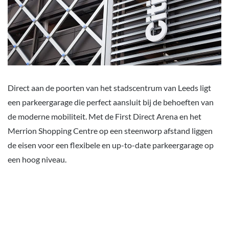
Direct aan de poorten van het stadscentrum van Leeds ligt
een parkeergarage die perfect aansluit bij de behoeften van
de moderne mobiliteit. Met de First Direct Arena en het
Merrion Shopping Centre op een steenworp afstand liggen
de eisen voor een flexibele en up-to-date parkeergarage op
een hoog niveau.