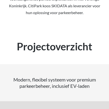
Koninkrijk. CitiPark koos SKIDATA als leverancier voor
hun oplossing voor parkeerbeheer.
Projectoverzicht
Modern, flexibel systeem voor premium
parkeerbeheer, inclusief EV-laden