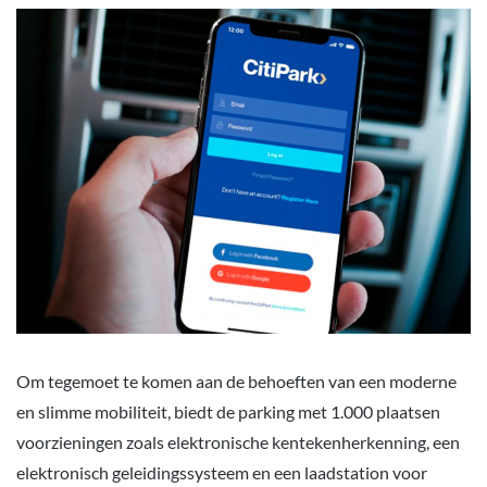
Om tegemoet te komen aan de behoeften van een moderne
en slimme mobiliteit, biedt de parking met 1.000 plaatsen
voorzieningen zoals elektronische kentekenherkenning, een
elektronisch geleidingssysteem en een laadstation voor