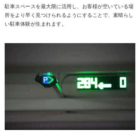
駐車スペースを最大限に活用し、お客様が空いている場
所をより早く見つけられるようにすることで、素晴らし
い駐車体験が生まれます。