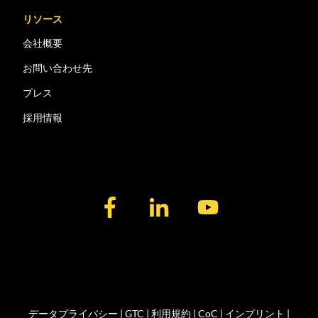
リソース
会社概要
お問い合わせ先
プレス
採用情報
データプライバシー
|
GTC
|
利用規約
|
CoC
|
インプリント |