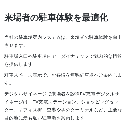
来場者の駐車体験を最適化
当社の駐車場案内システムは、来場者の駐車体験を向上
させます。
駐車場入口や駐車場内で、ダイナミックで魅力的な情報
を提供します。
駐車スペース表示で、お客様を無料駐車場へご案内しま
す。
デジタルサイネージで来場者を誘導
EV充電
デジタルサ
イネージは、EV充電ステーション、ショッピングセン
ター、オフィス街、空港や駅のターミナルなど、主要な
目的地に最も近い駐車場を案内します。