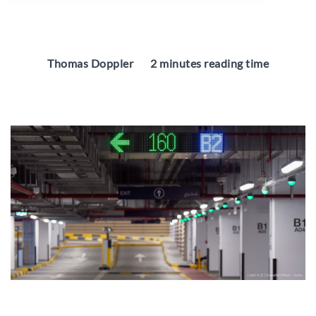
Thomas Doppler
2 minutes reading time