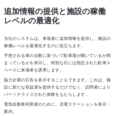
追加情報の提供と施設の稼働
レベルの最適化
当社のシステムは、来場者に追加情報を提供し、施設の
稼働レベルを最適化するのに役立ちます。
予想される車の台数に基づいて駐車場が開いているか閉
まっているかを表示し、特別な日には指定された駐車ス
ペースに来場者を誘導します。
協力企業の広告を表示することもできます。これは、施
設に新たな収益源を提供するだけでなく、訪問者により
パーソナライズされた体験をもたらします。
電気自動車利用者のために、充電ステーションを表示・
案内。