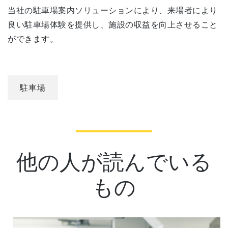
当社の駐車場案内ソリューションにより、来場者により
良い駐車場体験を提供し、施設の収益を向上させること
ができます。
駐車場
他の人が読んでいる
もの