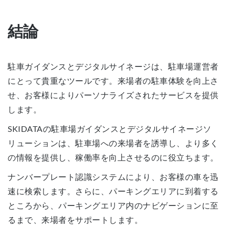
結論
駐車ガイダンスとデジタルサイネージは、駐車場運営者
にとって貴重なツールです。来場者の駐車体験を向上さ
せ、お客様によりパーソナライズされたサービスを提供
します。
SKIDATAの駐車場ガイダンスとデジタルサイネージソ
リューションは、駐車場への来場者を誘導し、より多く
の情報を提供し、稼働率を向上させるのに役立ちます。
ナンバープレート認識システムにより、お客様の車を迅
速に検索します。さらに、パーキングエリアに到着する
ところから、パーキングエリア内のナビゲーションに至
るまで、来場者をサポートします。