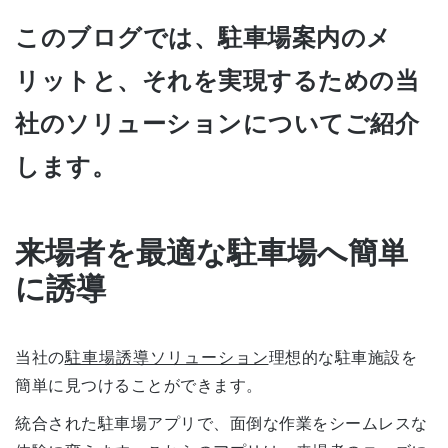
このブログでは、駐車場案内のメ
リットと、それを実現するための当
社のソリューションについてご紹介
します。
来場者を最適な駐車場へ簡単
に誘導
当社の
駐車場誘導ソリューション
理想的な駐車施設を
簡単に見つけることができます。
統合された駐車場アプリで、面倒な作業をシームレスな