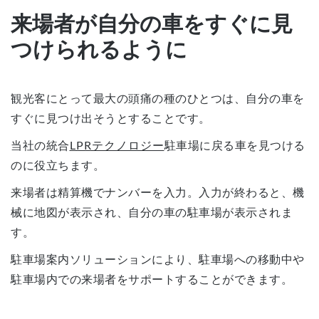
来場者が自分の車をすぐに見
つけられるように
観光客にとって最大の頭痛の種のひとつは、自分の車を
すぐに見つけ出そうとすることです。
当社の統合
LPRテクノロジー
駐車場に戻る車を見つける
のに役立ちます。
来場者は精算機でナンバーを入力。入力が終わると、機
械に地図が表示され、自分の車の駐車場が表示されま
す。
駐車場案内ソリューションにより、駐車場への移動中や
駐車場内での来場者をサポートすることができます。