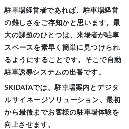
駐車場経営者であれば、駐車場経営
の難しさをご存知かと思います。最
大の課題のひとつは、来場者が駐車
スペースを素早く簡単に見つけられ
るようにすることです。そこで自動
駐車誘導システムの出番です。
SKIDATAでは、駐車場案内とデジタ
ルサイネージソリューション、最初
から最後までお客様の駐車場体験を
向上させます。