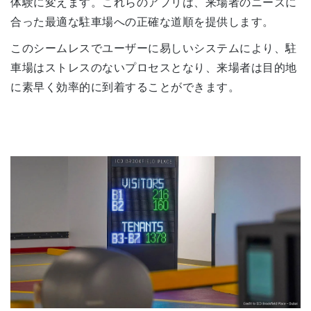
体験に変えます。これらのアプリは、来場者のニーズに
合った最適な駐車場への正確な道順を提供します。
このシームレスでユーザーに易しいシステムにより、駐
車場はストレスのないプロセスとなり、来場者は目的地
に素早く効率的に到着することができます。