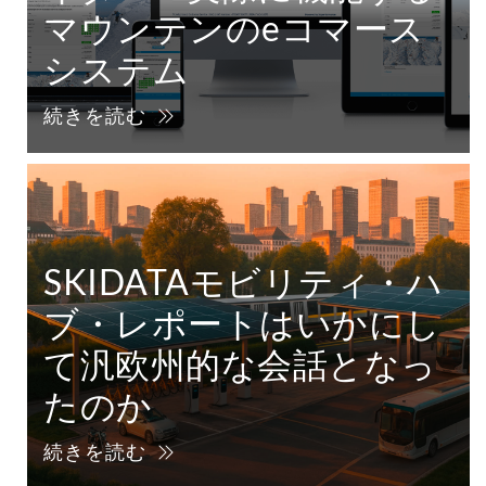
マウンテンのeコマース
システム
続きを読む
SKIDATAモビリティ・ハ
ブ・レポートはいかにし
て汎欧州的な会話となっ
たのか
続きを読む