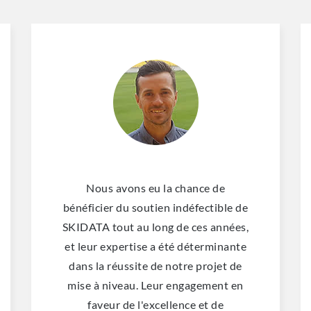
Nous avons eu la chance de
bénéficier du soutien indéfectible de
SKIDATA tout au long de ces années,
et leur expertise a été déterminante
dans la réussite de notre projet de
mise à niveau. Leur engagement en
faveur de l'excellence et de