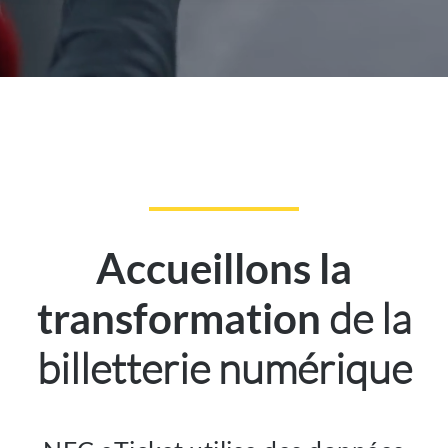
Accueillons la
de la
transformation
billetterie numérique