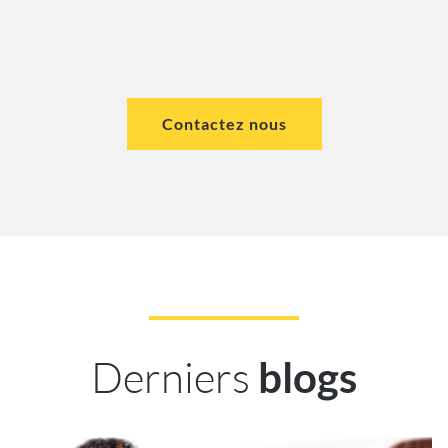
Contactez nous
Derniers
blogs