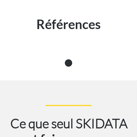
Références
Ce que seul SKIDATA