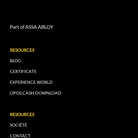
Part of ASSA ABLOY
RESOURCES
BLOG
CERTIFICATS
EXPERIENCE WORLD
OPOS.CASH DOWNLOAD
RESOURCES
SOCIÉTÉ
CONTACT