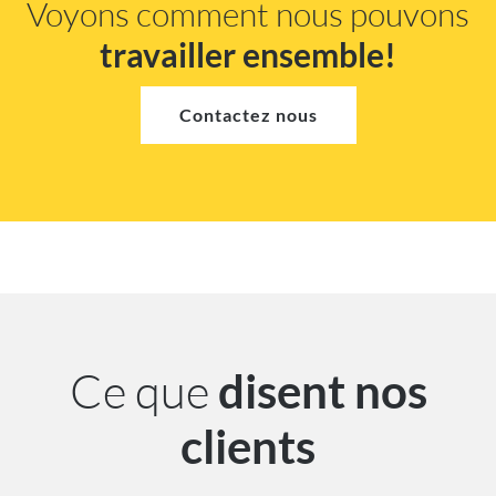
Voyons comment nous pouvons
travailler ensemble!
Contactez nous
Ce que
disent nos
clients