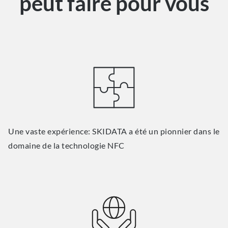
peut faire pour vous
Une vaste expérience: SKIDATA a été un pionnier dans le
domaine de la technologie NFC