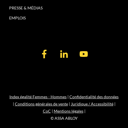
PRESSE & MÉDIAS
EMPLOIS
Index égalité Femmes - Hommes
|
Confidentialité des données
|
Conditions générales de vente
|
Juridique / Accessibilité
|
CoC
|
Mentions légales
|
© ASSA ABLOY