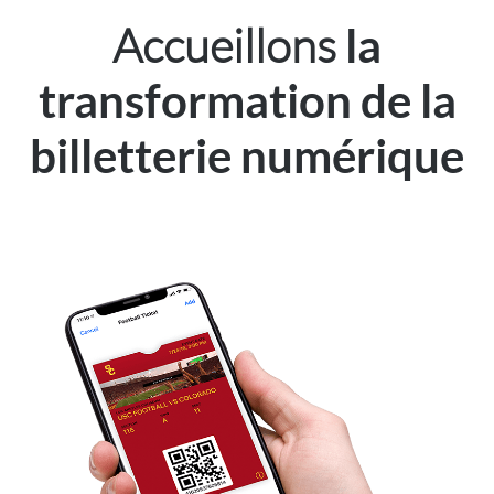
Accueillons
la
transformation de la
billetterie numérique