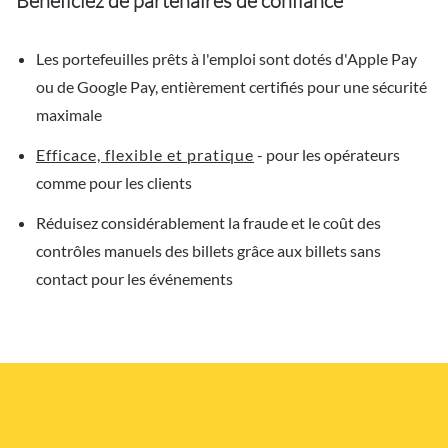
Bénéficiez de partenaires de confiance
Les portefeuilles prêts à l'emploi sont dotés d'Apple Pay
ou de Google Pay, entièrement certifiés pour une sécurité
maximale
Efficace, flexible et pratique
- pour les opérateurs
comme pour les clients
Réduisez considérablement la fraude et le coût des
contrôles manuels des billets grâce aux billets sans
contact pour les événements