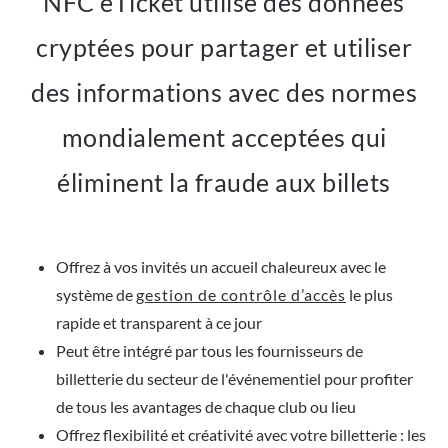
NFC eTicket utilise des données
cryptées pour partager et utiliser
des informations avec des normes
mondialement acceptées qui
éliminent la fraude aux billets
Offrez à vos invités un accueil chaleureux avec le
système de
gestion de contrôle d’accès
le plus
rapide et transparent à ce jour
Peut être intégré par tous les fournisseurs de
billetterie du secteur de l'événementiel pour profiter
de tous les avantages de chaque club ou lieu
Offrez flexibilité et créativité avec votre billetterie : les