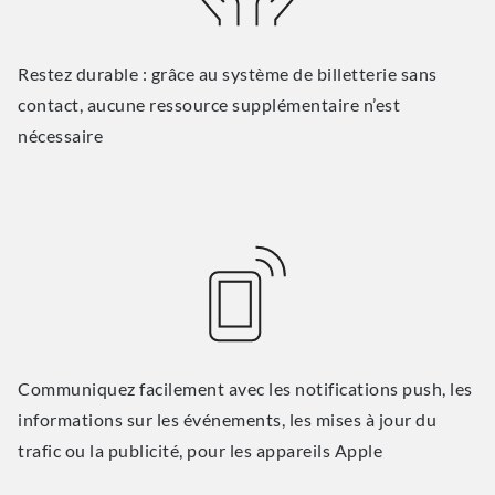
Restez durable : grâce au système de billetterie sans
contact, aucune ressource supplémentaire n’est
nécessaire
Communiquez facilement avec les notifications push, les
informations sur les événements, les mises à jour du
trafic ou la publicité, pour les appareils Apple