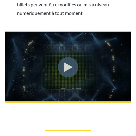
billets peuvent être modifiés ou mis à niveau
numériquement à tout moment