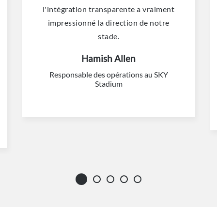
l'intégration transparente a vraiment
impressionné la direction de notre
stade.
Hamish Allen
Responsable des opérations au SKY
Stadium