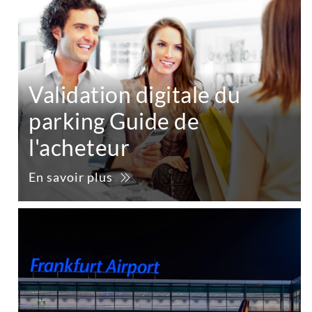
Validation digitale du
parking Guide de
l'acheteur
En savoir plus