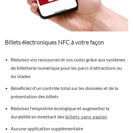
Billets électroniques NFC à votre façon
Réduisez vos ressources et vos coûts grâce aux systèmes
de billetterie numérique pour les parcs d'attractions ou
les stades
Bénéficiez d'un contrôle total sur les données et de la
présentation des billets
Réduisez l'empreinte écologique et augmentez la
durabilité en émettant des
billets sans papier
Aucune application supplémentaire