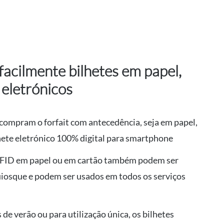
acilmente bilhetes em papel,
 eletrónicos
compram o forfait com antecedência, seja em papel,
hete eletrónico 100% digital para smartphone
RFID em papel ou em cartão também podem ser
uiosque e podem ser usados em todos os serviços
 de verão ou para utilização única, os bilhetes