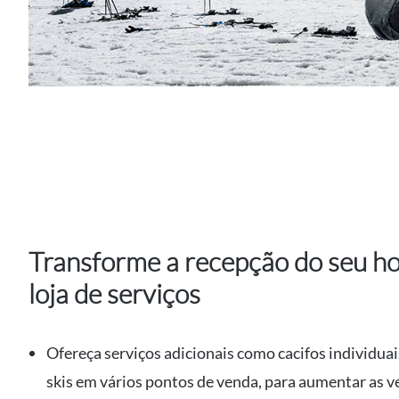
Transforme a recepção do seu h
loja de serviços
Ofereça serviços adicionais como cacifos individuai
skis em vários pontos de venda, para aumentar as 