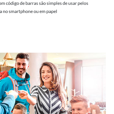
om código de barras são simples de usar pelos
ja no smartphone ou em papel