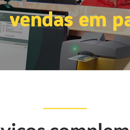
vendas em pa