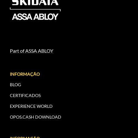
Part of ASSA ABLOY
INFORMAÇÃO
BLOG
CERTIFICADOS
EXPERIENCE WORLD
OPOS.CASH DOWNLOAD