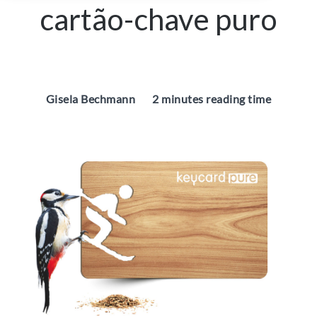
cartão-chave puro
Gisela Bechmann
2 minutes reading time