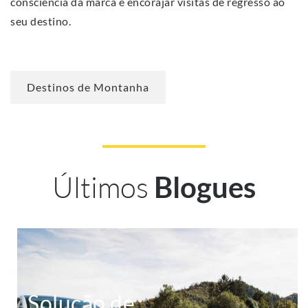
consciência da marca e encorajar visitas de regresso ao
seu destino.
Destinos de Montanha
Últimos
Blogues
Solução de