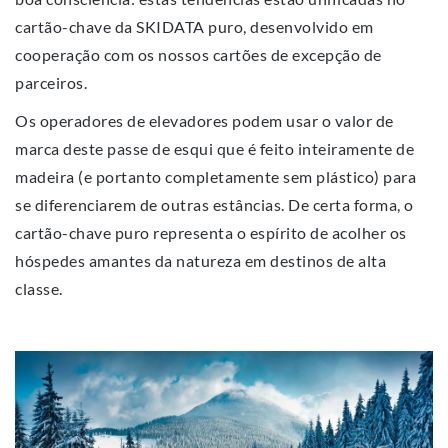
cartão-chave da SKIDATA puro, desenvolvido em
cooperação com os nossos cartões de excepção de
parceiros.
Os operadores de elevadores podem usar o valor de
marca deste passe de esqui que é feito inteiramente de
madeira (e portanto completamente sem plástico) para
se diferenciarem de outras estâncias. De certa forma, o
cartão-chave puro representa o espírito de acolher os
hóspedes amantes da natureza em destinos de alta
classe.