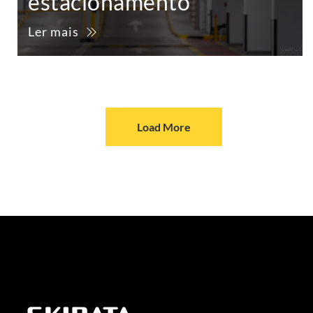
estacionamento
Ler mais
Load More