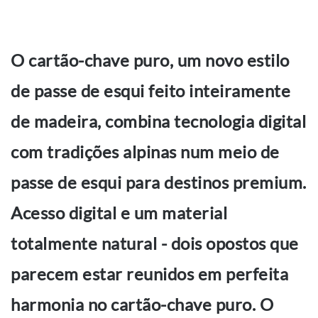
O cartão-chave puro, um novo estilo
de passe de esqui feito inteiramente
de madeira, combina tecnologia digital
com tradições alpinas num meio de
passe de esqui para destinos premium.
Acesso digital e um material
totalmente natural - dois opostos que
parecem estar reunidos em perfeita
harmonia no cartão-chave puro. O