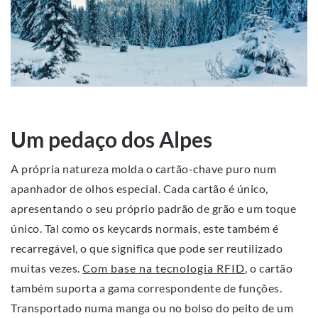
Um pedaço dos Alpes
A própria natureza molda o cartão-chave puro num
apanhador de olhos especial. Cada cartão é único,
apresentando o seu próprio padrão de grão e um toque
único. Tal como os keycards normais, este também é
recarregável, o que significa que pode ser reutilizado
muitas vezes.
Com base na tecnologia RFID
, o cartão
também suporta a gama correspondente de funções.
Transportado numa manga ou no bolso do peito de um