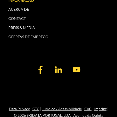
INFORMAÇÃO
ACERCA DE
CONTACT
PRESS & MEDIA
OFERTAS DE EMPREGO
Data Privacy
|
GTC
|
Jurídico / Acessibilidade
|
CoC
|
Imprint
|
© 2026 SKIDATA PORTUGAL, LDA | Avenida da Quinta