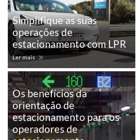
Simplifique as suas
operações de
estacionamento com LPR
Ler mais
Os benefícios da
orientação de
estacionamento para os
operadores de