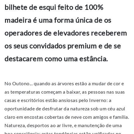
bilhete de esqui feito de 100%
madeira é uma forma única de os
operadores de elevadores receberem
os seus convidados premium e de se
destacarem como uma estância.
No Outono... quando as árvores estão a mudar de cor e
as temperaturas começam a baixar, as pessoas nas suas
casas e escritórios estão ansiosas pelo Inverno: a
oportunidade de desfrutar da natureza sob um céu azul
claro em encostas cobertas de neve com amigos e família.
Natureza, desportos ao ar livre, e manutenção de uma
boa consciência: estas tendências estão unificadas no