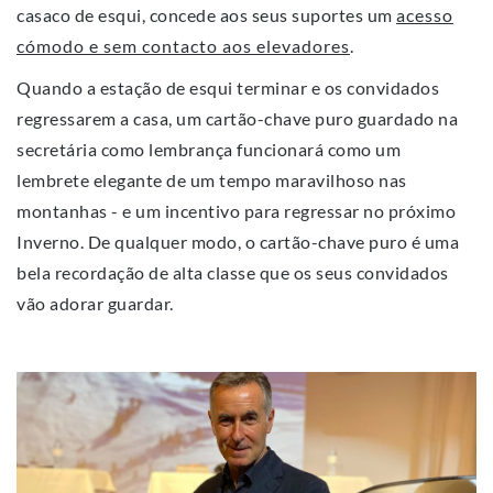
casaco de esqui, concede aos seus suportes um
acesso
cómodo e sem contacto aos elevadores
.
Quando a estação de esqui terminar e os convidados
regressarem a casa, um cartão-chave puro guardado na
secretária como lembrança funcionará como um
lembrete elegante de um tempo maravilhoso nas
montanhas - e um incentivo para regressar no próximo
Inverno. De qualquer modo, o cartão-chave puro é uma
bela recordação de alta classe que os seus convidados
vão adorar guardar.