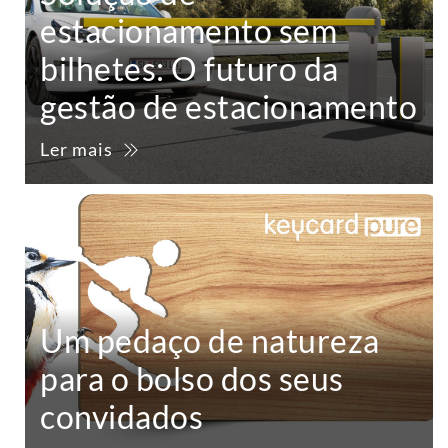
estacionamento sem
bilhetes: O futuro da
gestão de estacionamento
Ler mais
Um pedaço de natureza
para o bolso dos seus
convidados