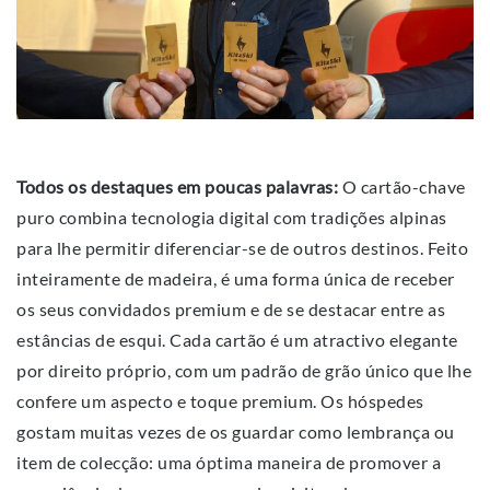
Todos os destaques em poucas palavras:
O cartão-chave
puro combina tecnologia digital com tradições alpinas
para lhe permitir diferenciar-se de outros destinos. Feito
inteiramente de madeira, é uma forma única de receber
os seus convidados premium e de se destacar entre as
estâncias de esqui. Cada cartão é um atractivo elegante
por direito próprio, com um padrão de grão único que lhe
confere um aspecto e toque premium. Os hóspedes
gostam muitas vezes de os guardar como lembrança ou
item de colecção: uma óptima maneira de promover a