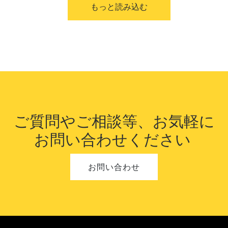
もっと読み込む
ご質問やご相談等、お気軽に
お問い合
わせください
お問い合わせ