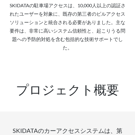
SKIDATAの駐車場アクセスは、10,000人以上の認証さ
れたユーザーを対象に、既存の第三者のビルアクセス
ソリューションと統合される必要がありました。主な
要件は、非常に高いシステム信頼性と、起こりうる問
題への予防的対処を含む包括的な技術サポートでし
た。
プロジェクト概要
SKIDATAのカーアクセスシステムは、第