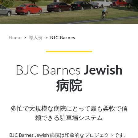
Home
>
導入例
>
BJC Barnes
BJC Barnes
Jewish
病院
多忙で大規模な病院にとって最も柔軟で信
頼できる駐車場システム
BJC Barnes Jewish 病院は印象的なプロジェクトです。