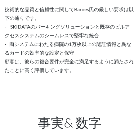
技術的な品質と信頼性に関してBarnes氏の厳しい要求は以
下の通りです。
- SKIDATAのパーキングソリューションと既存のビルア
クセスシステムのシームレスで堅牢な統合
- 両システムにわたる病院の1万枚以上の認証情報と異な
るカードの効率的な設定と保守
顧客は、彼らの複合要件が完全に満足するように満たされ
たことに高く評価しています。
事実& 数字