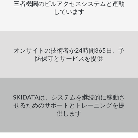
三者機関のビルアクセスシステムと連動
しています
オンサイトの技術者が24時間365日、予
防保守とサービスを提供
SKIDATAは、システムを継続的に稼動さ
せるためのサポートとトレーニングを提
供します