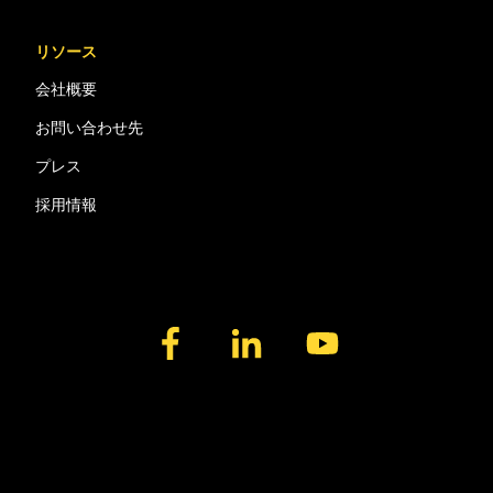
リソース
会社概要
お問い合わせ先
プレス
採用情報