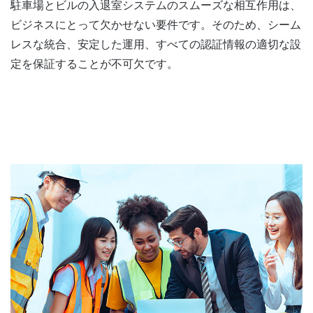
駐車場とビルの入退室システムのスムーズな相互作用は、
ビジネスにとって欠かせない要件です。そのため、シーム
レスな統合、安定した運用、すべての認証情報の適切な設
定を保証することが不可欠です。