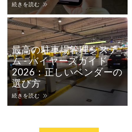
続きを読む
最高の駐車場管理システ
ム - バイヤーズガイド
2026：正しいベンダーの
選び方
続きを読む