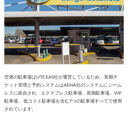
空港の駐車場はUTE EAS社が運営しているため、長期チ
ケット管理と予約システムはAENA社のシステムにシーム
レスに統合され、エクスプレス駐車場、長期駐車場、VIP
駐車場、 低コスト駐車場を含む7つの駐車場すべてで使用
されています。