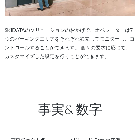
SKIDATAのソリューションのおかげで、オペレーターは7
つのパーキングエリアをそれぞれ独立してモニターし、コ
ントロールすることができます。 個々の要求に応じて、
カスタマイズした設定を行うことができます。
事実& 数字
プロジェクト名
マドリード-Barajas空港