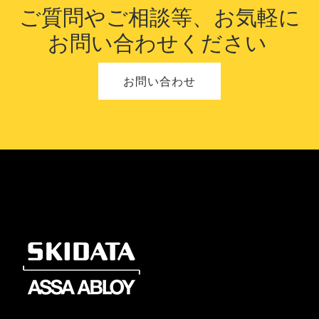
ご質問やご相談等、お気軽に
お問い合
わせください
お問い合わせ