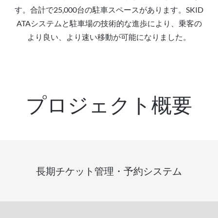
す。合計で25,000台の駐車スペースがあります。SKID
ATAシステムと駐車場の技術的な進歩により、乗客の
より良い、より速い移動が可能になりました。
プロジェクト概要
長期チケット管理・予約システム