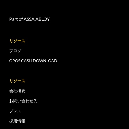
Part of ASSA ABLOY
リソース
ブログ
OPOS.CASH DOWNLOAD
リソース
会社概要
お問い合わせ先
プレス
採用情報