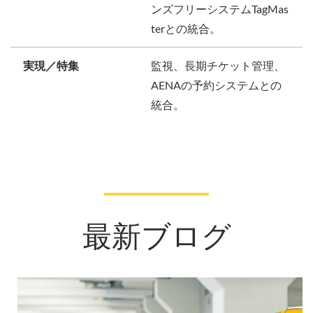
ンズフリーシステムTagMas
terとの統合。
実現／特集
監視、長期チケット管理、
AENAの予約システムとの
統合。
最新ブログ