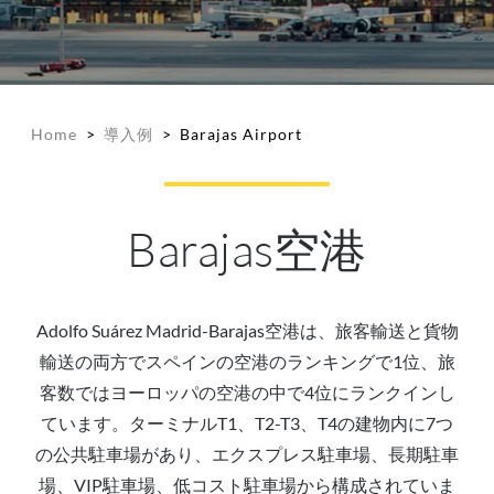
Home
>
導入例
>
Barajas Airport
Barajas空港
Adolfo Suárez Madrid-Barajas空港は、旅客輸送と貨物
輸送の両方でスペインの空港のランキングで1位、旅
客数ではヨーロッパの空港の中で4位にランクインし
ています。ターミナルT1、T2-T3、T4の建物内に7つ
の公共駐車場があり、エクスプレス駐車場、長期駐車
場、VIP駐車場、低コスト駐車場から構成されていま