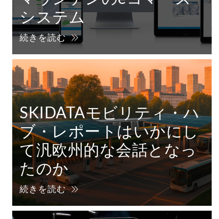
システム
続きを読む
SKIDATAモビリティ・ハ
ブ・レポートはいかにし
て汎欧州的な会話となっ
たのか
続きを読む