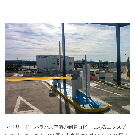
マドリード・バラハス空港の到着ロビーにあるエクスプ