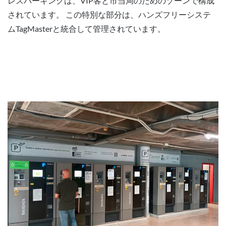
レスパーキングは、VIP客と市当局のためのゾーンで構成
されています。 この特別な部分は、ハンズフリーシステ
ムTagMasterと統合して管理されています。