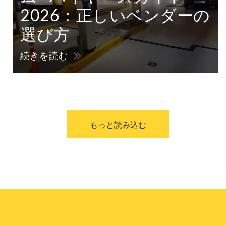
2026：正しいベンダーの
選び方
続きを読む
もっと読み込む