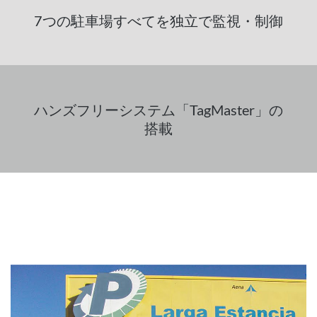
7つの駐車場すべてを独立で監視・制御
ハンズフリーシステム「TagMaster」の
搭載