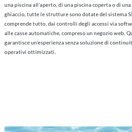
una piscina all'aperto, di una piscina coperta o di una
ghiaccio, tutte le strutture sono dotate del sistema 
comprende tutto, dai controlli degli accessi via softwa
alle casse automatiche, compreso un negozio web. Q
garantisce un'esperienza senza soluzione di continuità
operativi ottimizzati.