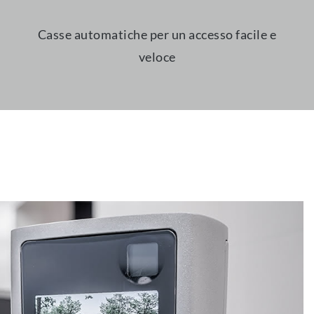
Casse automatiche per un accesso facile e
veloce