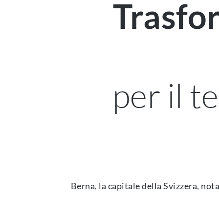
Trasfor
per il 
Berna, la capitale della Svizzera, nota