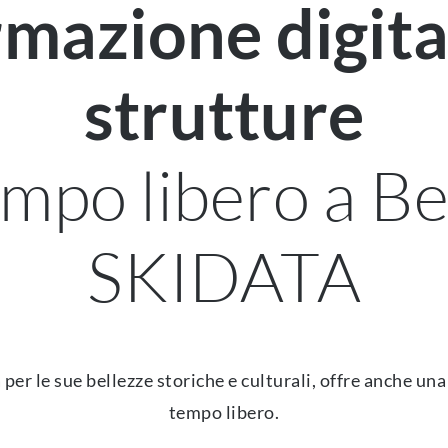
mazione digita
strutture
tempo libero a B
SKIDATA
 per le sue bellezze storiche e culturali, offre anche una 
tempo libero.