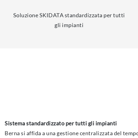
Soluzione SKIDATA standardizzata per tutti
gli impianti
Sistema standardizzato per tutti gli impianti
Berna si affida a una gestione centralizzata del tempo 