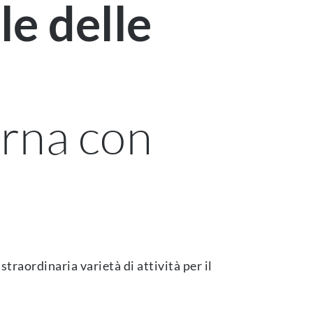
le delle
erna con
straordinaria varietà di attività per il