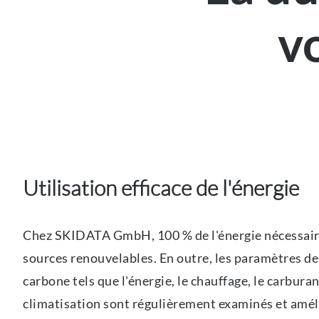
v
Utilisation efficace de l'énergie
Chez SKIDATA GmbH, 100 % de l'énergie nécessair
sources renouvelables. En outre, les paramètres de
carbone tels que l'énergie, le chauffage, le carburan
climatisation sont régulièrement examinés et améli