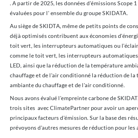
. A partir de 2025, les données d'émissions Scope 1 
évaluées pour l' ensemble du groupe SKIDATA.
Au siège de SKIDTA, même de petits points de co
déjà optimisés contribuent aux économies d'énerg
toit vert, les interrupteurs automatiques ou l'écla
comme le toit vert, les interrupteurs automatiques 
LED, ainsi que la réduction de la température ambi
chauffage et de l'air conditionné la réduction de l
ambiante du chauffage et de l'air conditionné.
Nous avons évalué l'empreinte carbone de SKIDA
trois sites avec ClimatePartner pour avoir un aper
principaux facteurs d'émission. Sur la base des rés
prévoyons d'autres mesures de réduction pour les a