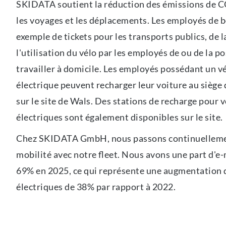
SKIDATA soutient la réduction des émissions de C
les voyages et les déplacements. Les employés de b
exemple de tickets pour les transports publics, de 
l'utilisation du vélo par les employés de ou de la po
travailler à domicile. Les employés possédant un v
électrique peuvent recharger leur voiture au sièg
sur le site de Wals. Des stations de recharge pour v
électriques sont également disponibles sur le site.
Chez SKIDATA GmbH, nous passons continuellement
mobilité avec notre ﬂeet. Nous avons une part d'e-
69% en 2025, ce qui représente une augmentation 
électriques de 38% par rapport à 2022.