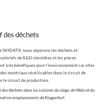
if des déchets
ez SKIDATA, nous séparons les déchets et
 matériels de R&D obsolètes et les pièces.
nt très bénéfiques pour l'environnement car elles
des matériaux réutilisables dans le circuit de
 le circuit de production.
i des déchets dans les cuisines du siège, de Wals et du
rmation emplacements de Klagenfurt