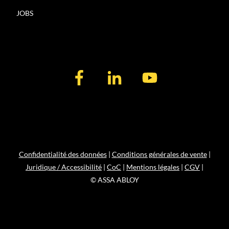
JOBS
Confidentialité des données
|
Conditions générales de vente
|
Juridique / Accessibilité
|
CoC
|
Mentions légales
|
CGV
|
© ASSA ABLOY