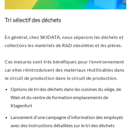
Tri sélectif des déchets
En général, chez SKIDATA, nous séparons les déchets et
collectons les matériels de R&D obsolètes et les pièces.
Ces mesures sont très bénéfiques pour l'environnement
car elles réintroduisent des matériaux réutilisables dans
le circuit de production dans le circuit de production.
Options de tri des déchets dans les cuisines du siège, de
Wals et du centre de formation emplacements de
Klagenfurt
Lancement d'une campagne d'information des employés
avec des instructions détaillées sur le tri des déchets