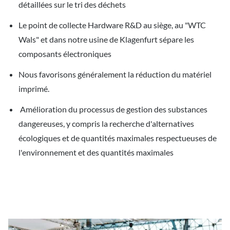
détaillées sur le tri des déchets
Le point de collecte Hardware R&D au siège, au "WTC
Wals" et dans notre usine de Klagenfurt sépare les
composants électroniques
Nous favorisons généralement la réduction du matériel
imprimé.
Amélioration du processus de gestion des substances
dangereuses, y compris la recherche d'alternatives
écologiques et de quantités maximales respectueuses de
l'environnement et des quantités maximales