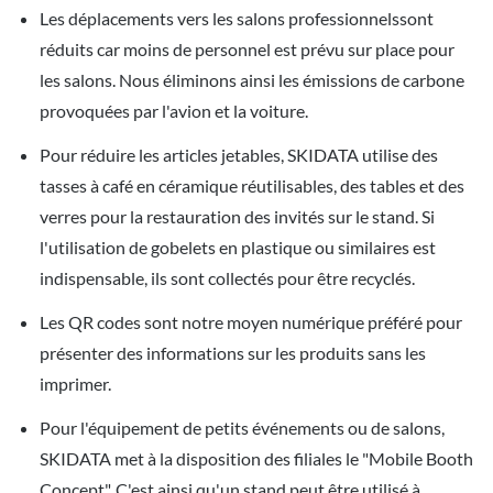
Les déplacements vers les salons professionnelssont
réduits car moins de personnel est prévu sur place pour
les salons. Nous éliminons ainsi les émissions de carbone
provoquées par l'avion et la voiture.
Pour réduire les articles jetables, SKIDATA utilise des
tasses à café en céramique réutilisables, des tables et des
verres pour la restauration des invités sur le stand. Si
l'utilisation de gobelets en plastique ou similaires est
indispensable, ils sont collectés pour être recyclés.
Les QR codes sont notre moyen numérique préféré pour
présenter des informations sur les produits sans les
imprimer.
Pour l'équipement de petits événements ou de salons,
SKIDATA met à la disposition des filiales le "Mobile Booth
Concept". C'est ainsi qu'un stand peut être utilisé à