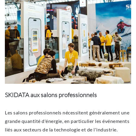
SKIDATA aux salons professionnels
Les salons professionnels nécessitent généralement une
grande quantité d'énergie, en particulier les événements
liés aux secteurs de la technologie et de l'industrie.