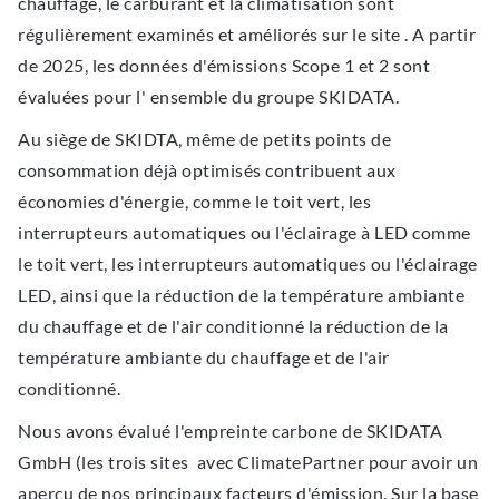
chauffage, le carburant et la climatisation sont
régulièrement examinés et améliorés sur le site . A partir
de 2025, les données d'émissions Scope 1 et 2 sont
évaluées pour l' ensemble du groupe SKIDATA.
Au siège de SKIDTA, même de petits points de
consommation déjà optimisés contribuent aux
économies d'énergie, comme le toit vert, les
interrupteurs automatiques ou l'éclairage à LED comme
le toit vert, les interrupteurs automatiques ou l'éclairage
LED, ainsi que la réduction de la température ambiante
du chauffage et de l'air conditionné la réduction de la
température ambiante du chauffage et de l'air
conditionné.
Nous avons évalué l'empreinte carbone de SKIDATA
GmbH (les trois sites avec ClimatePartner pour avoir un
aperçu de nos principaux facteurs d'émission. Sur la base