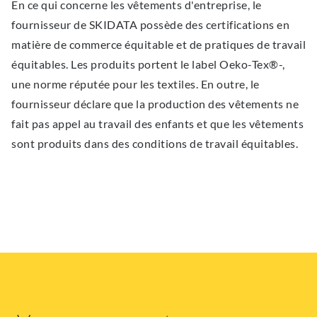
En ce qui concerne les vêtements d'entreprise, le
fournisseur de SKIDATA possède des certifications en
matière de commerce équitable et de pratiques de travail
équitables. Les produits portent le label Oeko-Tex®-,
une norme réputée pour les textiles. En outre, le
fournisseur déclare que la production des vêtements ne
fait pas appel au travail des enfants et que les vêtements
sont produits dans des conditions de travail équitables.