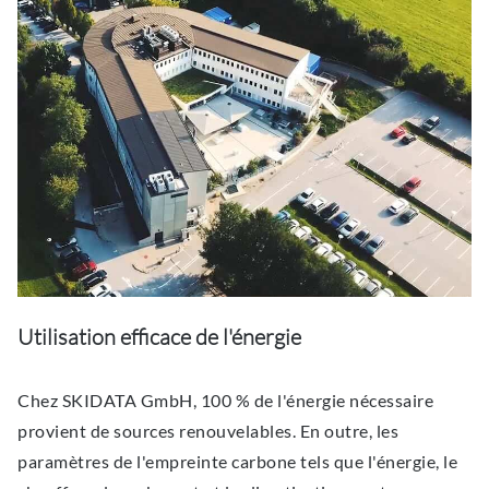
Utilisation efficace de l'énergie
Chez SKIDATA GmbH, 100 % de l'énergie nécessaire
provient de sources renouvelables. En outre, les
paramètres de l'empreinte carbone tels que l'énergie, le