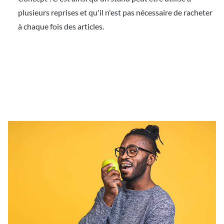
plusieurs reprises et qu'il n'est pas nécessaire de racheter
à chaque fois des articles.