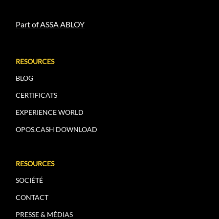
Part of ASSA ABLOY
RESOURCES
BLOG
CERTIFICATS
EXPERIENCE WORLD
OPOS.CASH DOWNLOAD
RESOURCES
SOCIÉTÉ
CONTACT
PRESSE & MÉDIAS