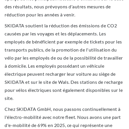
des résultats, nous prévoyons d'autres mesures de
réduction pour les années à venir.
SKIDATA soutient la réduction des émissions de CO2
causées par les voyages et les déplacements. Les
employés de bénéficient par exemple de tickets pour les
transports publics, de la promotion de l'utilisation du
vélo par les employés de ou de la possibilité de travailler
à domicile. Les employés possédant un véhicule
électrique peuvent recharger leur voiture au siège de
SKIDATA et sur le site de Wals. Des stations de recharge
pour vélos électriques sont également disponibles sur le
site.
Chez SKIDATA GmbH, nous passons continuellement à
l'électro-mobilité avec notre ﬂeet. Nous avons une part
d'e-mobilité de 69% en 2025, ce qui représente une