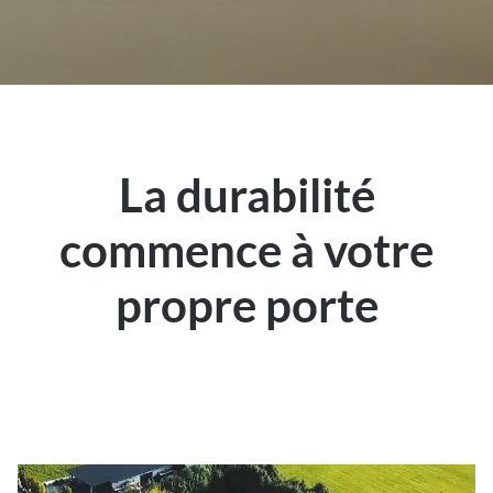
La durabilité
commence à votre
propre porte