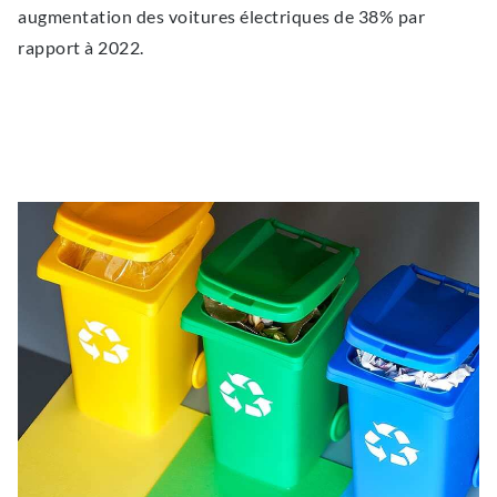
augmentation des voitures électriques de 38% par
rapport à 2022.