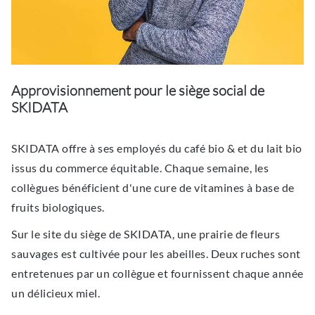
Approvisionnement pour le siège social de
SKIDATA
SKIDATA offre à ses employés du café bio & et du lait bio
issus du commerce équitable. Chaque semaine, les
collègues bénéficient d'une cure de vitamines à base de
fruits biologiques.
Sur le site du siège de SKIDATA, une prairie de fleurs
sauvages est cultivée pour les abeilles. Deux ruches sont
entretenues par un collègue et fournissent chaque année
un délicieux miel.