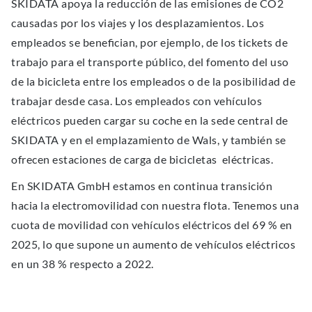
SKIDATA apoya la reducción de las emisiones de CO2
causadas por los viajes y los desplazamientos. Los
empleados se beneﬁcian, por ejemplo, de los tickets de
trabajo para el transporte público, del fomento del uso
de la bicicleta entre los empleados o de la posibilidad de
trabajar desde casa. Los empleados con vehículos
eléctricos pueden cargar su coche en la sede central de
SKIDATA y en el emplazamiento de Wals, y también se
ofrecen estaciones de carga de bicicletas eléctricas.
En SKIDATA GmbH estamos en continua transición
hacia la electromovilidad con nuestra flota. Tenemos una
cuota de movilidad con vehículos eléctricos del 69 % en
2025, lo que supone un aumento de vehículos eléctricos
en un 38 % respecto a 2022.