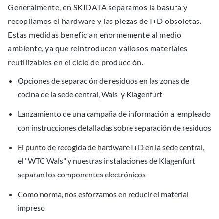
Generalmente, en SKIDATA separamos la basura y
recopilamos el hardware y las piezas de I+D obsoletas.
Estas medidas benefician enormemente al medio
ambiente, ya que reintroducen valiosos materiales
reutilizables en el ciclo de producción.
Opciones de separación de residuos en las zonas de
cocina de la sede central, Wals y Klagenfurt
Lanzamiento de una campaña de información al empleado
con instrucciones detalladas sobre separación de residuos
El punto de recogida de hardware I+D en la sede central,
el "WTC Wals" y nuestras instalaciones de Klagenfurt
separan los componentes electrónicos
Como norma, nos esforzamos en reducir el material
impreso