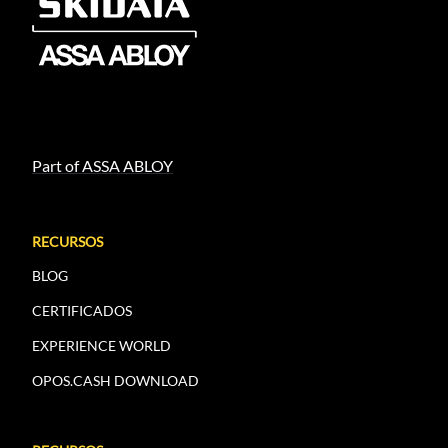
Part of ASSA ABLOY
RECURSOS
BLOG
CERTIFICADOS
EXPERIENCE WORLD
OPOS.CASH DOWNLOAD