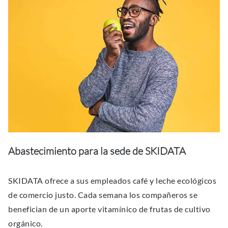
Abastecimiento para la sede de SKIDATA
SKIDATA ofrece a sus empleados café y leche ecológicos
de comercio justo. Cada semana los compañeros se
benefician de un aporte vitamínico de frutas de cultivo
orgánico.