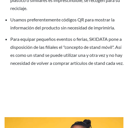
plástico o similares es imprescindible, se recogen para su
reciclaje.
Usamos preferentemente códigos QR para mostrar la
información del producto sin necesidad de imprimirla.
Para equipar pequeños eventos o ferias, SKIDATA pone a
disposición de las filiales el "concepto de stand móvil". Así
es como un stand se puede utilizar una y otra vez y no hay
necesidad de volver a comprar artículos de stand cada vez.