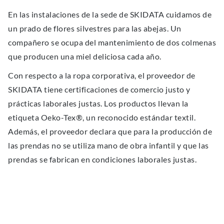
En las instalaciones de la sede de SKIDATA cuidamos de
un prado de flores silvestres para las abejas. Un
compañero se ocupa del mantenimiento de dos colmenas
que producen una miel deliciosa cada año.
Con respecto a la ropa corporativa, el proveedor de
SKIDATA tiene certificaciones de comercio justo y
prácticas laborales justas. Los productos llevan la
etiqueta Oeko-Tex®, un reconocido estándar textil.
Además, el proveedor declara que para la producción de
las prendas no se utiliza mano de obra infantil y que las
prendas se fabrican en condiciones laborales justas.