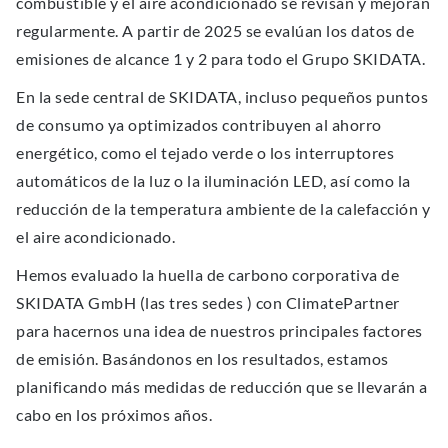
combustible y el aire acondicionado se revisan y mejoran
regularmente. A partir de 2025 se evalúan los datos de
emisiones de alcance 1 y 2 para todo el Grupo SKIDATA.
En la sede central de SKIDATA, incluso pequeños puntos
de consumo ya optimizados contribuyen al ahorro
energético, como el tejado verde o los interruptores
automáticos de la luz o la iluminación LED, así como la
reducción de la temperatura ambiente de la calefacción y
el aire acondicionado.
Hemos evaluado la huella de carbono corporativa de
SKIDATA GmbH (las tres sedes ) con ClimatePartner
para hacernos una idea de nuestros principales factores
de emisión. Basándonos en los resultados, estamos
planificando más medidas de reducción que se llevarán a
cabo en los próximos años.