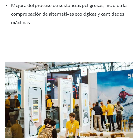
Mejora del proceso de sustancias peligrosas, incluida la
comprobación de alternativas ecológicas y cantidades
máximas