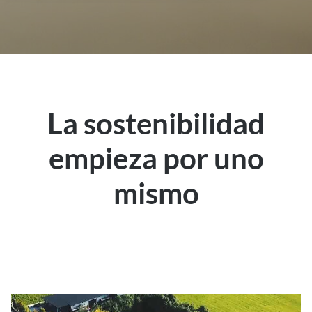
La sostenibilidad
empieza por uno
mismo