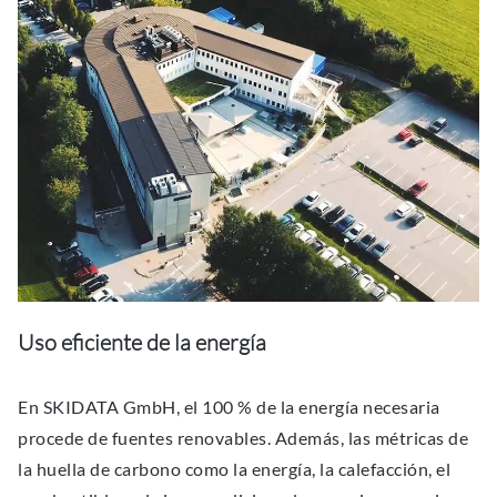
Uso eficiente de la energía
En SKIDATA GmbH, el 100 % de la energía necesaria
procede de fuentes renovables. Además, las métricas de
la huella de carbono como la energía, la calefacción, el