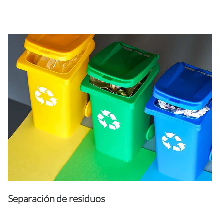
Separación de residuos