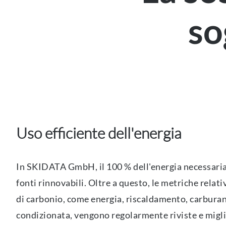
so
Uso efficiente dell'energia
In SKIDATA GmbH, il 100 % dell'energia necessari
fonti rinnovabili. Oltre a questo, le metriche relat
di carbonio, come energia, riscaldamento, carburan
condizionata, vengono regolarmente riviste e migli