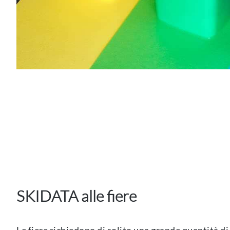
SKIDATA alle fiere