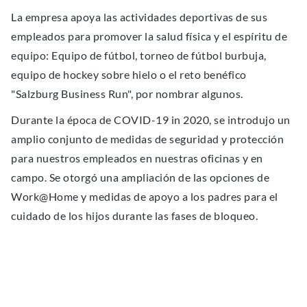
La empresa apoya las actividades deportivas de sus
empleados para promover la salud física y el espíritu de
equipo: Equipo de fútbol, torneo de fútbol burbuja,
equipo de hockey sobre hielo o el reto benéfico
"Salzburg Business Run", por nombrar algunos.
Durante la época de COVID-19 in 2020, se introdujo un
amplio conjunto de medidas de seguridad y protección
para nuestros empleados en nuestras oficinas y en
campo. Se otorgó una ampliación de las opciones de
Work@Home y medidas de apoyo a los padres para el
cuidado de los hijos durante las fases de bloqueo.