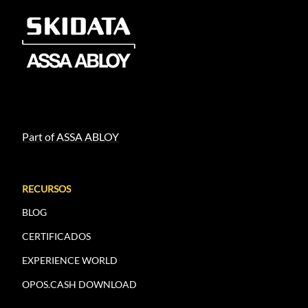
Part of ASSA ABLOY
RECURSOS
BLOG
CERTIFICADOS
EXPERIENCE WORLD
OPOS.CASH DOWNLOAD