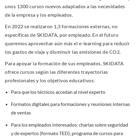
unos 1300 cursos nuevos adaptados a las necesidades
de la empresa y los empleados.
En 2022 se realizaron 1,3 formaciones externas, no
específicas de SKIDATA, por empleado. En el futuro
queremos aprovechar aún más el e-learning para reducir
los gastos de viaje y disminuir las emisiones de CO2.
Para apoyar la formación de sus empleados, SKIDATA
ofrece cursos según las diferentes trayectorias
profesionales y los objetivos educativos:
Para que los técnicos accedan al nivel experto
Formatos digitales para formaciones y reuniones internas
de ventas
Para los empleados interesados: charlas sobre seguridad
y de expertos (formato TED), programa de cursos para