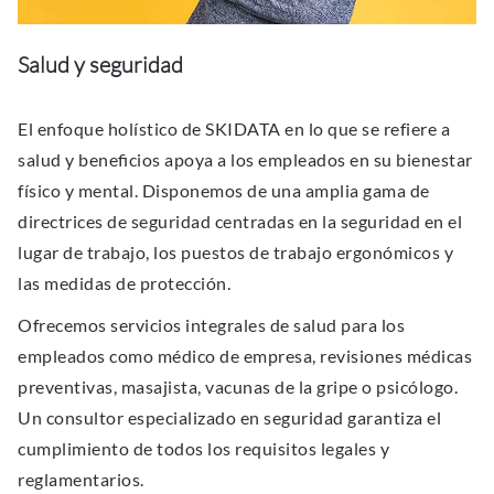
Salud y seguridad
El enfoque holístico de SKIDATA en lo que se refiere a
salud y beneﬁcios apoya a los empleados en su bienestar
físico y mental. Disponemos de una amplia gama de
directrices de seguridad centradas en la seguridad en el
lugar de trabajo, los puestos de trabajo ergonómicos y
las medidas de protección.
Ofrecemos servicios integrales de salud para los
empleados como médico de empresa, revisiones médicas
preventivas, masajista, vacunas de la gripe o psicólogo.
Un consultor especializado en seguridad garantiza el
cumplimiento de todos los requisitos legales y
reglamentarios.