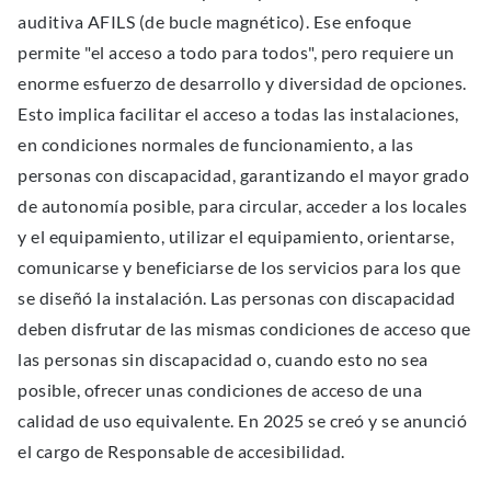
auditiva AFILS (de bucle magnético). Ese enfoque
permite "el acceso a todo para todos", pero requiere un
enorme esfuerzo de desarrollo y diversidad de opciones.
Esto implica facilitar el acceso a todas las instalaciones,
en condiciones normales de funcionamiento, a las
personas con discapacidad, garantizando el mayor grado
de autonomía posible, para circular, acceder a los locales
y el equipamiento, utilizar el equipamiento, orientarse,
comunicarse y beneficiarse de los servicios para los que
se diseñó la instalación. Las personas con discapacidad
deben disfrutar de las mismas condiciones de acceso que
las personas sin discapacidad o, cuando esto no sea
posible, ofrecer unas condiciones de acceso de una
calidad de uso equivalente. En 2025 se creó y se anunció
el cargo de Responsable de accesibilidad.