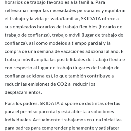
horarios de trabajo favorables a la familia. Para
reﬂexionar mejor las necesidades personales y equilibrar
el trabajo y la vida privada/familiar, SKIDATA ofrece a
sus empleados horarios de trabajo ﬂexibles (horario de
trabajo de confianza), trabajo móvil (lugar de trabajo de
confianza), así como modelos a tiempo parcial y la
compra de una semana de vacaciones adicional al año. El
trabajo móvil amplía las posibilidades de trabajo ﬂexible
con respecto al lugar de trabajo (lugares de trabajo de
confianza adicionales), lo que también contribuye a
reducir las emisiones de CO2 al reducir los
desplazamientos.
Para los padres, SKIDATA dispone de distintas ofertas
para el permiso parental y está abierta a soluciones
individuales. Actualmente trabajamos en una iniciativa
para padres para comprender plenamente y satisfacer