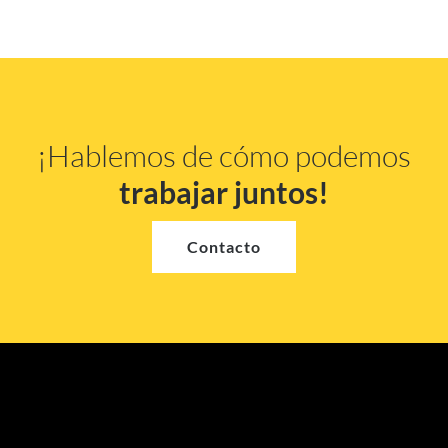
¡Hablemos de cómo podemos
trabajar juntos!
Contacto