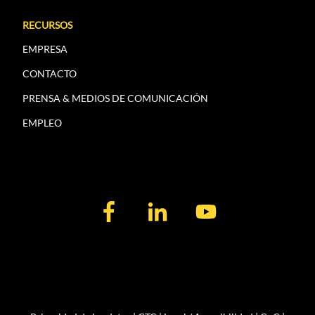
RECURSOS
EMPRESA
CONTACTO
PRENSA & MEDIOS DE COMUNICACIÓN
EMPLEO