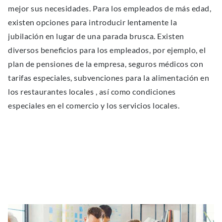
mejor sus necesidades. Para los empleados de más edad,
existen opciones para introducir lentamente la
jubilación en lugar de una parada brusca. Existen
diversos beneﬁcios para los empleados, por ejemplo, el
plan de pensiones de la empresa, seguros médicos con
tarifas especiales, subvenciones para la alimentación en
los restaurantes locales , así como condiciones
especiales en el comercio y los servicios locales.