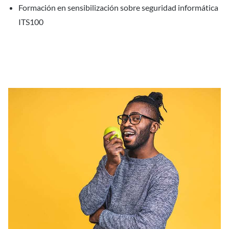
Formación en sensibilización sobre seguridad informática
ITS100