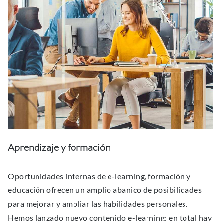
Aprendizaje y formación
Oportunidades internas de e-learning, formación y
educación ofrecen un amplio abanico de posibilidades
para mejorar y ampliar las habilidades personales.
Hemos lanzado nuevo contenido e-learning: en total hay