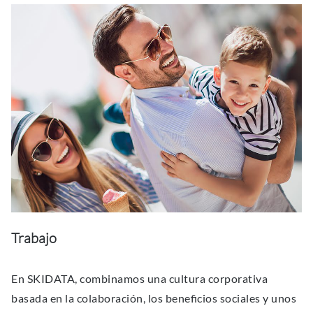
Trabajo
En SKIDATA, combinamos una cultura corporativa
basada en la colaboración, los beneﬁcios sociales y unos