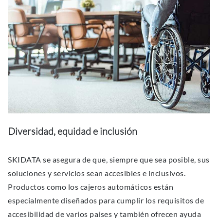
Diversidad, equidad e inclusión
SKIDATA se asegura de que, siempre que sea posible, sus
soluciones y servicios sean accesibles e inclusivos.
Productos como los cajeros automáticos están
especialmente diseñados para cumplir los requisitos de
accesibilidad de varios países y también ofrecen ayuda