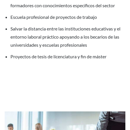
formadores con conocimientos específicos del sector
Escuela profesional de proyectos de trabajo
Salvar la distancia entre las instituciones educativas y el
entorno laboral práctico apoyando a los becarios de las
universidades y escuelas profesionales
Proyectos de tesis de licenciatura y fin de máster