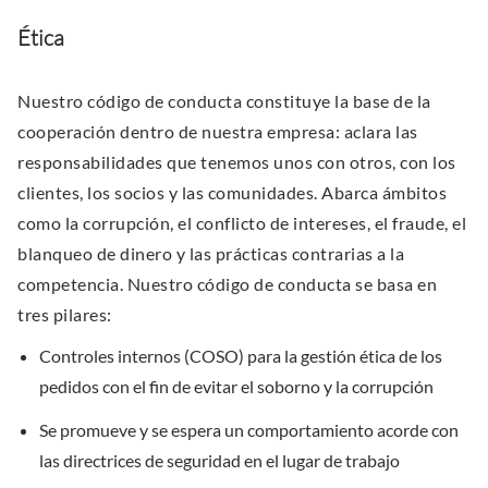
Ética
Nuestro código de conducta constituye la base de la
cooperación dentro de nuestra empresa: aclara las
responsabilidades que tenemos unos con otros, con los
clientes, los socios y las comunidades. Abarca ámbitos
como la corrupción, el conflicto de intereses, el fraude, el
blanqueo de dinero y las prácticas contrarias a la
competencia. Nuestro código de conducta se basa en
tres pilares:
Controles internos (COSO) para la gestión ética de los
pedidos con el fin de evitar el soborno y la corrupción
Se promueve y se espera un comportamiento acorde con
las directrices de seguridad en el lugar de trabajo