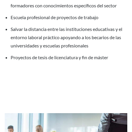
formadores con conocimientos específicos del sector
Escuela profesional de proyectos de trabajo
Salvar la distancia entre las instituciones educativas y el
entorno laboral práctico apoyando a los becarios de las
universidades y escuelas profesionales
Proyectos de tesis de licenciatura y fin de máster