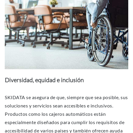
Diversidad, equidad e inclusión
SKIDATA se asegura de que, siempre que sea posible, sus
soluciones y servicios sean accesibles e inclusivos.
Productos como los cajeros automáticos están
especialmente diseñados para cumplir los requisitos de
accesibilidad de varios países y también ofrecen ayuda