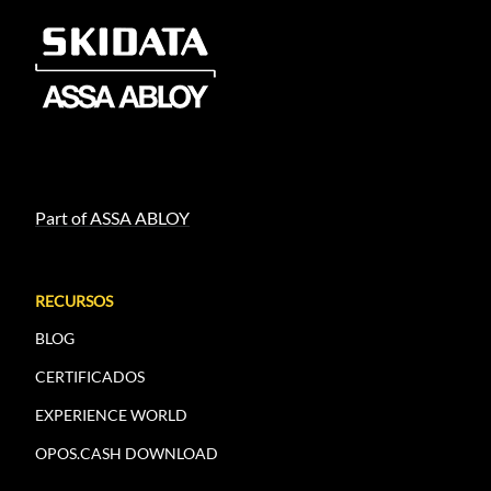
Part of ASSA ABLOY
RECURSOS
BLOG
CERTIFICADOS
EXPERIENCE WORLD
OPOS.CASH DOWNLOAD