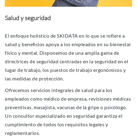
Salud y seguridad
El enfoque holístico de SKIDATA en lo que se refiere a
salud y beneﬁcios apoya a los empleados en su bienestar
físico y mental. Disponemos de una amplia gama de
directrices de seguridad centradas en la seguridad en el
lugar de trabajo, los puestos de trabajo ergonómicos y
las medidas de protección.
Ofrecemos servicios integrales de salud para los
empleados como médico de empresa, revisiones médicas
preventivas, masajista, vacunas de la gripe o psicólogo.
Un consultor especializado en seguridad garantiza el
cumplimiento de todos los requisitos legales y
reglamentarios.