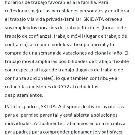
horarios de trabajo favorables a la familia. Para
reﬂexionar mejor las necesidades personales y equilibrar
el trabajo y la vida privada/familiar, SKIDATA ofrece a
sus empleados horarios de trabajo ﬂexibles (horario de
trabajo de confianza), trabajo móvil (lugar de trabajo de
confianza), así como modelos a tiempo parcial y la
compra de una semana de vacaciones adicional al año. El
trabajo móvil amplía las posibilidades de trabajo ﬂexible
con respecto al lugar de trabajo (lugares de trabajo de
confianza adicionales), lo que también contribuye a
reducir las emisiones de CO2 al reducir los
desplazamientos.
Para los padres, SKIDATA dispone de distintas ofertas
para el permiso parental y está abierta a soluciones
individuales. Actualmente trabajamos en una iniciativa
para padres para comprender plenamente y satisfacer