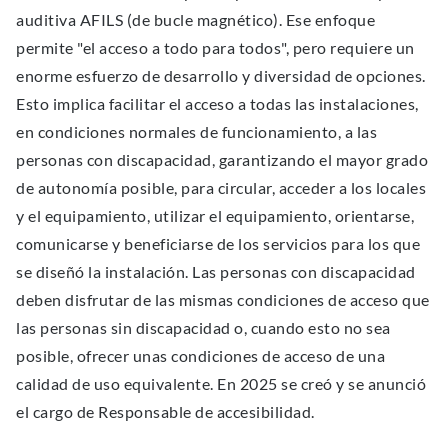
auditiva AFILS (de bucle magnético). Ese enfoque
permite "el acceso a todo para todos", pero requiere un
enorme esfuerzo de desarrollo y diversidad de opciones.
Esto implica facilitar el acceso a todas las instalaciones,
en condiciones normales de funcionamiento, a las
personas con discapacidad, garantizando el mayor grado
de autonomía posible, para circular, acceder a los locales
y el equipamiento, utilizar el equipamiento, orientarse,
comunicarse y beneficiarse de los servicios para los que
se diseñó la instalación. Las personas con discapacidad
deben disfrutar de las mismas condiciones de acceso que
las personas sin discapacidad o, cuando esto no sea
posible, ofrecer unas condiciones de acceso de una
calidad de uso equivalente. En 2025 se creó y se anunció
el cargo de Responsable de accesibilidad.