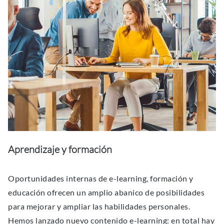
Aprendizaje y formación
Oportunidades internas de e-learning, formación y
educación ofrecen un amplio abanico de posibilidades
para mejorar y ampliar las habilidades personales.
Hemos lanzado nuevo contenido e-learning: en total hay