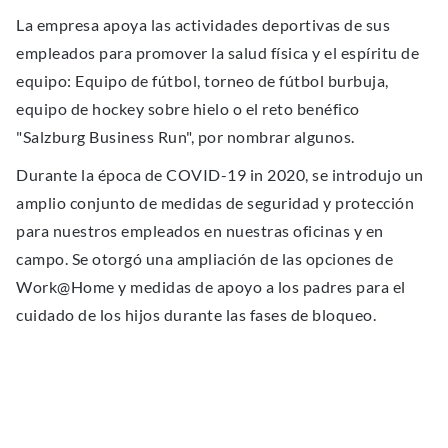
La empresa apoya las actividades deportivas de sus
empleados para promover la salud física y el espíritu de
equipo: Equipo de fútbol, torneo de fútbol burbuja,
equipo de hockey sobre hielo o el reto benéfico
"Salzburg Business Run", por nombrar algunos.
Durante la época de COVID-19 in 2020, se introdujo un
amplio conjunto de medidas de seguridad y protección
para nuestros empleados en nuestras oficinas y en
campo. Se otorgó una ampliación de las opciones de
Work@Home y medidas de apoyo a los padres para el
cuidado de los hijos durante las fases de bloqueo.