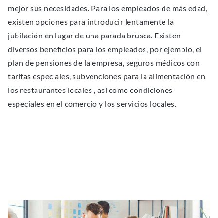
mejor sus necesidades. Para los empleados de más edad,
existen opciones para introducir lentamente la
jubilación en lugar de una parada brusca. Existen
diversos beneﬁcios para los empleados, por ejemplo, el
plan de pensiones de la empresa, seguros médicos con
tarifas especiales, subvenciones para la alimentación en
los restaurantes locales , así como condiciones
especiales en el comercio y los servicios locales.