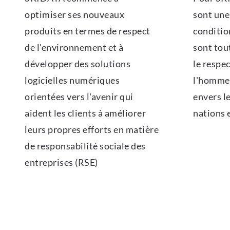
optimiser ses nouveaux
sont une 
produits en termes de respect
condition
de l'environnement et à
sont tou
développer des solutions
le respec
logicielles numériques
l'homme,
orientées vers l'avenir qui
envers l
aident les clients à améliorer
nations 
leurs propres efforts en matière
de responsabilité sociale des
entreprises (RSE)