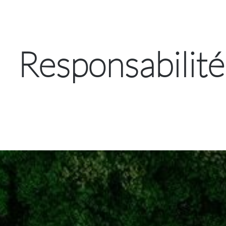
Responsabilité