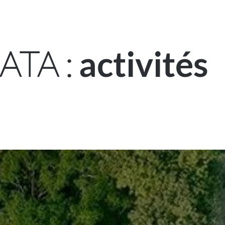
ATA :
activités