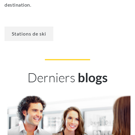
destination.
Stations de ski
Derniers
blogs