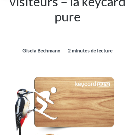
visiteurs – la keycard
pure
Gisela Bechmann
2 minutes de lecture