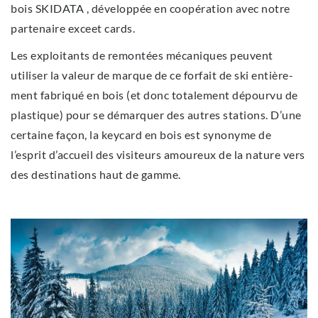
bois SKIDATA , développée en coopération avec notre
partenaire exceet cards.
Les exploitants de remontées mécaniques peuvent
utiliser la valeur de marque de ce forfait de ski entière-
ment fabriqué en bois (et donc totalement dépourvu de
plastique) pour se démarquer des autres stations. D’une
certaine façon, la keycard en bois est synonyme de
l’esprit d’accueil des visiteurs amoureux de la nature vers
des destinations haut de gamme.