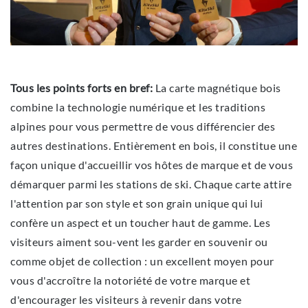
Tous les points forts en bref:
La carte magnétique bois
combine la technologie numérique et les traditions
alpines pour vous permettre de vous différencier des
autres destinations. Entièrement en bois, il constitue une
façon unique d'accueillir vos hôtes de marque et de vous
démarquer parmi les stations de ski. Chaque carte attire
l'attention par son style et son grain unique qui lui
confère un aspect et un toucher haut de gamme. Les
visiteurs aiment sou-vent les garder en souvenir ou
comme objet de collection : un excellent moyen pour
vous d'accroître la notoriété de votre marque et
d'encourager les visiteurs à revenir dans votre