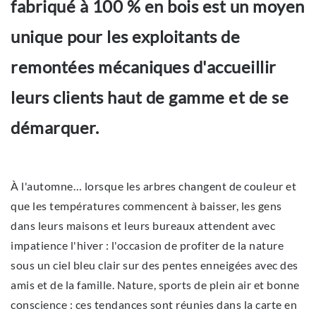
fabriqué à 100 % en bois est un moyen
unique pour les exploitants de
remontées mécaniques d'accueillir
leurs clients haut de gamme et de se
démarquer.
À l'automne… lorsque les arbres changent de couleur et
que les températures commencent à baisser, les gens
dans leurs maisons et leurs bureaux attendent avec
impatience l'hiver : l'occasion de profiter de la nature
sous un ciel bleu clair sur des pentes enneigées avec des
amis et de la famille. Nature, sports de plein air et bonne
conscience : ces tendances sont réunies dans la carte en