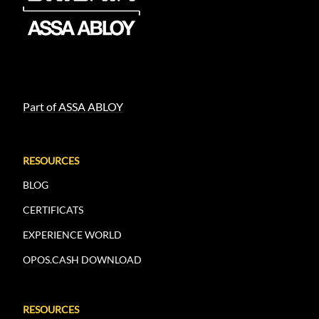
Part of ASSA ABLOY
RESOURCES
BLOG
CERTIFICATS
EXPERIENCE WORLD
OPOS.CASH DOWNLOAD
RESOURCES