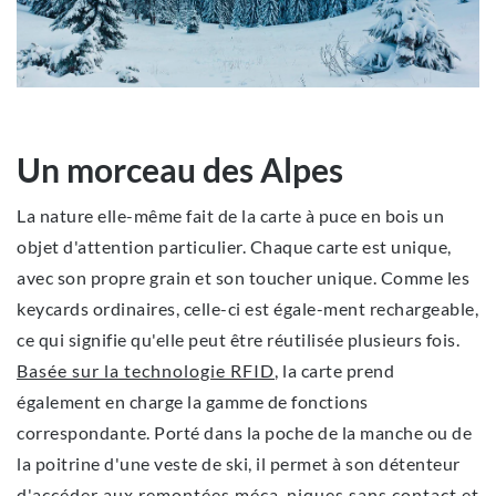
Un morceau des Alpes
La nature elle-même fait de la carte à puce en bois un
objet d'attention particulier. Chaque carte est unique,
avec son propre grain et son toucher unique. Comme les
keycards ordinaires, celle-ci est égale-ment rechargeable,
ce qui signifie qu'elle peut être réutilisée plusieurs fois.
Basée sur la technologie RFID
, la carte prend
également en charge la gamme de fonctions
correspondante. Porté dans la poche de la manche ou de
la poitrine d'une veste de ski, il permet à son détenteur
d'accéder aux remontées méca-niques sans contact et