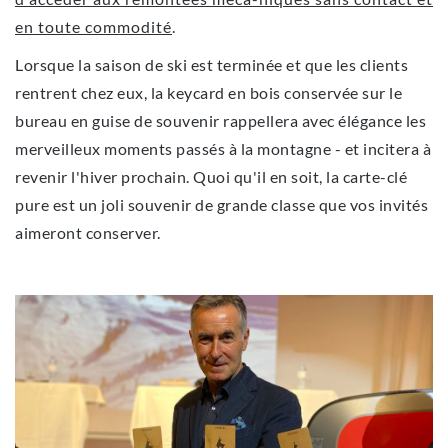
en toute commodité
.
Lorsque la saison de ski est terminée et que les clients
rentrent chez eux, la keycard en bois conservée sur le
bureau en guise de souvenir rappellera avec élégance les
merveilleux moments passés à la montagne - et incitera à
revenir l'hiver prochain. Quoi qu'il en soit, la carte-clé
pure est un joli souvenir de grande classe que vos invités
aimeront conserver.