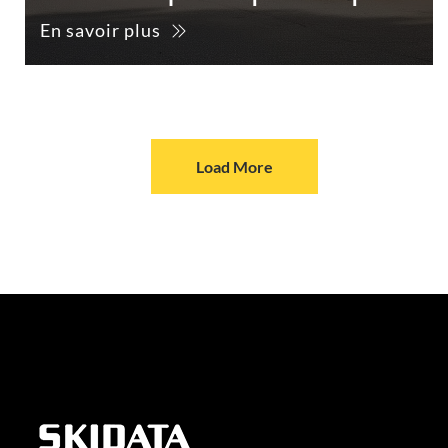
En savoir plus
Load More