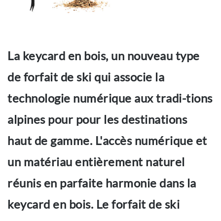
La keycard en bois, un nouveau type
de forfait de ski qui associe la
technologie numérique aux tradi-tions
alpines pour pour les destinations
haut de gamme. L'accès numérique et
un matériau entièrement naturel
réunis en parfaite harmonie dans la
keycard en bois. Le forfait de ski