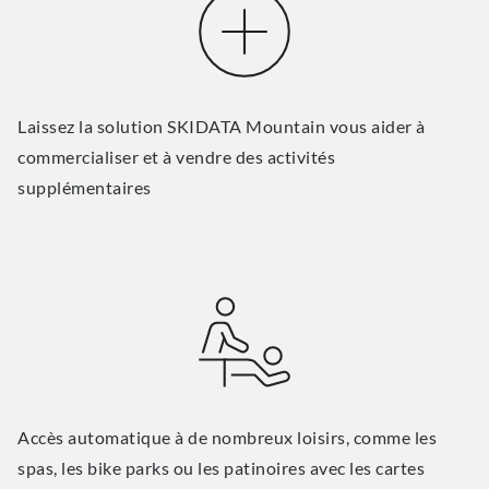
Laissez la solution SKIDATA Mountain vous aider à
commercialiser et à vendre des activités
supplémentaires
Accès automatique à de nombreux loisirs, comme les
spas, les bike parks ou les patinoires avec les cartes