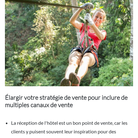
Élargir votre stratégie de vente pour inclure de
multiples canaux de vente
La réception de l'hôtel est un bon point de vente, car les
clients y puisent souvent leur inspiration pour des