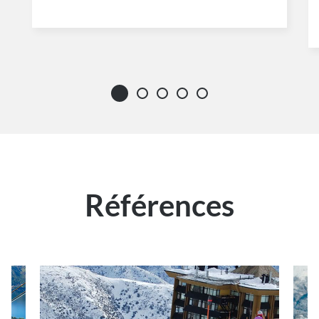
Références