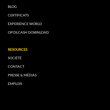
BLOG
CERTIFICATS
EXPERIENCE WORLD
OPOS.CASH DOWNLOAD
RESOURCES
SOCIÉTÉ
CONTACT
PRESSE & MÉDIAS
EMPLOIS