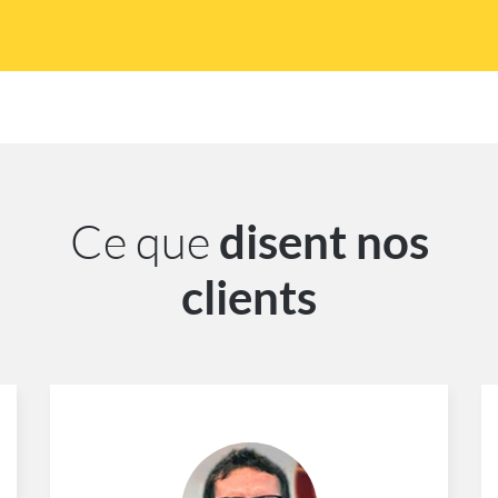
Ce que
disent nos
clients