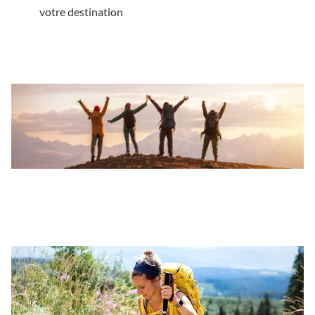
votre destination