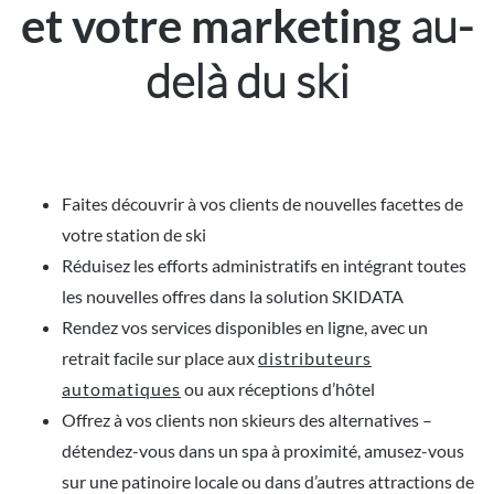
au-
et votre marketing
delà du ski
Faites découvrir à vos clients de nouvelles facettes de
votre station de ski
Réduisez les efforts administratifs en intégrant toutes
les nouvelles offres dans la solution SKIDATA
Rendez vos services disponibles en ligne, avec un
retrait facile sur place aux
distributeurs
automatiques
ou aux réceptions d’hôtel
Offrez à vos clients non skieurs des alternatives –
détendez-vous dans un spa à proximité, amusez-vous
sur une patinoire locale ou dans d’autres attractions de