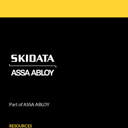
Part of ASSA ABLOY
RESOURCES