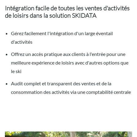
Intégration facile de toutes les ventes d'activités
de loisirs dans la solution SKIDATA
Gérez facilement l'intégration d'un large éventail
d'activités
Offrez un accès pratique aux clients à l'entrée pour une
meilleure expérience de loisirs avec d'autres options que
le ski
Audit complet et transparent des ventes et de la
consommation des activités via une comptabilité centrale