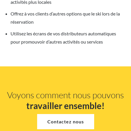
activités plus locales
Offrez à vos clients d’autres options que le ski lors de la
réservation
Utilisez les écrans de vos distributeurs automatiques
pour promouvoir d’autres activités ou services
Voyons comment nous pouvons
travailler ensemble!
Contactez nous