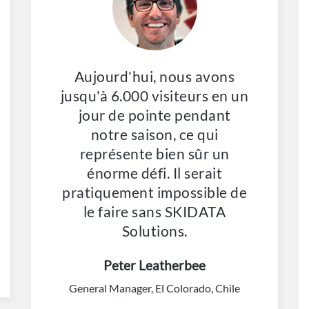
Aujourd'hui, nous avons
jusqu'à 6.000 visiteurs en un
jour de pointe pendant
notre saison, ce qui
représente bien sûr un
énorme défi. Il serait
pratiquement impossible de
le faire sans SKIDATA
Solutions.
Peter Leatherbee
General Manager, El Colorado, Chile