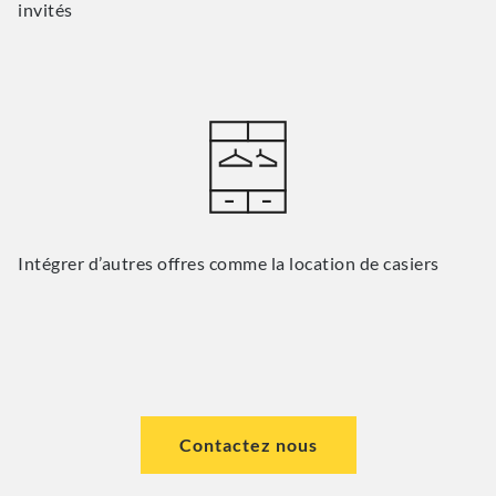
invités
Intégrer d’autres offres comme la location de casiers
Contactez nous