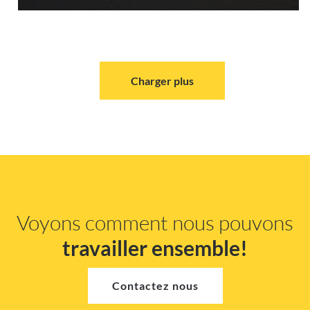
Charger plus
Voyons comment nous pouvons
travailler ensemble!
Contactez nous