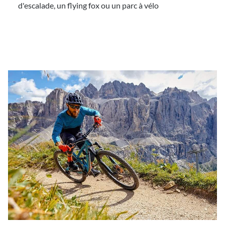
d'escalade, un flying fox ou un parc à vélo