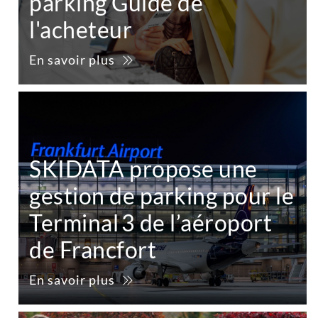
parking Guide de
l'acheteur
En savoir plus
SKIDATA propose une
gestion de parking pour le
Terminal 3 de l’aéroport
de Francfort
En savoir plus