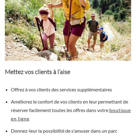
Mettez vos clients à l’aise
Offrez à vos clients des services supplémentaires
Améliorez le confort de vos clients en leur permettant de
réserver facilement toutes les offres dans votre
boutique
en ligne
Donnez-leur la possibilité de s'amuser dans un parc