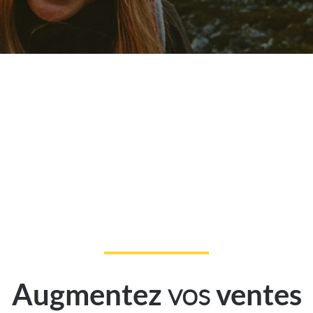
vos
Augmentez
ventes