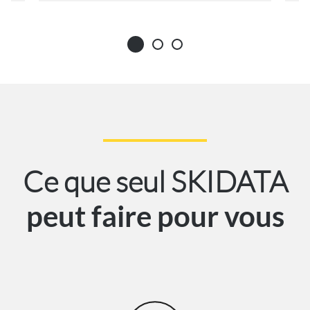
Ce que seul SKIDATA
peut faire pour vous