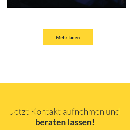
Mehr laden
Jetzt Kontakt aufnehmen und
beraten lassen!