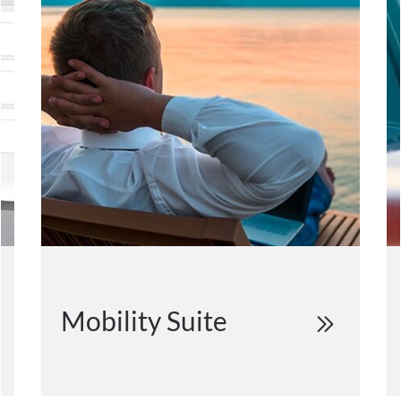
Mobility Suite