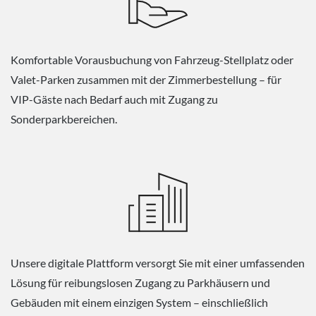
Komfortable Vorausbuchung von Fahrzeug-Stellplatz oder
Valet-Parken zusammen mit der Zimmerbestellung – für
VIP-Gäste nach Bedarf auch mit Zugang zu
Sonderparkbereichen.
Unsere digitale Plattform versorgt Sie mit einer umfassenden
Lösung für reibungslosen Zugang zu Parkhäusern und
Gebäuden mit einem einzigen System – einschließlich