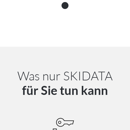
Was nur SKIDATA
für Sie tun kann