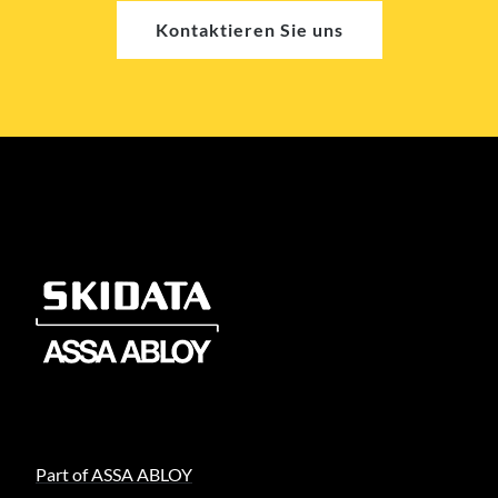
Kontaktieren Sie uns
Part of ASSA ABLOY