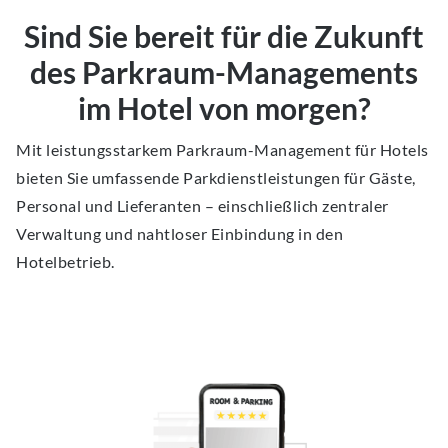
Sind Sie bereit für die Zukunft
des Parkraum-Managements
im Hotel von morgen?
Mit leistungsstarkem Parkraum-Management für Hotels
bieten Sie umfassende Parkdienstleistungen für Gäste,
Personal und Lieferanten – einschließlich zentraler
Verwaltung und nahtloser Einbindung in den
Hotelbetrieb.