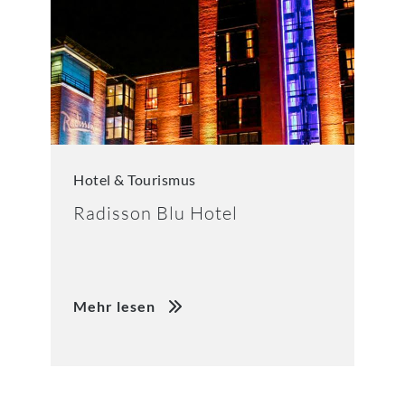
Hotel & Tourismus
Radisson Blu Hotel
Mehr lesen