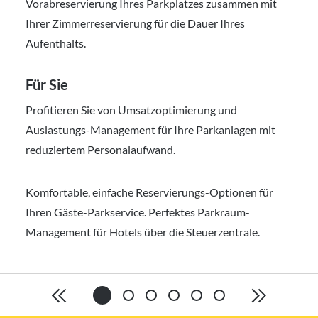
Vorabreservierung Ihres Parkplatzes zusammen mit
Ihrer Zimmerreservierung für die Dauer Ihres
Aufenthalts.
Für Sie
Profitieren Sie von Umsatzoptimierung und
Auslastungs-Management für Ihre Parkanlagen mit
reduziertem Personalaufwand.
Komfortable, einfache Reservierungs-Optionen für
Ihren Gäste-Parkservice. Perfektes Parkraum-
Management für Hotels über die Steuerzentrale.