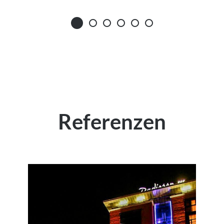
Referenzen