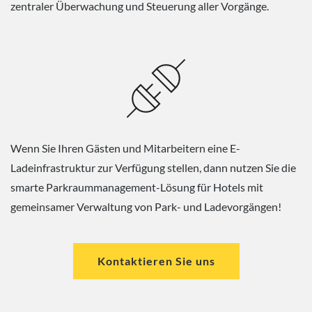
zentraler Überwachung und Steuerung aller Vorgänge.
Wenn Sie Ihren Gästen und Mitarbeitern eine E-
Ladeinfrastruktur zur Verfügung stellen, dann nutzen Sie die
smarte Parkraummanagement-Lösung für Hotels mit
gemeinsamer Verwaltung von Park- und Ladevorgängen!
Kontaktieren Sie uns