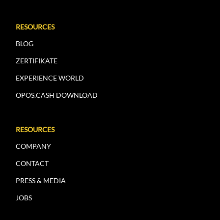
RESOURCES
BLOG
ZERTIFIKATE
EXPERIENCE WORLD
OPOS.CASH DOWNLOAD
RESOURCES
COMPANY
CONTACT
PRESS & MEDIA
JOBS