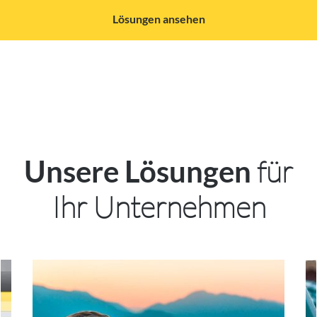
Lösungen ansehen
für
Unsere Lösungen
Ihr Unternehmen