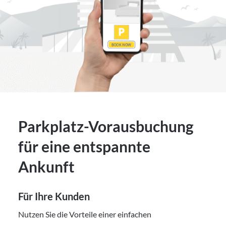
Parkplatz-Vorausbuchung
für eine entspannte
Ankunft
Für Ihre Kunden
Nutzen Sie die Vorteile einer einfachen