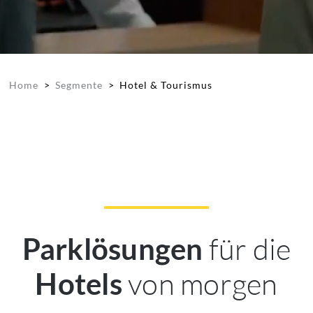
Home
>
Segmente
>
Hotel & Tourismus
für die
Parklösungen
von morgen
Hotels