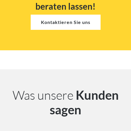
beraten lassen!
Kontaktieren Sie uns
Was unsere
Kunden
sagen