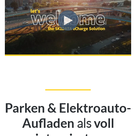
Parken & Elektroauto-
als
Aufladen
voll