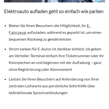
Elektroauto aufladen geht so einfach wie parken
Bieten Sie Ihren Besuchern die Möglichkeit, ihr
E-
Fahrzeug
aufzuladen, während es geparkt ist, um einen
bequemen Rückweg zu gewährleisten
Strom tanken für E-Autos ist denkbar einfach: sie geben
am Verteiler-Terminal einfach ihre Ticketnummer oder ihr
Kennzeichen an und beginnen mit der Aufladung – ganz
ohne Registrierung oder Abonnement
Leisten Sie Ihren Besuchern auf Anforderung von Ihrer
zentralen Leitwarte aus persönliche Soforthilfe über
bidirektionale Sprechverbindungen