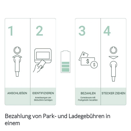
Bezahlung von Park- und Ladegebühren in
einem