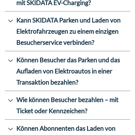
mit SKIDATA EV-Charging?
Kann SKIDATA Parken und Laden von
Elektrofahrzeugen zu einem einzigen
Besucherservice verbinden?
Können Besucher das Parken und das
Aufladen von Elektroautos in einer
Transaktion bezahlen?
Wie können Besucher bezahlen – mit
Ticket oder Kennzeichen?
Können Abonnenten das Laden von