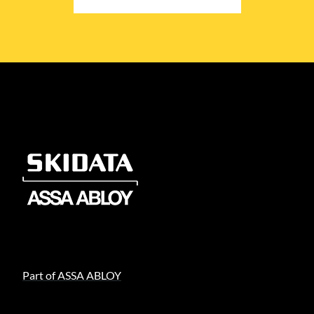
Part of ASSA ABLOY