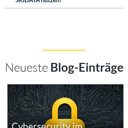
Neueste
Blog-Einträge
Cybersecurity im