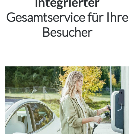
integrierter
Gesamtservice für Ihre
Besucher