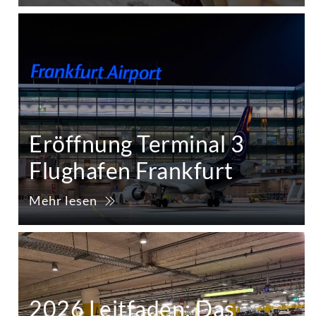
Eröffnung Terminal 3
Flughafen Frankfurt
Mehr lesen
2026 Leitfaden: Das