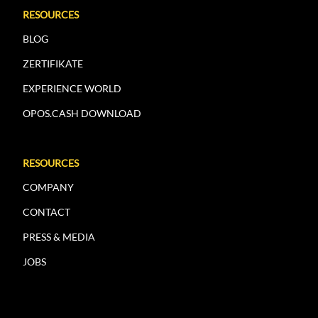
RESOURCES
BLOG
ZERTIFIKATE
EXPERIENCE WORLD
OPOS.CASH DOWNLOAD
RESOURCES
COMPANY
CONTACT
PRESS & MEDIA
JOBS