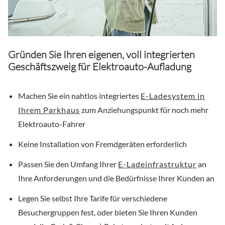
Gründen Sie Ihren eigenen, voll integrierten
Geschäftszweig für Elektroauto-Aufladung
Machen Sie ein nahtlos integriertes
E-Ladesystem in
Ihrem Parkhaus
zum Anziehungspunkt für noch mehr
Elektroauto-Fahrer
Keine Installation von Fremdgeräten erforderlich
Passen Sie den Umfang Ihrer
E-Ladeinfrastruktur
an
Ihre Anforderungen und die Bedürfnisse Ihrer Kunden an
Legen Sie selbst Ihre Tarife für verschiedene
Besuchergruppen fest, oder bieten Sie Ihren Kunden