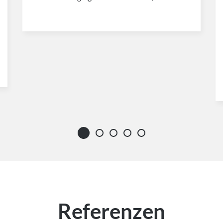
Referenzen