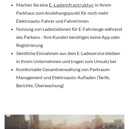
Machen Sie eine
E-Ladeinfrastruktur
in Ihrem
Parkhaus zum Anziehungspunkt für noch mehr
Elektroauto-Fahrer und Fahrerinnen
Nutzung von Ladestationen für E-Fahrzeuge während
des Parkens - Ihre Kunden benötigen keine App oder
Registrierung
Sämtliche Einnahmen aus dem E-Ladeservice bleiben
in Ihrem Unternehmen und tragen zum Umsatz bei
Komfortable Gesamtverwaltung von Parkraum-
Management und Elektroauto-Aufladen (Tarife,
Berichte, Überwachung)