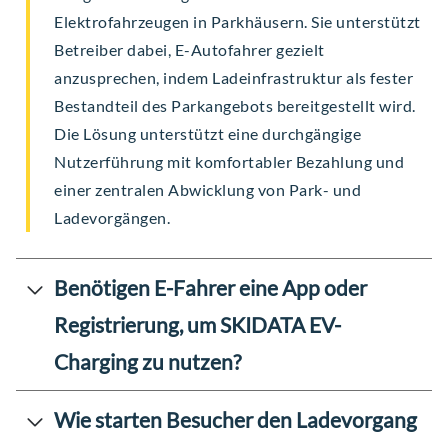
Elektrofahrzeugen in Parkhäusern. Sie unterstützt
Betreiber dabei, E-Autofahrer gezielt
anzusprechen, indem Ladeinfrastruktur als fester
Bestandteil des Parkangebots bereitgestellt wird.
Die Lösung unterstützt eine durchgängige
Nutzerführung mit komfortabler Bezahlung und
einer zentralen Abwicklung von Park- und
Ladevorgängen.
Benötigen E-Fahrer eine App oder
Registrierung, um SKIDATA EV-
Charging zu nutzen?
Wie starten Besucher den Ladevorgang