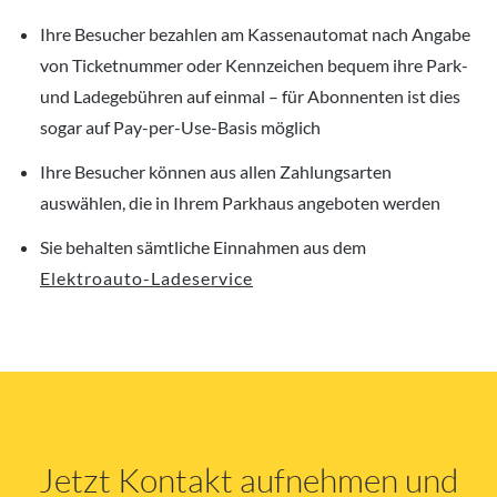
Ihre Besucher bezahlen am Kassenautomat nach Angabe
von Ticketnummer oder Kennzeichen bequem ihre Park-
und Ladegebühren auf einmal – für Abonnenten ist dies
sogar auf Pay-per-Use-Basis möglich
Ihre Besucher können aus allen Zahlungsarten
auswählen, die in Ihrem Parkhaus angeboten werden
Sie behalten sämtliche Einnahmen aus dem
Elektroauto-Ladeservice
Jetzt Kontakt aufnehmen und