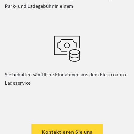
Park- und Ladegebühr in einem
Sie behalten sämtliche Einnahmen aus dem Elektroauto-
Ladeservice
Kontaktieren Sie uns