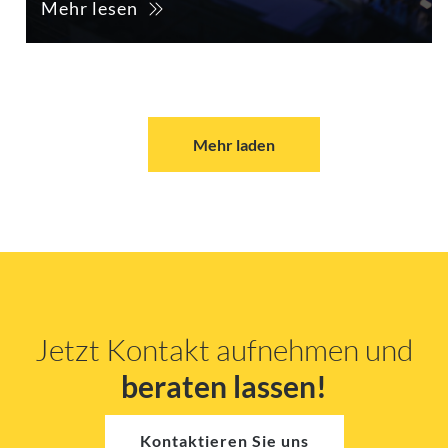
Mehr lesen
Mehr laden
Jetzt Kontakt aufnehmen und
beraten lassen!
Kontaktieren Sie uns