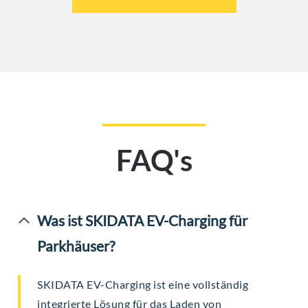
FAQ's
Was ist SKIDATA EV-Charging für
Parkhäuser?
SKIDATA EV-Charging ist eine vollständig
integrierte Lösung für das Laden von