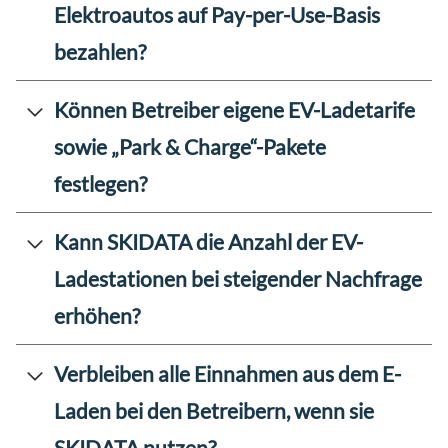
Elektroautos auf Pay-per-Use-Basis
bezahlen?
Können Betreiber eigene EV-Ladetarife
sowie „Park & Charge“-Pakete
festlegen?
Kann SKIDATA die Anzahl der EV-
Ladestationen bei steigender Nachfrage
erhöhen?
Verbleiben alle Einnahmen aus dem E-
Laden bei den Betreibern, wenn sie
SKIDATA nutzen?