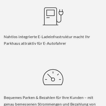
Nahtlos integrierte E-Ladeinfrastruktur macht Ihr
Parkhaus attraktiv für E-Autofahrer
Bequemes Parken & Bezahlen für Ihre Kunden – mit
genau bemessenen Strommengen und Bezahlung von