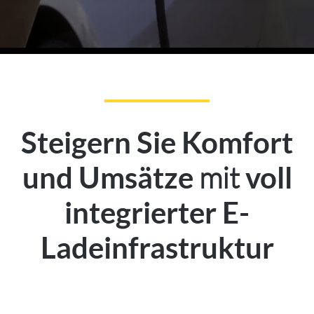
Steigern Sie Komfort
mit
und Umsätze
voll
integrierter E-
Ladeinfrastruktur