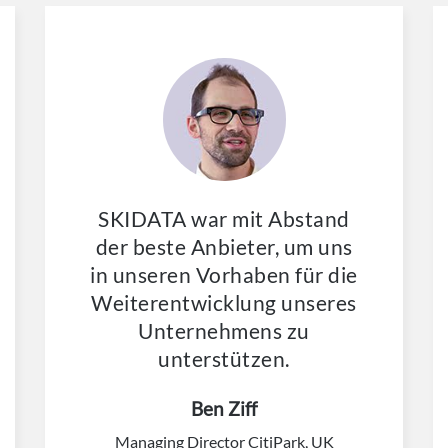
SKIDATA war mit Abstand
der beste Anbieter, um uns
in unseren Vorhaben für die
Weiterentwicklung unseres
Unternehmens zu
unterstützen.
Ben Ziff
Managing Director CitiPark, UK