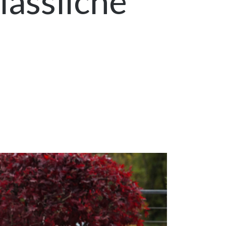
lässliche