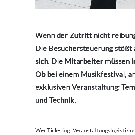
Wenn der Zutritt nicht reibung
Die Besuchersteuerung stößt 
sich. Die Mitarbeiter müssen 
Ob bei einem Musikfestival, an
exklusiven Veranstaltung: Tem
und Technik.
Wer Ticketing, Veranstaltungslogistik o