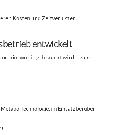
eren Kosten und Zeitverlusten.
sbetrieb entwickelt
orthin, wo sie gebraucht wird – ganz
Metabo-Technologie, im Einsatz bei über
n)