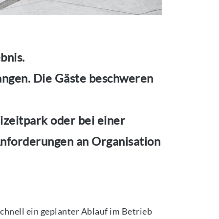
bnis.
langen. Die Gäste beschweren
izeitpark oder bei einer
 Anforderungen an Organisation
chnell ein geplanter Ablauf im Betrieb