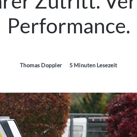
er Zutritt. Ver
Performance.
Thomas Doppler
5 Minuten Lesezeit