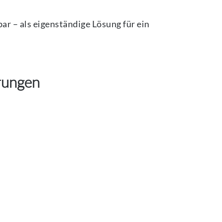
 – als eigenständige Lösung für ein
rungen