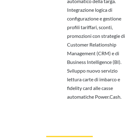
automatico della targa.
Integrazione logica di
configurazione e gestione
profili tariffari, sconti,
promozioni con strategie di
Customer Relationship
Management (CRM) e di
Business Intelligence (BI).
Sviluppo nuovo servizio
lettura carte di imbarco e
fidelity card alle casse
automatiche Power.Cash.