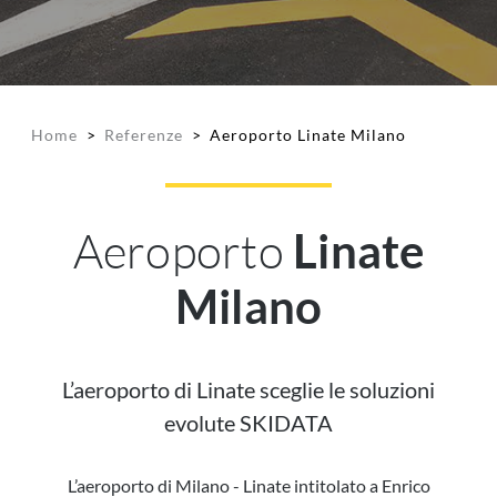
Home
>
Referenze
>
Aeroporto Linate Milano
Aeroporto
Linate
Milano
L’aeroporto di Linate sceglie le soluzioni
evolute SKIDATA
L’aeroporto di Milano - Linate intitolato a Enrico