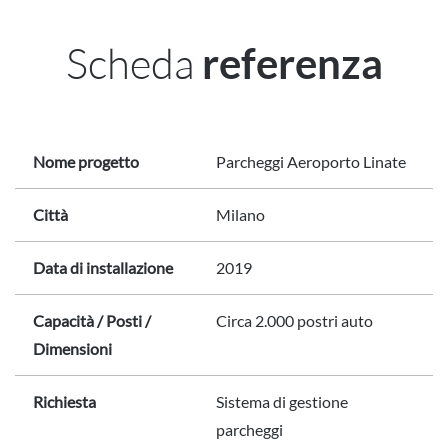
Scheda
referenza
Nome progetto
Parcheggi Aeroporto Linate
Città
Milano
Data di installazione
2019
Capacità / Posti /
Circa 2.000 postri auto
Dimensioni
Richiesta
Sistema di gestione
parcheggi