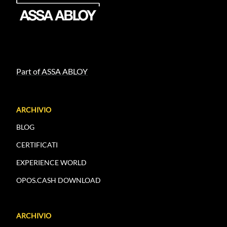
Part of ASSA ABLOY
ARCHIVIO
BLOG
CERTIFICATI
EXPERIENCE WORLD
OPOS.CASH DOWNLOAD
ARCHIVIO