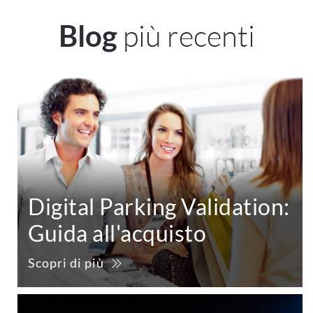
più recenti
Blog
Digital Parking Validation:
Guida all'acquisto
Scopri di più