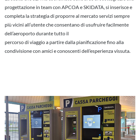
progettazione in team con APCOA e SKIDATA, si inserisce e
completa la strategia di proporre al mercato servizi sempre
più vicini all’utente che consentano di usufruire facilmente
dell’aeroporto durante tutto il
percorso di viaggio a partire dalla pianificazione fino alla
condivisione con amici e conoscenti dell’esperienza vissuta.