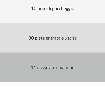
10 aree di parcheggio
30 piste entrata e uscita
11 casse automatiche