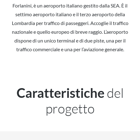
Forlanini, è un aeroporto italiano gestito dalla SEA. È il
settimo aeroporto italiano e il terzo aeroporto della
Lombardia per traffico di passeggeri. Accoglie il traffico
nazionale e quello europeo di breve raggio. L’aeroporto
dispone di un unico terminal e di due piste, una per il
traffico commerciale e una per l’aviazione generale.
del
Caratteristiche
progetto