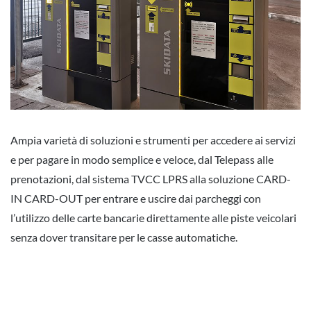
Ampia varietà di soluzioni e strumenti per accedere ai servizi
e per pagare in modo semplice e veloce, dal Telepass alle
prenotazioni, dal sistema TVCC LPRS alla soluzione CARD-
IN CARD-OUT per entrare e uscire dai parcheggi con
l’utilizzo delle carte bancarie direttamente alle piste veicolari
senza dover transitare per le casse automatiche.