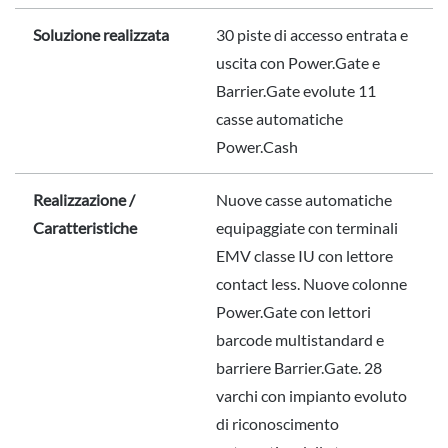
Soluzione realizzata
30 piste di accesso entrata e
uscita con Power.Gate e
Barrier.Gate evolute 11
casse automatiche
Power.Cash
Realizzazione /
Nuove casse automatiche
Caratteristiche
equipaggiate con terminali
EMV classe IU con lettore
contact less. Nuove colonne
Power.Gate con lettori
barcode multistandard e
barriere Barrier.Gate. 28
varchi con impianto evoluto
di riconoscimento