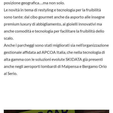
posizione geografica….ma non solo.
Le novità in tema di restyling e tecnologia per la fruibilità
sono tante: dal cibo gourmet anche da asporto alle insegne
premium luxury di abbigliamento, ai gioielli innovativi ma
anche comodità e tecnologia per facilitare la fruibilità dello
scalo.
Anche i parcheggi sono stati migliorati sia nell’organizzazione
gestionale affidata ad APCOA Italia, che nella tecnologia di
alta gamma con le soluzioni evolute SKIDATA già presenti
anche negli aeroporti lombardi di Malpensa e Bergamo Orio
al Serio.