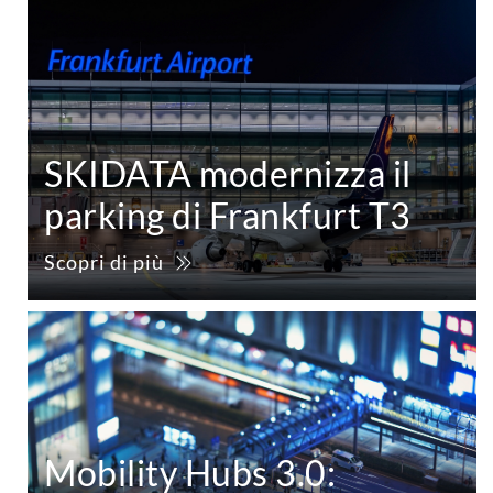
SKIDATA modernizza il
parking di Frankfurt T3
Scopri di più
Mobility Hubs 3.0: