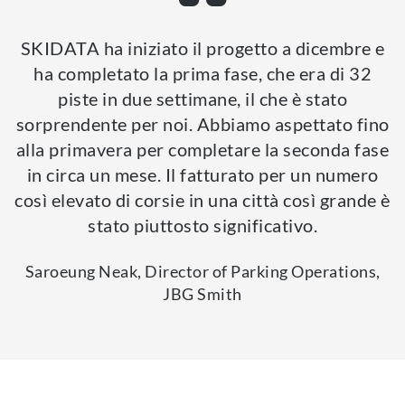
SKIDATA ha iniziato il progetto a dicembre e
ha completato la prima fase, che era di 32
piste in due settimane, il che è stato
sorprendente per noi. Abbiamo aspettato fino
alla primavera per completare la seconda fase
in circa un mese. Il fatturato per un numero
così elevato di corsie in una città così grande è
stato piuttosto significativo.
Saroeung Neak, Director of Parking Operations,
JBG Smith