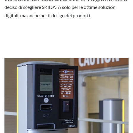
deciso di scegliere SKIDATA solo per le ottime soluzioni
digitali, ma anche per il design dei prodotti.