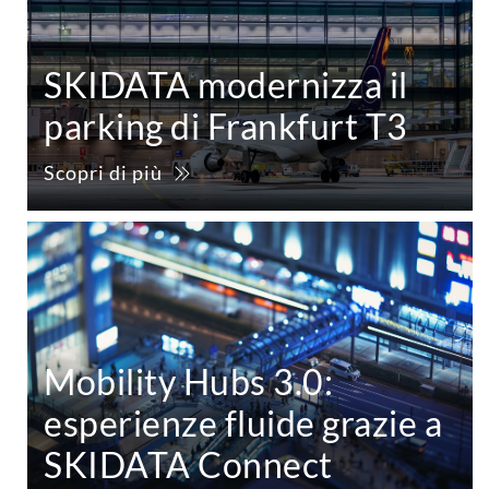
SKIDATA modernizza il
parking di Frankfurt T3
Scopri di più
Mobility Hubs 3.0:
esperienze fluide grazie a
SKIDATA Connect