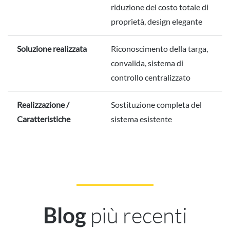
riduzione del costo totale di
proprietà, design elegante
Soluzione realizzata
Riconoscimento della targa,
convalida, sistema di
controllo centralizzato
Realizzazione /
Sostituzione completa del
Caratteristiche
sistema esistente
più recenti
Blog