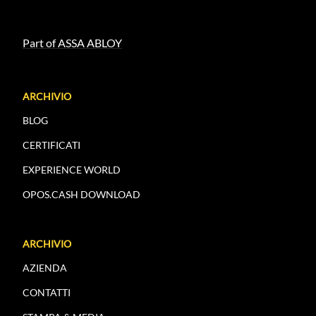
Part of ASSA ABLOY
ARCHIVIO
BLOG
CERTIFICATI
EXPERIENCE WORLD
OPOS.CASH DOWNLOAD
ARCHIVIO
AZIENDA
CONTATTI