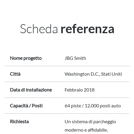
Scheda
referenza
Nome progetto
JBG Smith
Città
Washington D.C., Stati Uniti
Data di installazione
Febbraio 2018
Capacità / Posti
64 piste / 12.000 posti auto
Richiesta
Un sistema di parcheggio
moderno e affidabile,