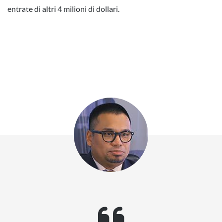
entrate di altri 4 milioni di dollari.