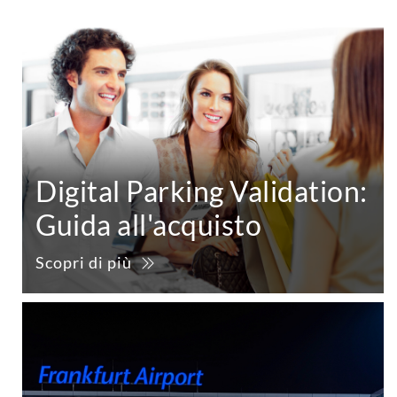
Digital Parking Validation:
Guida all'acquisto
Scopri di più