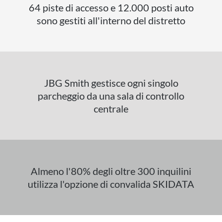
64 piste di accesso e 12.000 posti auto
sono gestiti all'interno del distretto
JBG Smith gestisce ogni singolo
parcheggio da una sala di controllo
centrale
Almeno l'80% degli oltre 300 inquilini
utilizza l'opzione di convalida SKIDATA