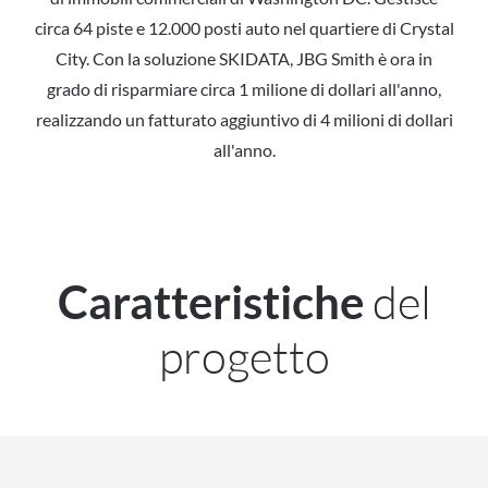
circa 64 piste e 12.000 posti auto nel quartiere di Crystal
City. Con la soluzione SKIDATA, JBG Smith è ora in
grado di risparmiare circa 1 milione di dollari all'anno,
realizzando un fatturato aggiuntivo di 4 milioni di dollari
all'anno.
del
Caratteristiche
progetto