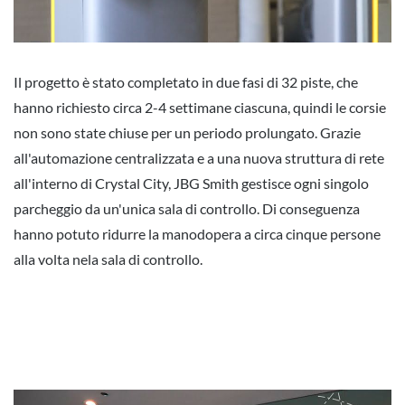
Il progetto è stato completato in due fasi di 32 piste, che
hanno richiesto circa 2-4 settimane ciascuna, quindi le corsie
non sono state chiuse per un periodo prolungato. Grazie
all'automazione centralizzata e a una nuova struttura di rete
all'interno di Crystal City, JBG Smith gestisce ogni singolo
parcheggio da un'unica sala di controllo. Di conseguenza
hanno potuto ridurre la manodopera a circa cinque persone
alla volta nela sala di controllo.