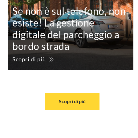
Se non è sul telefono, non
esiste! La gestione
digitale del parcheggio a
bordo strada
Scopri di più
Scopri di più