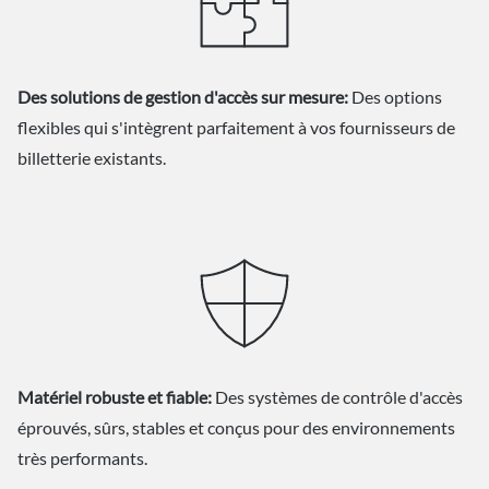
Des solutions de gestion d'accès sur mesure:
Des options
flexibles qui s'intègrent parfaitement à vos fournisseurs de
billetterie existants.
Matériel robuste et fiable:
Des systèmes de contrôle d'accès
éprouvés, sûrs, stables et conçus pour des environnements
très performants.