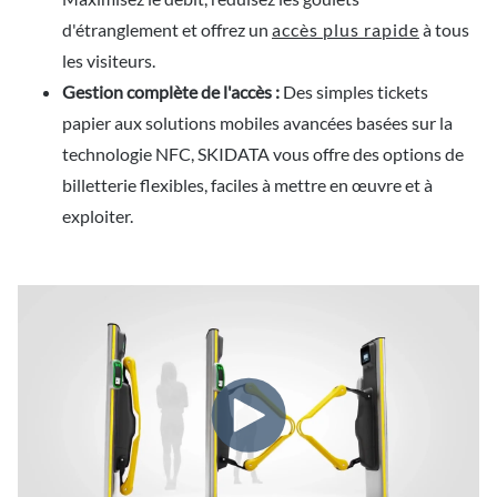
d'étranglement et offrez un
accès plus rapide
à tous
les visiteurs.
Gestion complète de l'accès :
Des simples tickets
papier aux solutions mobiles avancées basées sur la
technologie NFC, SKIDATA vous offre des options de
billetterie flexibles, faciles à mettre en œuvre et à
exploiter.