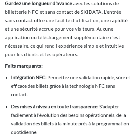
Gardez une longueur d'avance
avec les solutions de
billetterie
NFC
et sans contact de SKIDATA. L'entrée
sans contact offre une facilité d'utilisation, une rapidité
et une sécurité accrue pour vos visiteurs. Aucune
application ou téléchargement supplémentaire n'est
nécessaire, ce qui rend l'expérience simple et intuitive
pour les clients et les opérateurs.
Faits marquants:
Intégration NFC:
Permettez une validation rapide, sûre et
efficace des billets grâce à la technologie NFC sans
contact.
Des mises à niveau en toute transparence:
S'adapter
facilement à l'évolution des besoins opérationnels, de la
validation des billets à la minute près à la programmation
quotidienne.