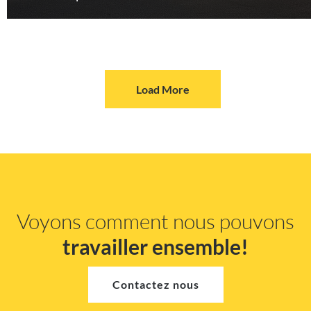
Load More
Voyons comment nous pouvons
travailler ensemble!
Contactez nous