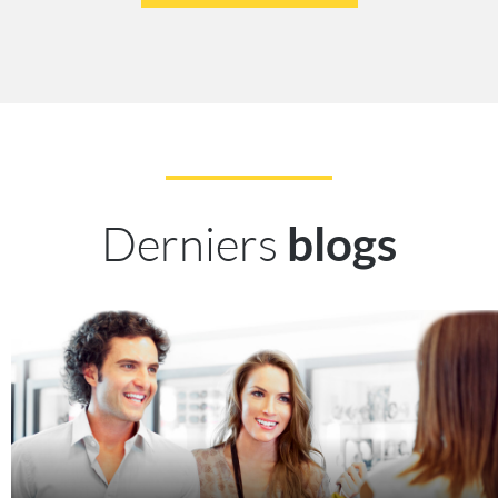
Derniers
blogs