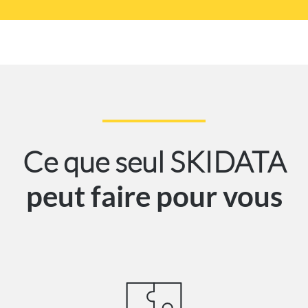
Ce que seul SKIDATA
peut faire pour vous