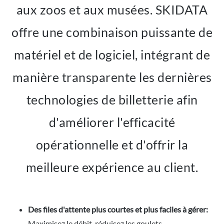
aux zoos et aux musées. SKIDATA
offre une combinaison puissante de
matériel et de logiciel, intégrant de
manière transparente les dernières
technologies de billetterie afin
d'améliorer l'efficacité
opérationnelle et d'offrir la
meilleure expérience au client.
Des files d'attente plus courtes et plus faciles à gérer:
Maximisez le débit, réduisez les goulets