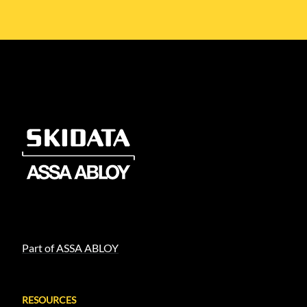
Part of ASSA ABLOY
RESOURCES