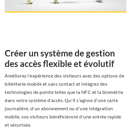
Créer un système de gestion
des accès flexible et évolutif
Améliorez l'expérience des visiteurs avec des options de
billetterie mobile et sans contact et intégrez des
technologies de pointe telles que la NFC et la biométrie
dans votre système d'accès. Qu'il s'agisse d'une carte
journalière, d'un abonnement ou d'une intégration
mobile, vos visiteurs bénéficieront d'une entrée rapide
et sécurisée.