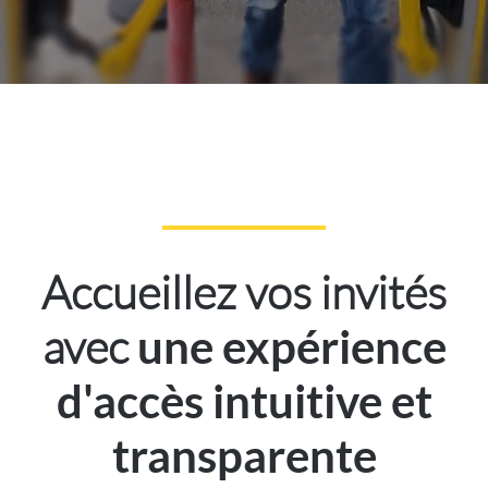
Accueillez vos invités
avec
une expérience
d'accès intuitive et
transparente