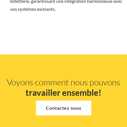
billetterie, garantissant une intégration harmonieuse avec
vos systèmes existants.
Voyons comment nous pouvons
travailler ensemble!
Contactez nous