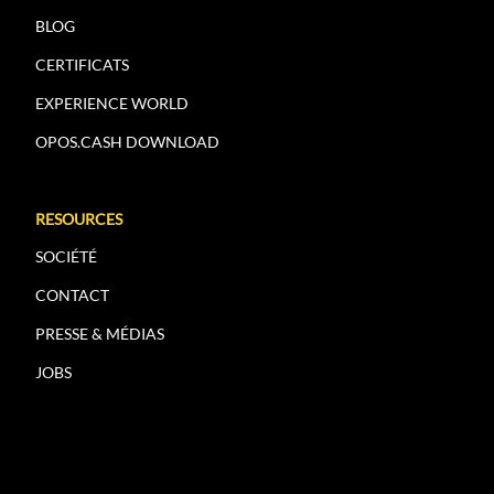
BLOG
CERTIFICATS
EXPERIENCE WORLD
OPOS.CASH DOWNLOAD
RESOURCES
SOCIÉTÉ
CONTACT
PRESSE & MÉDIAS
JOBS