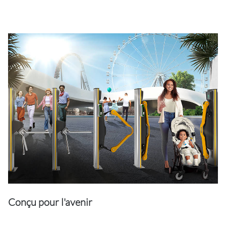
Conçu pour l'avenir