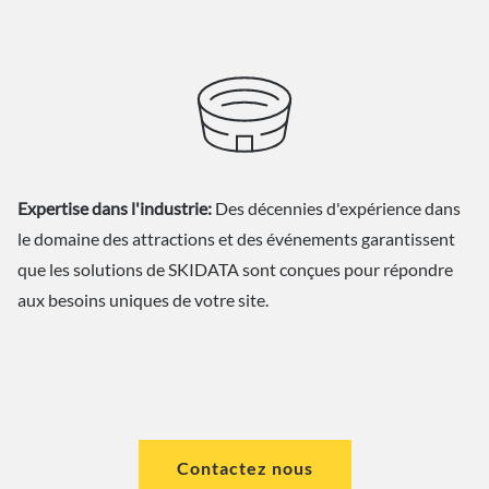
Expertise dans l'industrie:
Des décennies d'expérience dans
le domaine des attractions et des événements garantissent
que les solutions de SKIDATA sont conçues pour répondre
aux besoins uniques de votre site.
Contactez nous