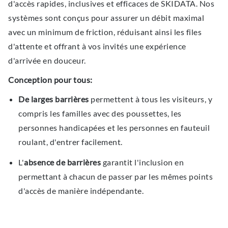
d'accès rapides, inclusives et efficaces de SKIDATA. Nos
systèmes sont conçus pour assurer un débit maximal
avec un minimum de friction, réduisant ainsi les files
d'attente et offrant à vos invités une expérience
d'arrivée en douceur.
Conception pour tous:
De larges barrières
permettent à tous les visiteurs, y
compris les familles avec des poussettes, les
personnes handicapées et les personnes en fauteuil
roulant, d'entrer facilement.
L'
absence de barrières
garantit l'inclusion en
permettant à chacun de passer par les mêmes points
d'accès de manière indépendante.