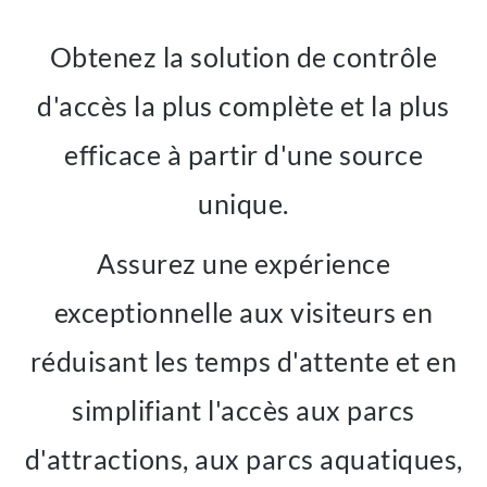
Obtenez la solution de contrôle
d'accès la plus complète et la plus
efficace à partir d'une source
unique.
Assurez une expérience
exceptionnelle aux visiteurs en
réduisant les temps d'attente et en
simplifiant l'accès aux parcs
d'attractions, aux parcs aquatiques,