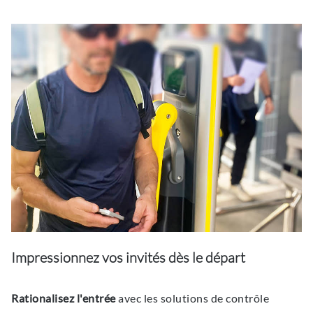
Impressionnez vos invités dès le départ
Rationalisez l'entrée
avec les solutions de contrôle