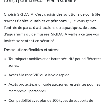
Conçu pour la sécurité et la stabilité
Choisir SKIDATA, c'est choisir des solutions de contrôle
d'accès
fiables, durables
et
pérennes
. Que vous gériez
l'entrée de parcs d'attractions ou aquatiques, de zoos,
d'aquariums ou de musées, SKIDATA veille à ce que vos
invités se sentent en sécurité.
Des solutions flexibles et sûres:
Tourniquets mobiles et de haute sécurité pour différentes
zones.
Accès à la zone VIP ou à la voie rapide.
Accès protégé par un code aux zones restreintes pour les
membres du personnel.
Compatibilité avec plus de 100 types de supports de