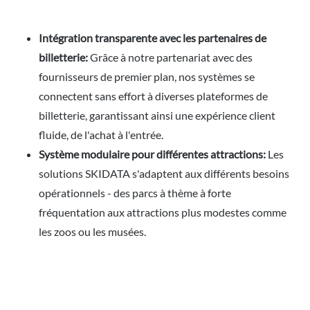
Intégration transparente avec les partenaires de
billetterie:
Grâce à notre partenariat avec des
fournisseurs de premier plan, nos systèmes se
connectent sans effort à diverses plateformes de
billetterie, garantissant ainsi une expérience client
fluide, de l'achat à l'entrée.
Système modulaire pour différentes attractions:
Les
solutions SKIDATA s'adaptent aux différents besoins
opérationnels - des parcs à thème à forte
fréquentation aux attractions plus modestes comme
les zoos ou les musées.