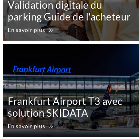
Validation digitale du
parking Guide de l'acheteur
En savoir plus
Frankfurt Airport T3 avec
solution SKIDATA
En savoir plus