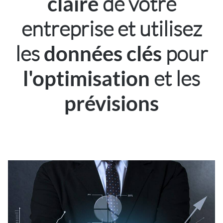
de votre
claire
entreprise et utilisez
les
pour
données clés
et les
l'optimisation
prévisions