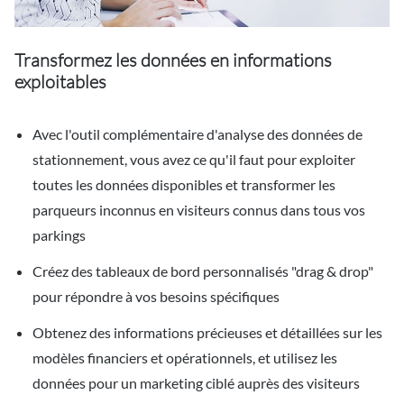
Transformez les données en informations
exploitables
Avec l'outil complémentaire d'analyse des données de
stationnement, vous avez ce qu'il faut pour exploiter
toutes les données disponibles et transformer les
parqueurs inconnus en visiteurs connus dans tous vos
parkings
Créez des tableaux de bord personnalisés "drag & drop"
pour répondre à vos besoins spécifiques
Obtenez des informations précieuses et détaillées sur les
modèles financiers et opérationnels, et utilisez les
données pour un marketing ciblé auprès des visiteurs