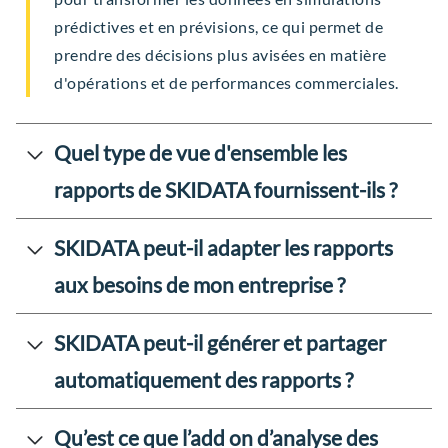
prédictives et en prévisions, ce qui permet de
prendre des décisions plus avisées en matière
d'opérations et de performances commerciales.
Quel type de vue d'ensemble les
rapports de SKIDATA fournissent-ils ?
SKIDATA peut-il adapter les rapports
aux besoins de mon entreprise ?
SKIDATA peut-il générer et partager
automatiquement des rapports ?
Qu’est ce que l’add on d’analyse des