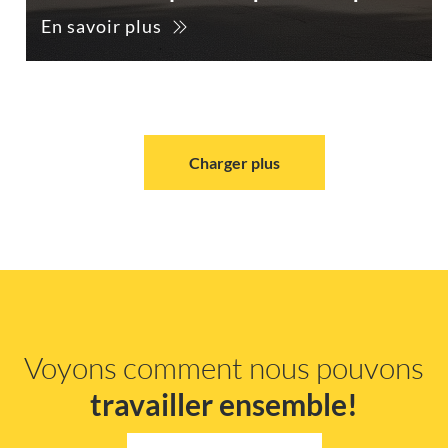
En savoir plus
Charger plus
Voyons comment nous pouvons
travailler ensemble!