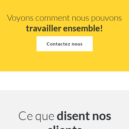
Voyons comment nous pouvons
travailler ensemble!
Contactez nous
Ce que
disent nos