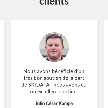
clients
Nous avons bénéficié d'un
très bon soutien de la part
de SKIDATA - nous avons eu
un excellent soutien.
Júlio César Kampa