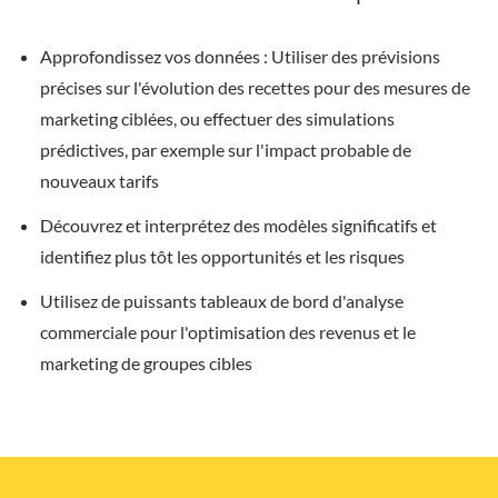
Approfondissez vos données : Utiliser des prévisions
précises sur l'évolution des recettes pour des mesures de
marketing ciblées, ou effectuer des simulations
prédictives, par exemple sur l'impact probable de
nouveaux tarifs
Découvrez et interprétez des modèles significatifs et
identifiez plus tôt les opportunités et les risques
Utilisez de puissants tableaux de bord d'analyse
commerciale pour l'optimisation des revenus et le
marketing de groupes cibles