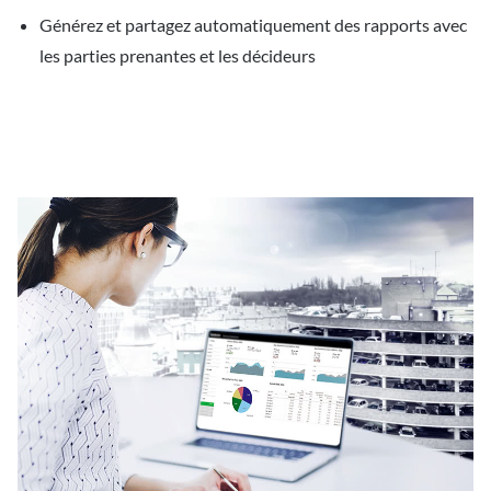
Générez et partagez automatiquement des rapports avec
les parties prenantes et les décideurs