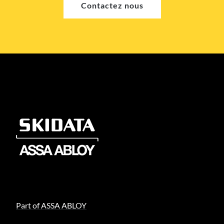
Contactez nous
Part of ASSA ABLOY