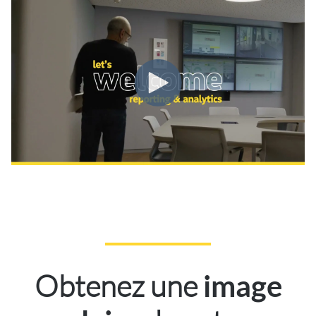
Obtenez une
image