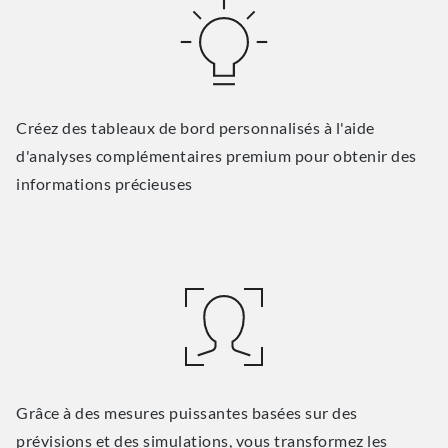
Créez des tableaux de bord personnalisés à l'aide
d'analyses complémentaires premium pour obtenir des
informations précieuses
Grâce à des mesures puissantes basées sur des
prévisions et des simulations, vous transformez les