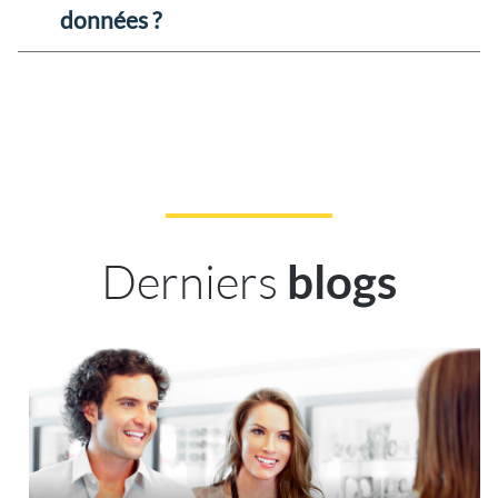
données ?
Derniers
blogs