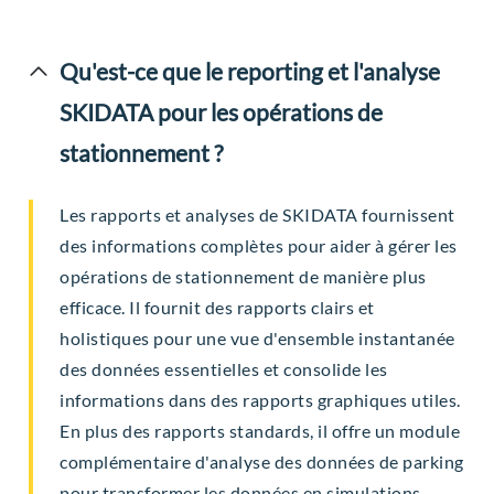
Qu'est-ce que le reporting et l'analyse
SKIDATA pour les opérations de
stationnement ?
Les rapports et analyses de SKIDATA fournissent
des informations complètes pour aider à gérer les
opérations de stationnement de manière plus
efficace. Il fournit des rapports clairs et
holistiques pour une vue d'ensemble instantanée
des données essentielles et consolide les
informations dans des rapports graphiques utiles.
En plus des rapports standards, il offre un module
complémentaire d'analyse des données de parking
pour transformer les données en simulations