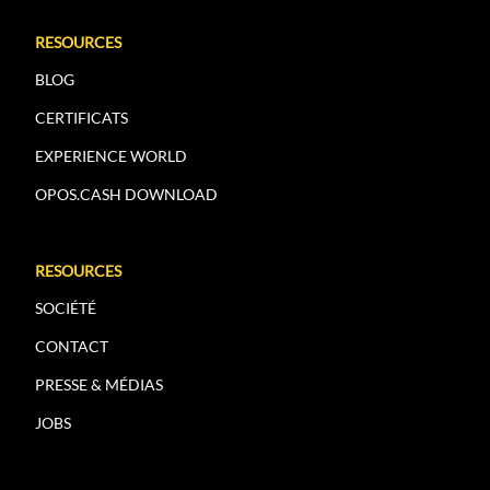
RESOURCES
BLOG
CERTIFICATS
EXPERIENCE WORLD
OPOS.CASH DOWNLOAD
RESOURCES
SOCIÉTÉ
CONTACT
PRESSE & MÉDIAS
JOBS