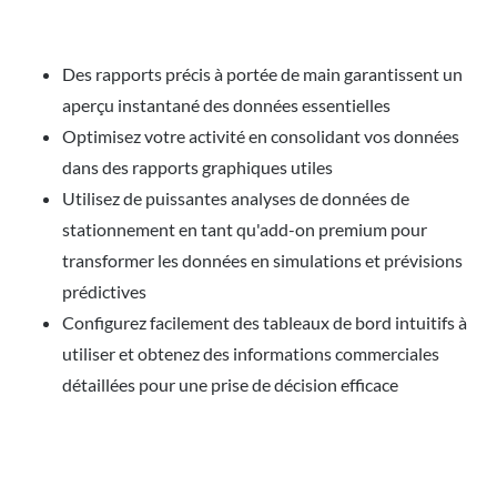
Des rapports précis à portée de main garantissent un
aperçu instantané des données essentielles
Optimisez votre activité en consolidant vos données
dans des rapports graphiques utiles
Utilisez de puissantes analyses de données de
stationnement en tant qu'add-on premium pour
transformer les données en simulations et prévisions
prédictives
Configurez facilement des tableaux de bord intuitifs à
utiliser et obtenez des informations commerciales
détaillées pour une prise de décision efficace