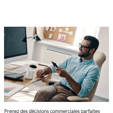
Prenez des décisions commerciales parfaites