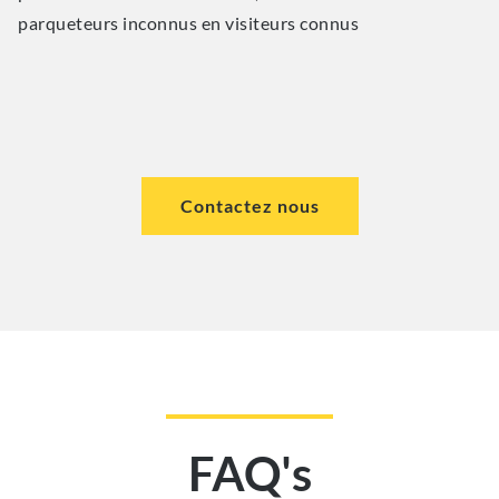
parqueteurs inconnus en visiteurs connus
Contactez nous
FAQ's