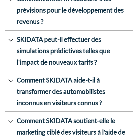
prévisions pour le développement des
revenus ?
SKIDATA peut-il effectuer des
simulations prédictives telles que
l'impact de nouveaux tarifs ?
Comment SKIDATA aide-t-il à
transformer des automobilistes
inconnus en visiteurs connus ?
Comment SKIDATA soutient-elle le
marketing ciblé des visiteurs à l'aide de