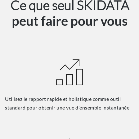
Ce que seul SKIDATA
peut faire pour vous
Utilisez le rapport rapide et holistique comme outil
standard pour obtenir une vue d'ensemble instantanée