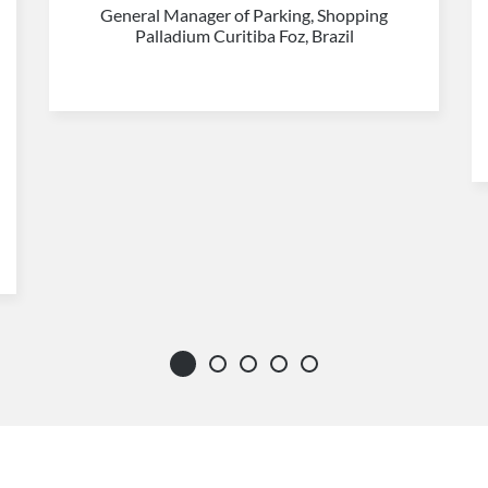
General Manager of Parking, Shopping
Palladium Curitiba Foz, Brazil