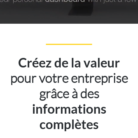
Créez de la valeur
pour votre entreprise
grâce à des
informations
complètes