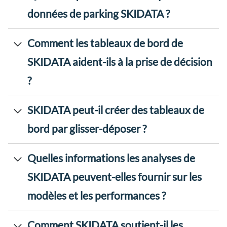
données de parking SKIDATA ?
Comment les tableaux de bord de
SKIDATA aident-ils à la prise de décision
?
SKIDATA peut-il créer des tableaux de
bord par glisser-déposer ?
Quelles informations les analyses de
SKIDATA peuvent-elles fournir sur les
modèles et les performances ?
Comment SKIDATA soutient-il les