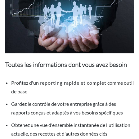
Toutes les informations dont vous avez besoin
Profitez d'un
reporting rapide et complet
comme outil
de base
Gardez le contrôle de votre entreprise grâce à des
rapports conçus et adaptés à vos besoins spécifiques
Obtenez une vue d'ensemble instantanée de l'utilisation
actuelle, des recettes et d'autres données clés