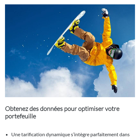
Obtenez des données pour optimiser votre
portefeuille
Une tarification dynamique s’intègre parfaitement dans