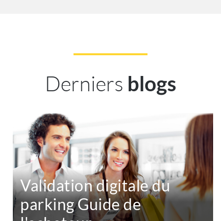
Derniers
blogs
Validation digitale du
parking Guide de