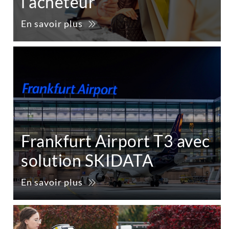
l'acheteur
En savoir plus
Frankfurt Airport T3 avec
solution SKIDATA
En savoir plus