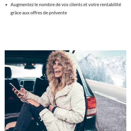
Augmentez le nombre de vos clients et votre rentabilité
grâce aux offres de prévente