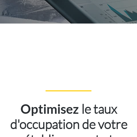
le taux
Optimisez
d'occupation de votre