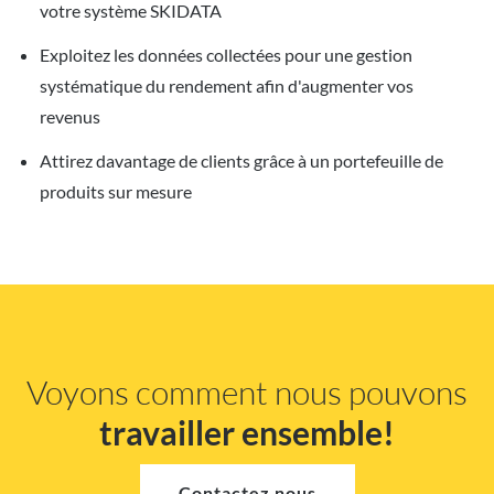
votre système SKIDATA
Exploitez les données collectées pour une gestion
systématique du rendement afin d'augmenter vos
revenus
Attirez davantage de clients grâce à un portefeuille de
produits sur mesure
Voyons comment nous pouvons
travailler ensemble!
Contactez nous