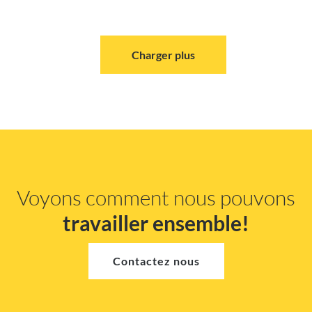
Charger plus
Voyons comment nous pouvons
travailler ensemble!
Contactez nous