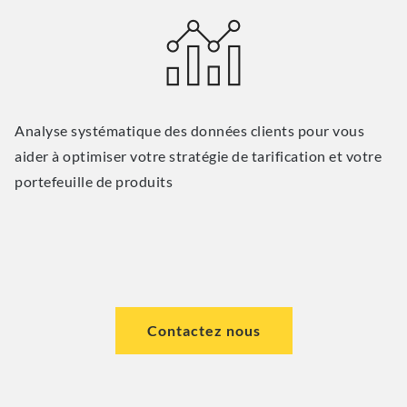
Analyse systématique des données clients pour vous
aider à optimiser votre stratégie de tarification et votre
portefeuille de produits
Contactez nous