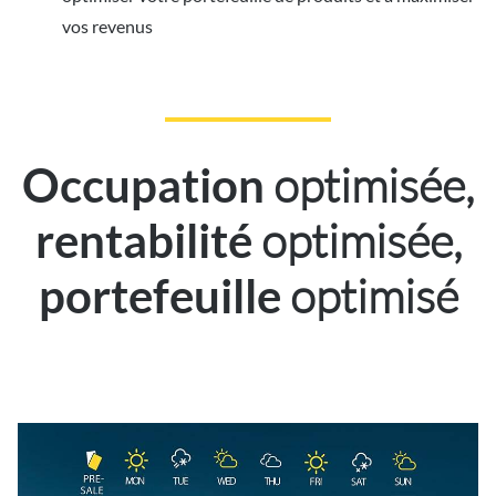
vos revenus
optimisée,
Occupation
optimisée,
rentabilité
optimisé
portefeuille