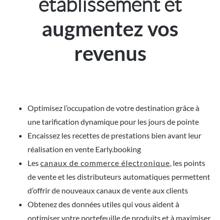
établissement et
augmentez vos
revenus
Optimisez l’occupation de votre destination grâce à
une tarification dynamique pour les jours de pointe
Encaissez les recettes de prestations bien avant leur
réalisation en vente Early.booking
Les
canaux de commerce électronique
, les points
de vente et les distributeurs automatiques permettent
d’offrir de nouveaux canaux de vente aux clients
Obtenez des données utiles qui vous aident à
optimiser votre portefeuille de produits et à maximiser