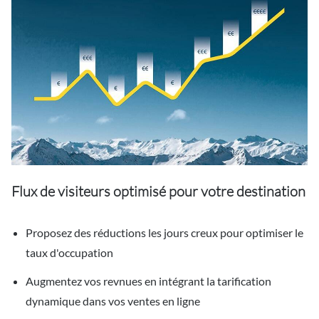
Flux de visiteurs optimisé pour votre destination
Proposez des réductions les jours creux pour optimiser le
taux d'occupation
Augmentez vos revnues en intégrant la tarification
dynamique dans vos ventes en ligne