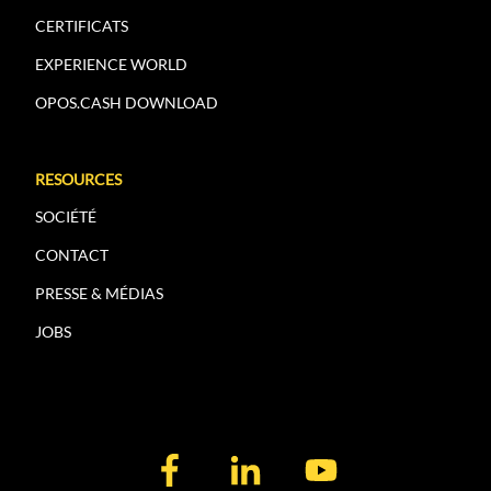
CERTIFICATS
EXPERIENCE WORLD
OPOS.CASH DOWNLOAD
RESOURCES
SOCIÉTÉ
CONTACT
PRESSE & MÉDIAS
JOBS