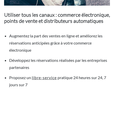
Utiliser tous les canaux : commerce électronique,
points de vente et distributeurs automatiques
Augmentez la part des ventes en ligne et améliorez les
réservations anticipées grâce à votre commerce
électronique
Développez les réservations réalisées par les entreprises
partenaires
Proposez un
libre-service
pratique 24 heures sur 24, 7
jours sur 7