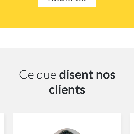
Ce que
disent nos
clients