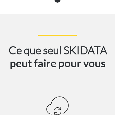
Ce que seul SKIDATA
peut faire pour vous