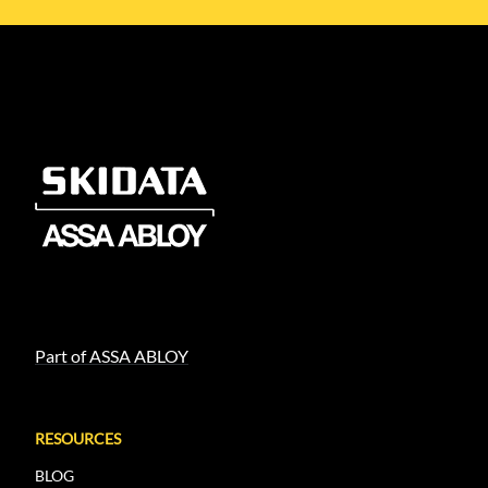
Part of ASSA ABLOY
RESOURCES
BLOG