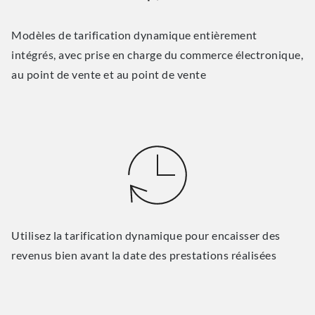
Modèles de tarification dynamique entièrement
intégrés, avec prise en charge du commerce électronique,
au point de vente et au point de vente
Utilisez la tarification dynamique pour encaisser des
revenus bien avant la date des prestations réalisées