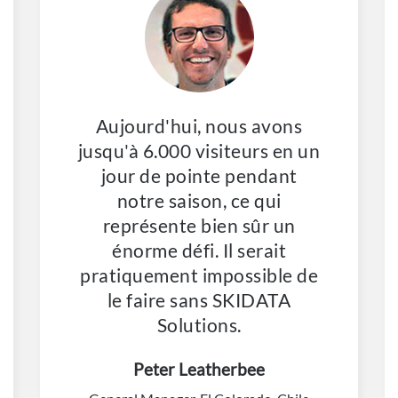
Aujourd'hui, nous avons
jusqu'à 6.000 visiteurs en un
jour de pointe pendant
notre saison, ce qui
représente bien sûr un
énorme défi. Il serait
pratiquement impossible de
le faire sans SKIDATA
Solutions.
Peter Leatherbee