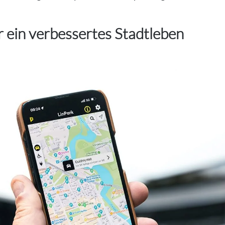
r ein verbessertes Stadtleben