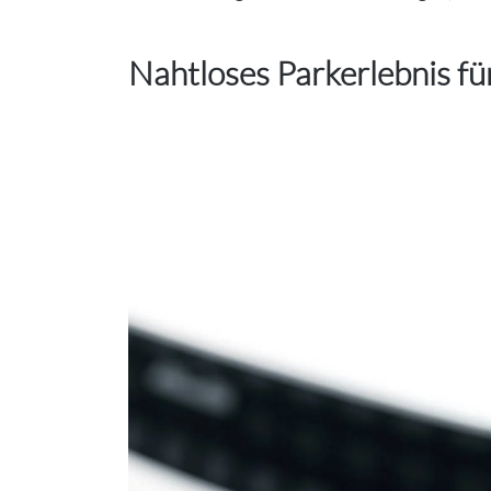
Nahtloses Parkerlebnis fü