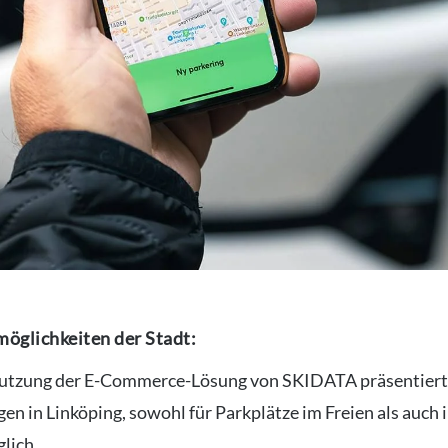
möglichkeiten der Stadt:
utzung der E-Commerce-Lösung von SKIDATA präsentiert
en in Linköping, sowohl für Parkplätze im Freien als auch 
lich.