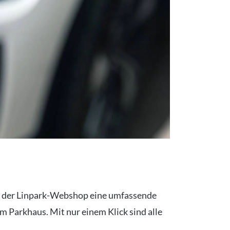
 der Linpark-Webshop eine umfassende
im Parkhaus. Mit nur einem Klick sind alle