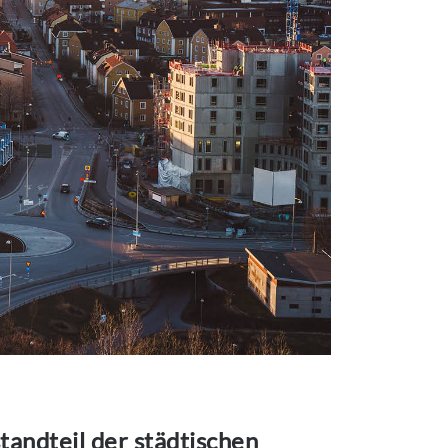
tandteil der städtischen