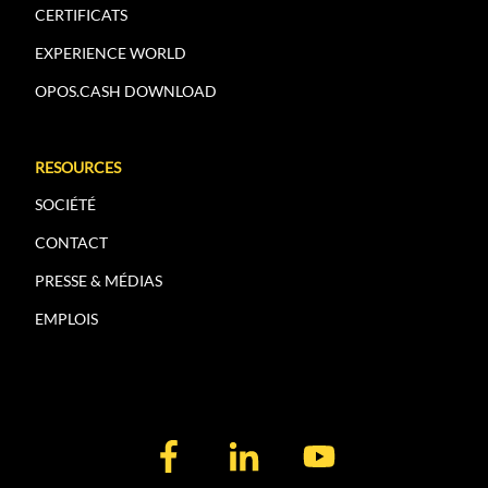
CERTIFICATS
EXPERIENCE WORLD
OPOS.CASH DOWNLOAD
RESOURCES
SOCIÉTÉ
CONTACT
PRESSE & MÉDIAS
EMPLOIS