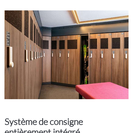
Système de consigne
entièrement intégré