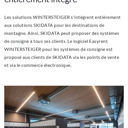
Les solutions WINTERSTEIGER s'intègrent entièrement
aux solutions SKIDATA pour les destinations de
montagne. Ainsi, SKIDATA peut proposer des systèmes
de consigne à tous ses clients. Le logiciel Easyrent
WINTERSTEIGER pour les systèmes de consigne est
proposé aux clients de SKIDATA via les points de vente
et via le commerce électronique.