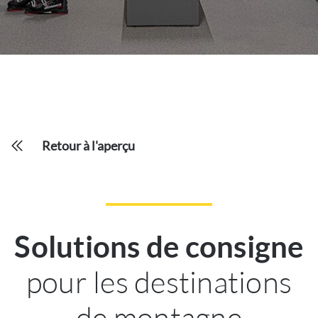
Retour à l'aperçu
Solutions de consigne
pour les destinations
de montagne