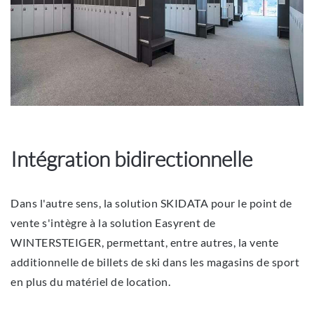
Intégration bidirectionnelle
Dans l'autre sens, la solution SKIDATA pour le point de
vente s'intègre à la solution Easyrent de
WINTERSTEIGER, permettant, entre autres, la vente
additionnelle de billets de ski dans les magasins de sport
en plus du matériel de location.