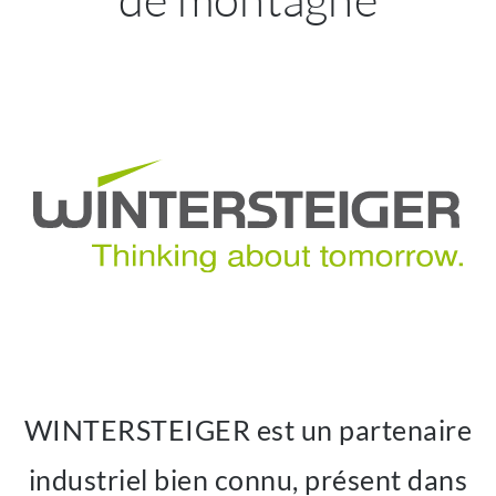
WINTERSTEIGER est un partenaire
industriel bien connu, présent dans