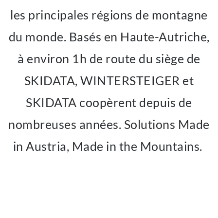
les principales régions de montagne
du monde. Basés en Haute-Autriche,
à environ 1h de route du siège de
SKIDATA, WINTERSTEIGER et
SKIDATA coopèrent depuis de
nombreuses années. Solutions Made
in Austria, Made in the Mountains.