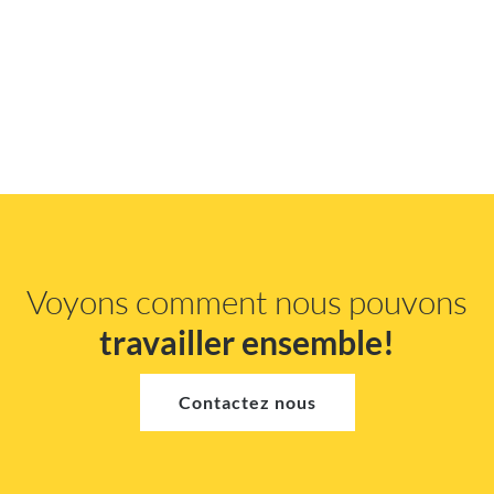
Voyons comment nous pouvons
travailler ensemble!
Contactez nous