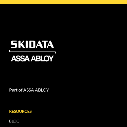
Part of ASSA ABLOY
RESOURCES
BLOG