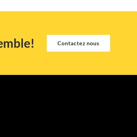
semble!
Contactez nous