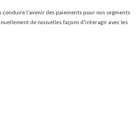
s conduire l'avenir des paiements pour nos segments
nuellement de nouvelles façons d'interagir avec les