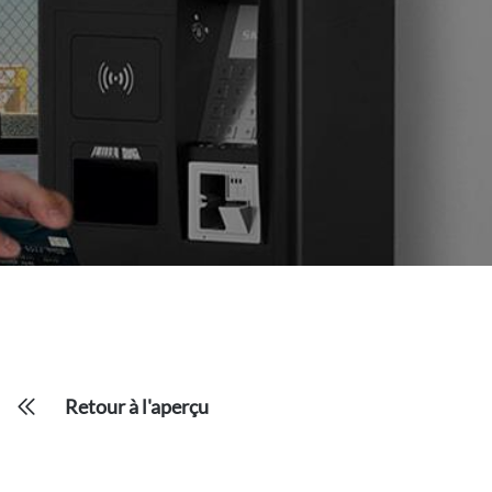
Retour à l'aperçu