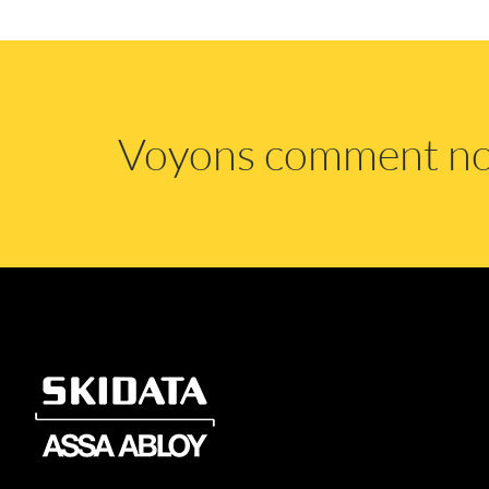
Voyons comment n