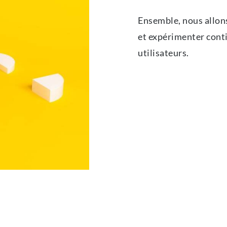
Ensemble, nous allon
et expérimenter conti
utilisateurs.