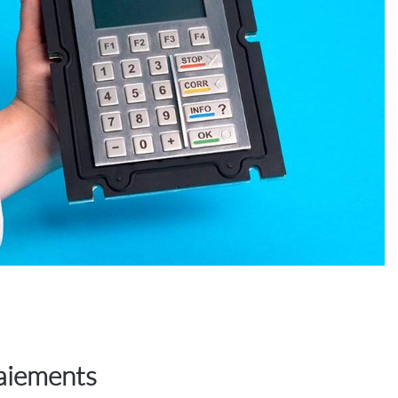
paiements