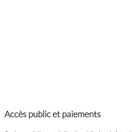
Accès public et paiements