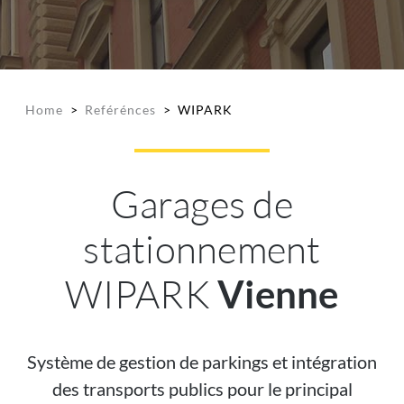
Home
>
Reférénces
>
WIPARK
Garages de
stationnement
WIPARK
Vienne
Système de gestion de parkings et intégration
des transports publics pour le principal