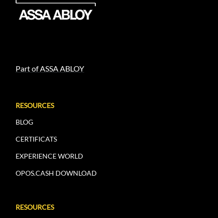
Part of ASSA ABLOY
RESOURCES
BLOG
CERTIFICATS
EXPERIENCE WORLD
OPOS.CASH DOWNLOAD
RESOURCES