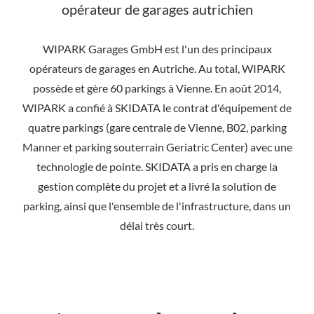
opérateur de garages autrichien
WIPARK Garages GmbH est l'un des principaux
opérateurs de garages en Autriche. Au total, WIPARK
possède et gère 60 parkings à Vienne. En août 2014,
WIPARK a confié à SKIDATA le contrat d'équipement de
quatre parkings (gare centrale de Vienne, B02, parking
Manner et parking souterrain Geriatric Center) avec une
technologie de pointe. SKIDATA a pris en charge la
gestion complète du projet et a livré la solution de
parking, ainsi que l'ensemble de l'infrastructure, dans un
délai très court.