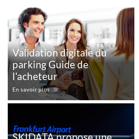
Validation digitale du
parking Guide de
l'acheteur
En savoir plus
SKIDATA propose une