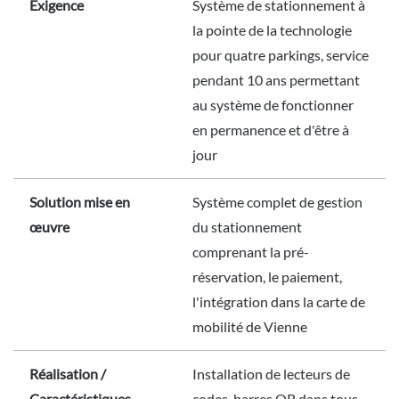
Exigence
Système de stationnement à
la pointe de la technologie
pour quatre parkings, service
pendant 10 ans permettant
au système de fonctionner
en permanence et d'être à
jour
Solution mise en
Système complet de gestion
œuvre
du stationnement
comprenant la pré-
réservation, le paiement,
l'intégration dans la carte de
mobilité de Vienne
Réalisation /
Installation de lecteurs de
Caractéristiques
codes-barres QR dans tous