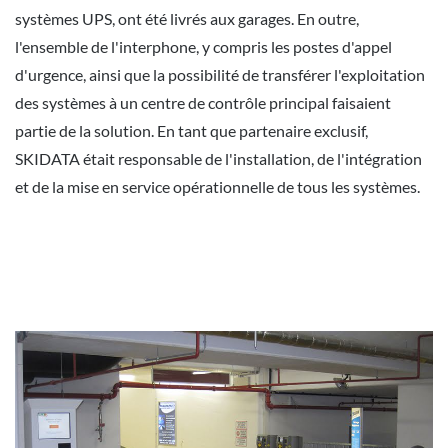
systèmes UPS, ont été livrés aux garages. En outre,
l'ensemble de l'interphone, y compris les postes d'appel
d'urgence, ainsi que la possibilité de transférer l'exploitation
des systèmes à un centre de contrôle principal faisaient
partie de la solution. En tant que partenaire exclusif,
SKIDATA était responsable de l'installation, de l'intégration
et de la mise en service opérationnelle de tous les systèmes.