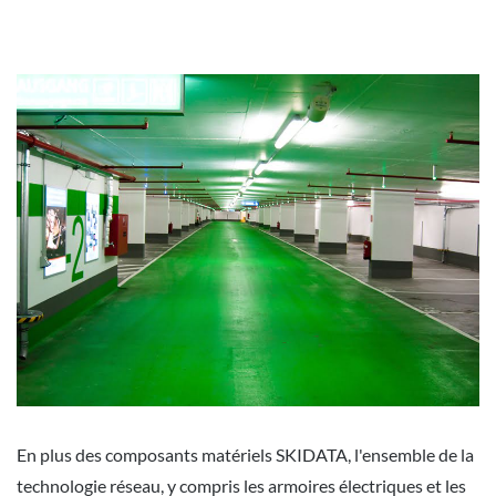
En plus des composants matériels SKIDATA, l'ensemble de la
technologie réseau, y compris les armoires électriques et les