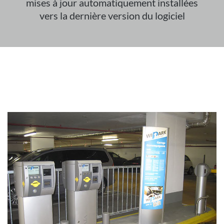
mises à jour automatiquement installées
vers la dernière version du logiciel