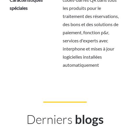
spéciales
les produits pour le
traitement des réservations,
des bons et des solutions de
paiement, fonction p&r,
services d'experts avec
interphone et mises à jour
logicielles installées
automatiquement
Derniers
blogs