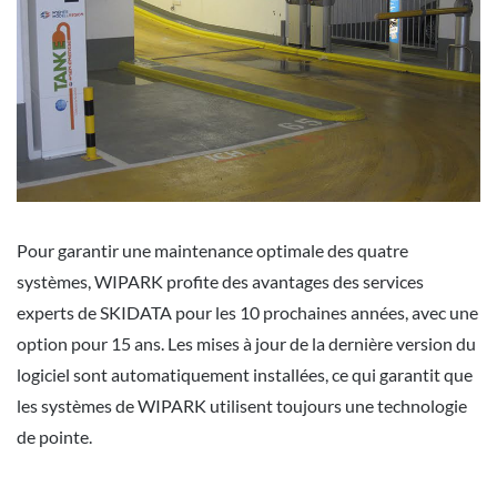
Pour garantir une maintenance optimale des quatre
systèmes, WIPARK profite des avantages des services
experts de SKIDATA pour les 10 prochaines années, avec une
option pour 15 ans. Les mises à jour de la dernière version du
logiciel sont automatiquement installées, ce qui garantit que
les systèmes de WIPARK utilisent toujours une technologie
de pointe.