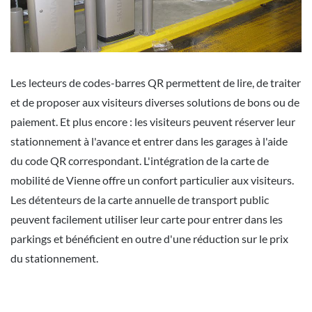
Les lecteurs de codes-barres QR permettent de lire, de traiter
et de proposer aux visiteurs diverses solutions de bons ou de
paiement. Et plus encore : les visiteurs peuvent réserver leur
stationnement à l'avance et entrer dans les garages à l'aide
du code QR correspondant. L'intégration de la carte de
mobilité de Vienne offre un confort particulier aux visiteurs.
Les détenteurs de la carte annuelle de transport public
peuvent facilement utiliser leur carte pour entrer dans les
parkings et bénéficient en outre d'une réduction sur le prix
du stationnement.