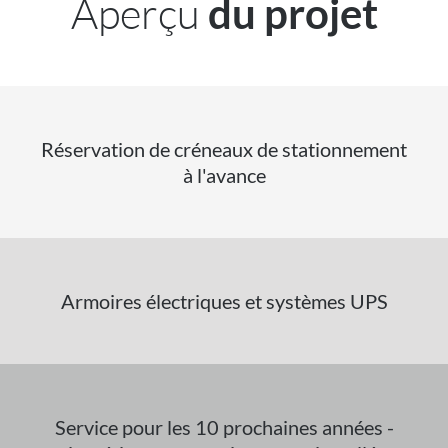
Aperçu
du projet
Réservation de créneaux de stationnement
à l'avance
Armoires électriques et systèmes UPS
Service pour les 10 prochaines années -