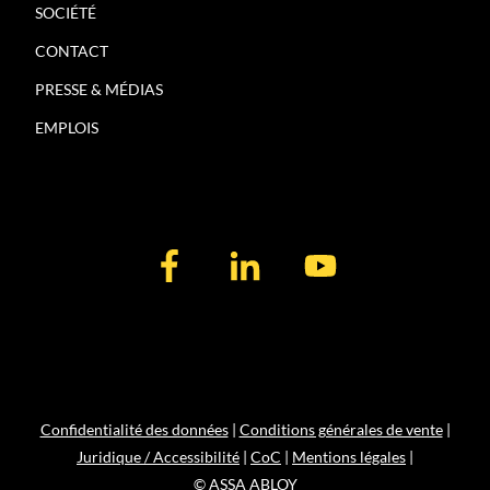
SOCIÉTÉ
CONTACT
PRESSE & MÉDIAS
EMPLOIS
Confidentialité des données
|
Conditions générales de vente
|
Juridique / Accessibilité
|
CoC
|
Mentions légales
|
© ASSA ABLOY