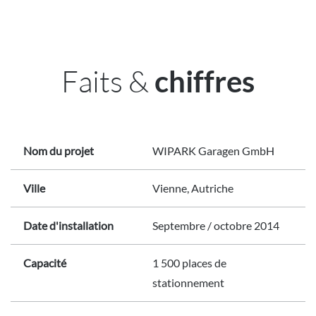
Faits &
chiffres
Nom du projet
WIPARK Garagen GmbH
Ville
Vienne, Autriche
Date d'installation
Septembre / octobre 2014
Capacité
1 500 places de
stationnement