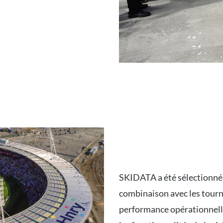
SKIDATA a été sélectionné 
combinaison avec les tourn
performance opérationnelle 