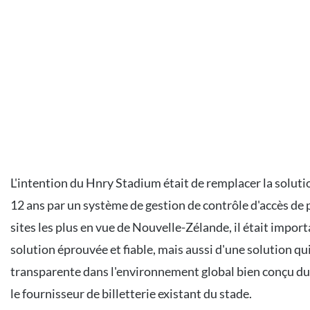
L'intention du Hnry Stadium était de remplacer la solutio
12 ans par un système de gestion de contrôle d'accès de 
sites les plus en vue de Nouvelle-Zélande, il était impor
solution éprouvée et fiable, mais aussi d'une solution qu
transparente dans l'environnement global bien conçu du 
le fournisseur de billetterie existant du stade.