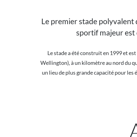
Le premier stade polyvalent 
sportif majeur est
Le stade a été construit en 1999 et est
Wellington), à un kilomètre au nord du qua
un lieu de plus grande capacité pour les 