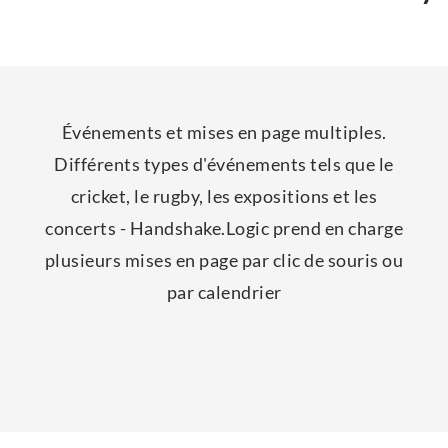
Événements et mises en page multiples.
Différents types d'événements tels que le
cricket, le rugby, les expositions et les
concerts - Handshake.Logic prend en charge
plusieurs mises en page par clic de souris ou
par calendrier