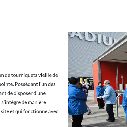
n de tourniquets vieille de
pointe. Possédant l'un des
tant de disposer d'une
i s'intègre de manière
site et qui fonctionne avec