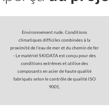
Environnement rude. Conditions
climatiques difficiles combinées à la
proximité de l'eau de mer et du chemin de fer
- Le matériel SKIDATA est conçu pour des
conditions extrêmes et utilise des
composants en acier de haute qualité
fabriqués selon le contrôle de qualité ISO
9001.