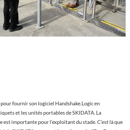
pour fournir son logiciel Handshake.Logic en
iquets et les unités portables de SKIDATA. La
est importante pour l'exploitant du stade. C'est là que