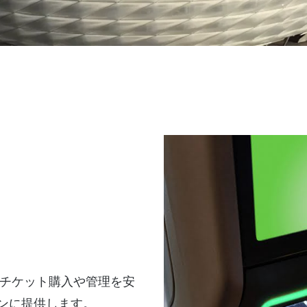
チケット購入や管理を安
ァンに提供します。