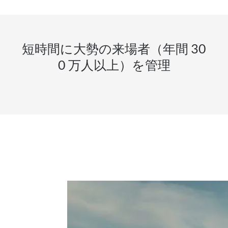
短時間に大勢の来場者（年間 30
0 万人以上）を管理