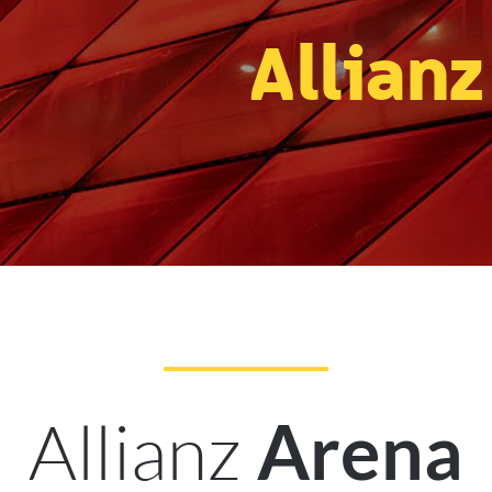
Allianz
Allianz
Arena