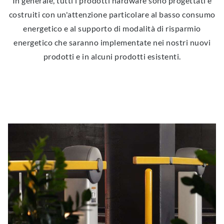
In generale, tutti i prodotti hardware sono progettati e
costruiti con un'attenzione particolare al basso consumo
energetico e al supporto di modalità di risparmio
energetico che saranno implementate nei nostri nuovi
prodotti e in alcuni prodotti esistenti.