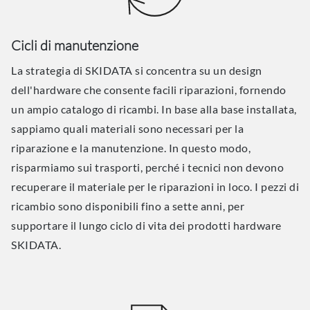
Cicli di manutenzione
La strategia di SKIDATA si concentra su un design
dell'hardware che consente facili riparazioni, fornendo
un ampio catalogo di ricambi. In base alla base installata,
sappiamo quali materiali sono necessari per la
riparazione e la manutenzione. In questo modo,
risparmiamo sui trasporti, perché i tecnici non devono
recuperare il materiale per le riparazioni in loco. I pezzi di
ricambio sono disponibili fino a sette anni, per
supportare il lungo ciclo di vita dei prodotti hardware
SKIDATA.