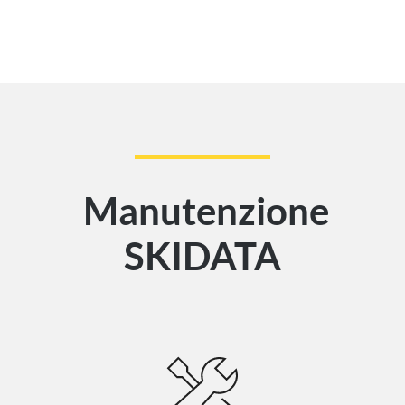
Manutenzione
SKIDATA