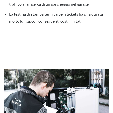
traffico alla ricerca di un parcheggio nel garage.
La testina di stampa termica per i tickets ha una durata
molto lunga, con conseguenti costi limitati.