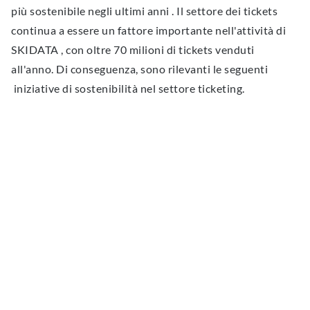
più sostenibile negli ultimi anni . Il settore dei tickets
continua a essere un fattore importante nell'attività di
SKIDATA , con oltre 70 milioni di tickets venduti
all'anno. Di conseguenza, sono rilevanti le seguenti
iniziative di sostenibilità nel settore ticketing.