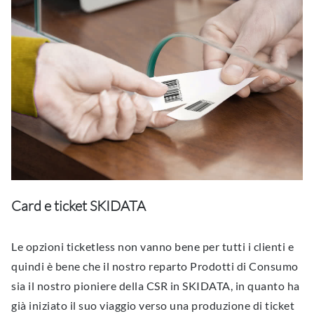
Card e ticket SKIDATA
Le opzioni ticketless non vanno bene per tutti i clienti e
quindi è bene che il nostro reparto Prodotti di Consumo
sia il nostro pioniere della CSR in SKIDATA, in quanto ha
già iniziato il suo viaggio verso una produzione di ticket