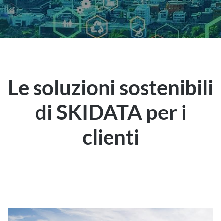
Le soluzioni sostenibili
di SKIDATA per i
clienti