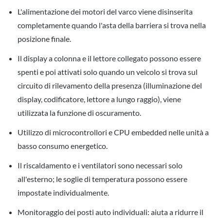
L'alimentazione dei motori del varco viene disinserita
completamente quando l'asta della barriera si trova nella
posizione finale.
Il display a colonna e il lettore collegato possono essere
spenti e poi attivati solo quando un veicolo si trova sul
circuito di rilevamento della presenza (illuminazione del
display, codificatore, lettore a lungo raggio), viene
utilizzata la funzione di oscuramento.
Utilizzo di microcontrollori e CPU embedded nelle unità a
basso consumo energetico.
Il riscaldamento e i ventilatori sono necessari solo
all'esterno; le soglie di temperatura possono essere
impostate individualmente.
Monitoraggio dei posti auto individuali: aiuta a ridurre il