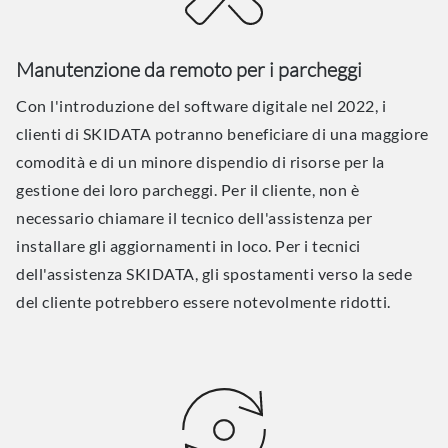
Manutenzione da remoto per i parcheggi
Con l'introduzione del software digitale nel 2022, i
clienti di SKIDATA potranno beneficiare di una maggiore
comodità e di un minore dispendio di risorse per la
gestione dei loro parcheggi. Per il cliente, non è
necessario chiamare il tecnico dell'assistenza per
installare gli aggiornamenti in loco. Per i tecnici
dell'assistenza SKIDATA, gli spostamenti verso la sede
del cliente potrebbero essere notevolmente ridotti.