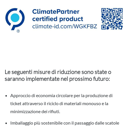
Le seguenti misure di riduzione sono state o
saranno implementate nel prossimo futuro:
Approccio di economia circolare per la produzione di
ticket attraverso il riciclo di materiali monouso e la
minimizzazione dei rifiuti.
Imballaggio più sostenibile con il passaggio dalle scatole