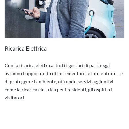
Ricarica Elettrica
Con la ricarica elettrica, tutti i gestori di parcheggi
avranno l'opportunità di incrementare le loro entrate - e
di proteggere l'ambiente, offrendo servizi aggiuntivi
come la ricarica elettrica per i residenti, gli ospiti o i
visitatori.