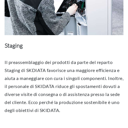
Staging
Il preassemblaggio dei prodotti da parte del reparto
Staging di SKDIATA favorisce una maggiore efficienza e
aiuta a maneggiare con cura i singoli componenti. Inoltre,
il personale di SKIDATA riduce gli spostamenti dovuti a
diverse visite di consegna o di assistenza presso la sede
del cliente. Ecco perché la produzione sostenibile è uno
degli obiettivi di SKIDATA.