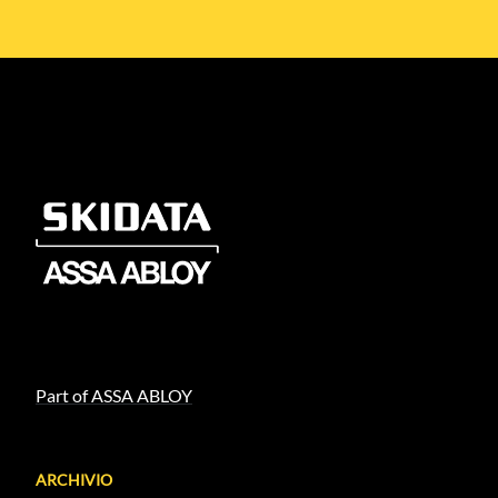
Part of ASSA ABLOY
ARCHIVIO