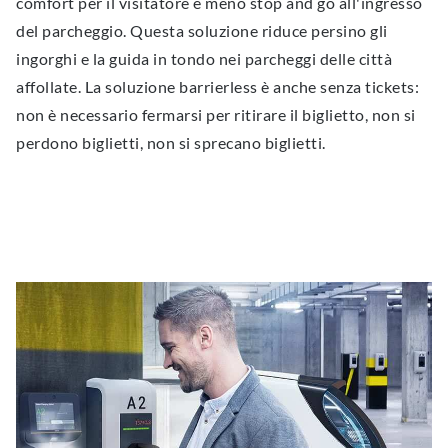
comfort per il visitatore e meno stop and go all'ingresso
del parcheggio. Questa soluzione riduce persino gli
ingorghi e la guida in tondo nei parcheggi delle città
affollate. La soluzione barrierless è anche senza tickets:
non è necessario fermarsi per ritirare il biglietto, non si
perdono biglietti, non si sprecano biglietti.