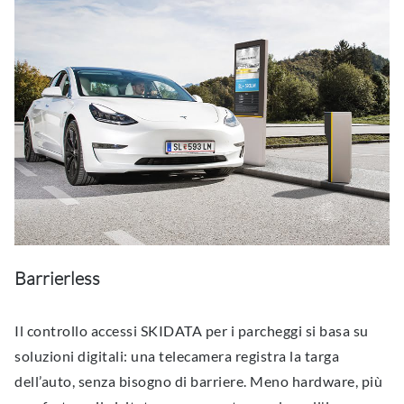
Barrierless
Il controllo accessi SKIDATA per i parcheggi si basa su
soluzioni digitali: una telecamera registra la targa
dell’auto, senza bisogno di barriere. Meno hardware, più