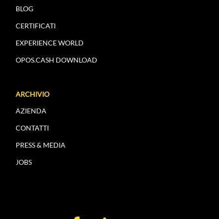
BLOG
CERTIFICATI
EXPERIENCE WORLD
OPOS.CASH DOWNLOAD
ARCHIVIO
AZIENDA
CONTATTI
PRESS & MEDIA
JOBS