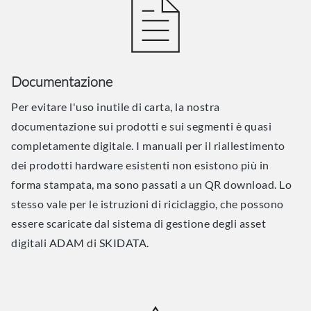
Documentazione
Per evitare l'uso inutile di carta, la nostra
documentazione sui prodotti e sui segmenti è quasi
completamente digitale. I manuali per il riallestimento
dei prodotti hardware esistenti non esistono più in
forma stampata, ma sono passati a un QR download. Lo
stesso vale per le istruzioni di riciclaggio, che possono
essere scaricate dal sistema di gestione degli asset
digitali ADAM di SKIDATA.