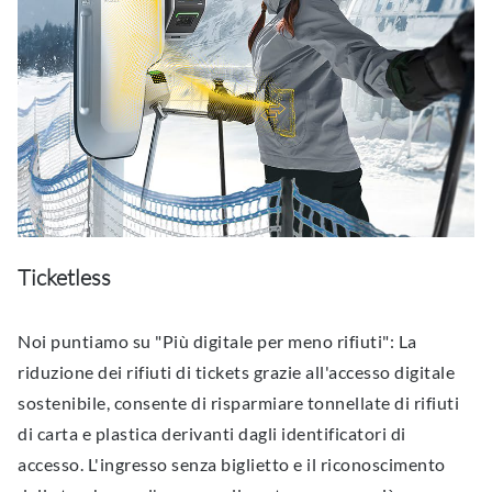
Ticketless
Noi puntiamo su "Più digitale per meno rifiuti": La
riduzione dei rifiuti di tickets grazie all'accesso digitale
sostenibile, consente di risparmiare tonnellate di rifiuti
di carta e plastica derivanti dagli identificatori di
accesso. L'ingresso senza biglietto e il riconoscimento