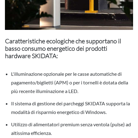
Caratteristiche ecologiche che supportano il
basso consumo energetico dei prodotti
hardware SKIDATA:
L'illuminazione opzionale per le casse automatiche di
pagamento/biglietti (APM) o per i tornelli è dotata della
più recente illuminazione a LED.
Il sistema di gestione dei parcheggi SKIDATA supporta la
modalità di risparmio energetico di Windows.
Utilizzo di alimentatori premium senza ventola (pulse) ad
altissima efficienza.