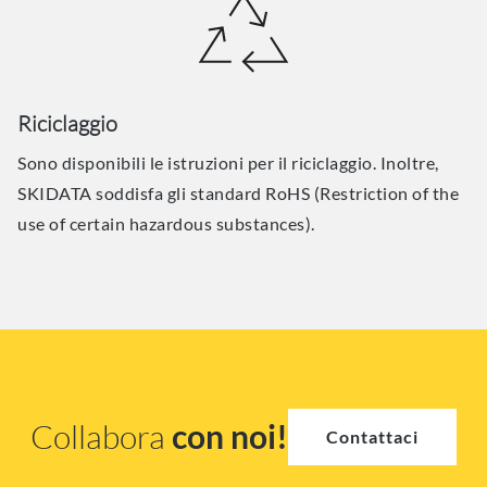
Riciclaggio
Sono disponibili le istruzioni per il riciclaggio. Inoltre,
SKIDATA soddisfa gli standard RoHS (Restriction of the
use of certain hazardous substances).
Collabora
con noi!
Contattaci