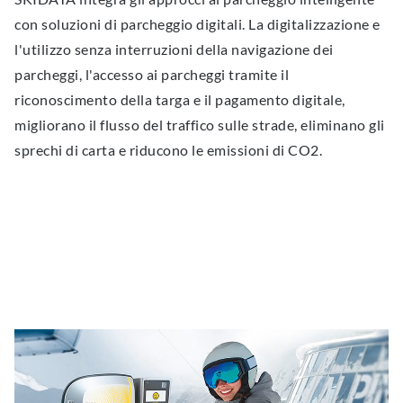
con soluzioni di parcheggio digitali. La digitalizzazione e
l'utilizzo senza interruzioni della navigazione dei
parcheggi, l'accesso ai parcheggi tramite il
riconoscimento della targa e il pagamento digitale,
migliorano il flusso del traffico sulle strade, eliminano gli
sprechi di carta e riducono le emissioni di CO2.