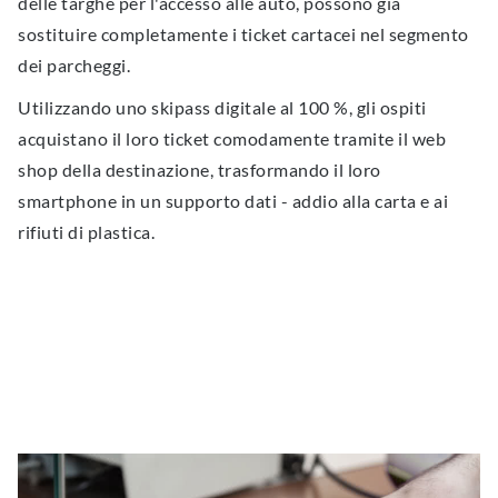
delle targhe per l'accesso alle auto, possono già
sostituire completamente i ticket cartacei nel segmento
dei parcheggi.
Utilizzando uno skipass digitale al 100 %, gli ospiti
acquistano il loro ticket comodamente tramite il web
shop della destinazione, trasformando il loro
smartphone in un supporto dati - addio alla carta e ai
rifiuti di plastica.