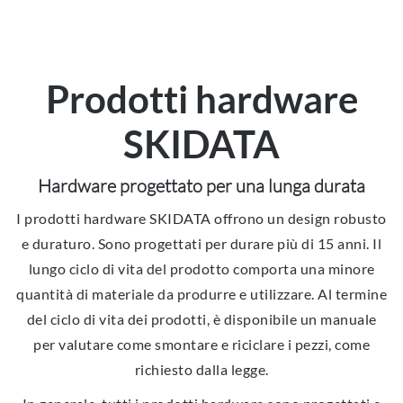
Prodotti hardware
SKIDATA
Hardware progettato per una lunga durata
I prodotti hardware SKIDATA offrono un design robusto
e duraturo. Sono progettati per durare più di 15 anni. Il
lungo ciclo di vita del prodotto comporta una minore
quantità di materiale da produrre e utilizzare. Al termine
del ciclo di vita dei prodotti, è disponibile un manuale
per valutare come smontare e riciclare i pezzi, come
richiesto dalla legge.