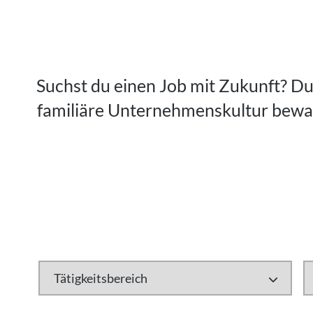
Suchst du einen Job mit Zukunft? Du 
familiäre Unternehmenskultur bewahr