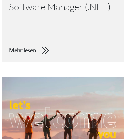
Software Manager (.NET)
Mehr lesen