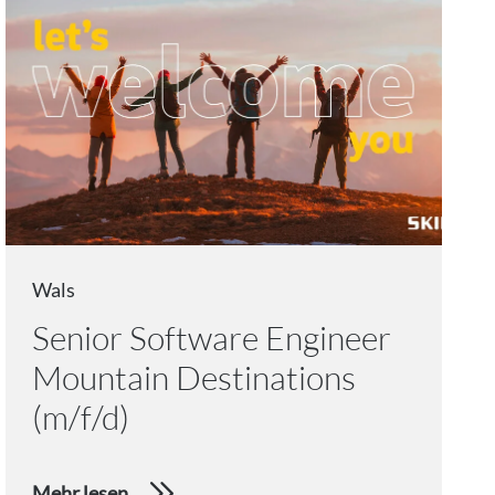
Wals
Senior Software Engineer
Mountain Destinations
(m/f/d)
Mehr lesen