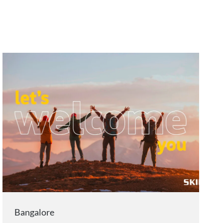
Bangalore