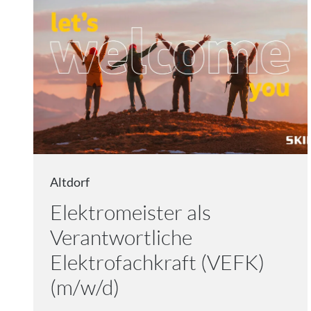
Altdorf
Elektromeister als
Verantwortliche
Elektrofachkraft (VEFK)
(m/w/d)