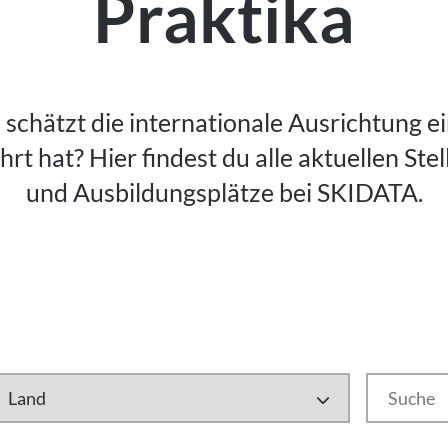
Praktika
schätzt die internationale Ausrichtung e
t hat? Hier findest du alle aktuellen Ste
und Ausbildungsplätze bei SKIDATA.