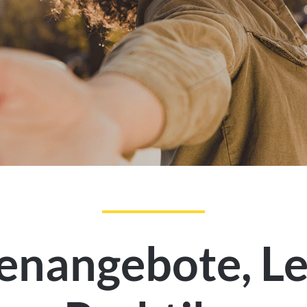
lenangebote, Le