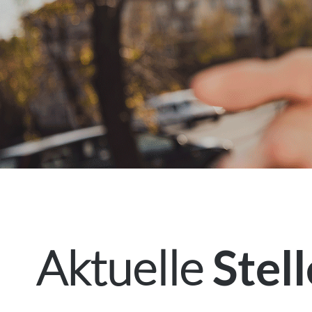
Aktuelle
Stel