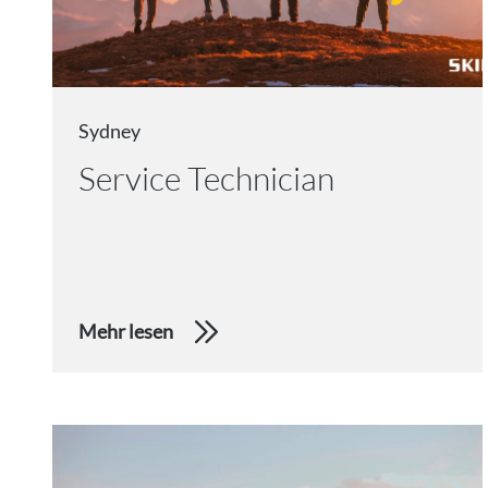
Sydney
Service Technician
Mehr lesen