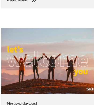
Nieuwolda-Oost