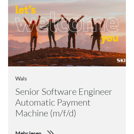
Wals
Senior Software Engineer
Automatic Payment
Machine (m/f/d)
Mehr lesen