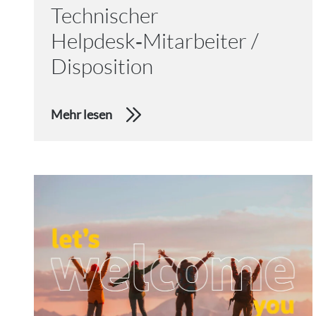
Technischer
Helpdesk‑Mitarbeiter /
Disposition
Mehr lesen