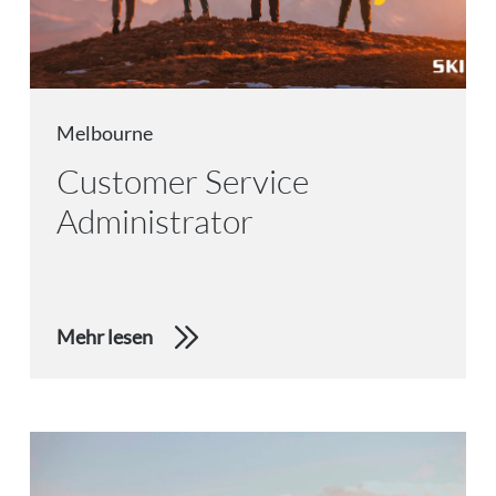
Melbourne
Customer Service
Administrator
Mehr lesen