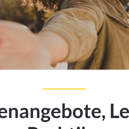
lenangebote, Le