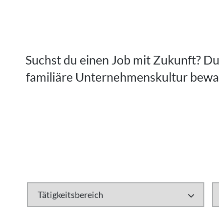
Suchst du einen Job mit Zukunft? Du 
familiäre Unternehmenskultur bewahr