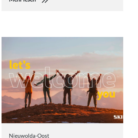
Nieuwolda-Oost