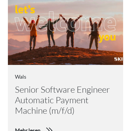
Wals
Senior Software Engineer
Automatic Payment
Machine (m/f/d)
Mehr lesen