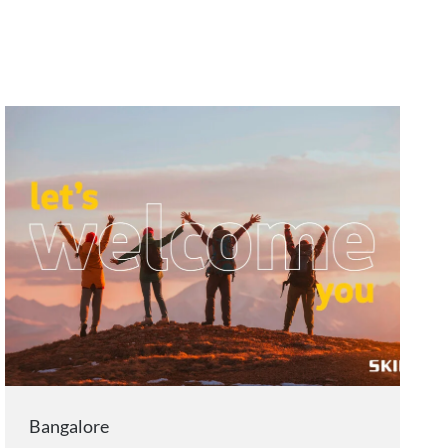
Bangalore