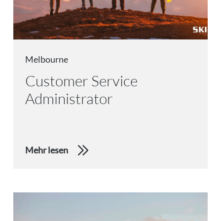
Melbourne
Customer Service
Administrator
Mehr lesen