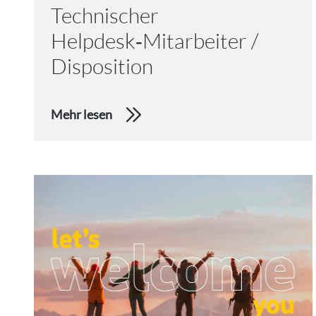
Technischer
Helpdesk‑Mitarbeiter /
Disposition
Mehr lesen