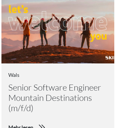
Wals
Senior Software Engineer
Mountain Destinations
(m/f/d)
Mehr lesen