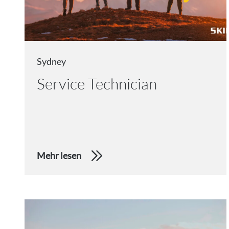
Sydney
Service Technician
Mehr lesen