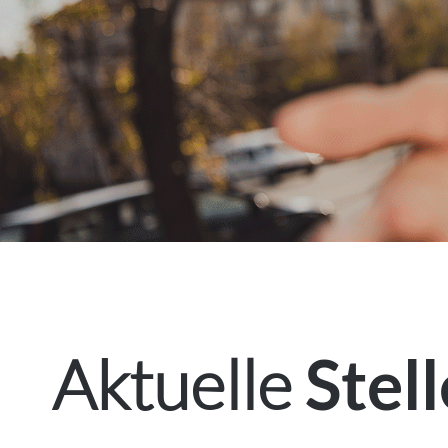
Aktuelle
Stel