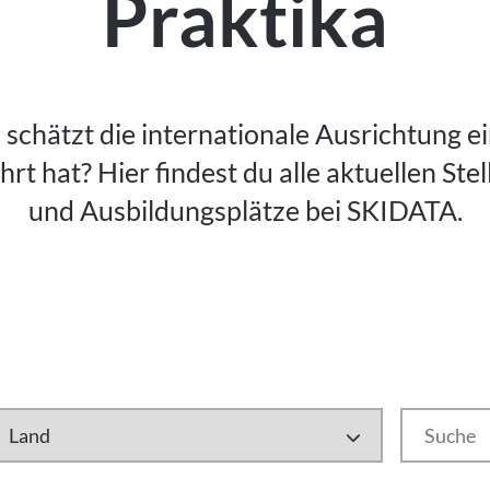
Praktika
schätzt die internationale Ausrichtung e
t hat? Hier findest du alle aktuellen Ste
und Ausbildungsplätze bei SKIDATA.