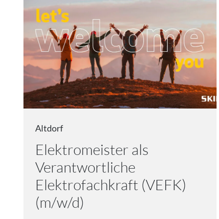
Altdorf
Elektromeister als
Verantwortliche
Elektrofachkraft (VEFK)
(m/w/d)