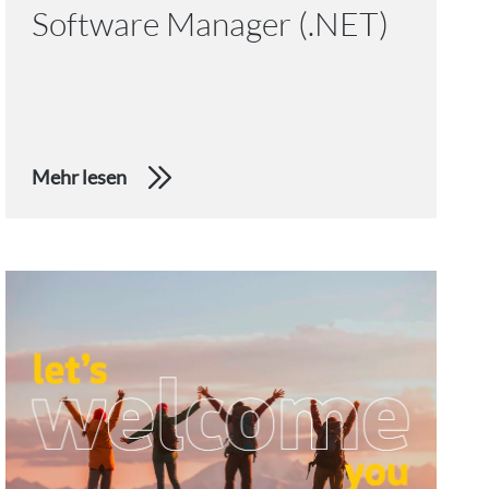
Software Manager (.NET)
Mehr lesen