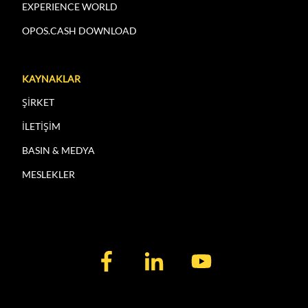
EXPERIENCE WORLD
OPOS.CASH DOWNLOAD
KAYNAKLAR
ŞİRKET
İLETİŞİM
BASIN & MEDYA
MESLEKLER