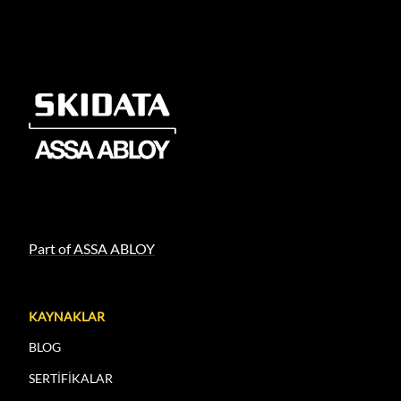
Part of ASSA ABLOY
KAYNAKLAR
BLOG
SERTİFİKALAR