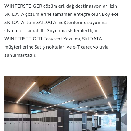
WINTERSTEIGER çözümleri, dağ destinasyonları için
SKIDATA çözümlerine tamamen entegre olur. Böylece
SKIDATA, tüm SKIDATA müşterilerine soyunma
sistemleri sunabilir. Soyunma sistemleri için
WINTERSTEIGER Easyrent Yazılımı, SKIDATA
müşterilerine Satış noktaları ve e-Ticaret yoluyla
sunulmaktadır.