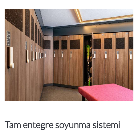
Tam entegre soyunma sistemi