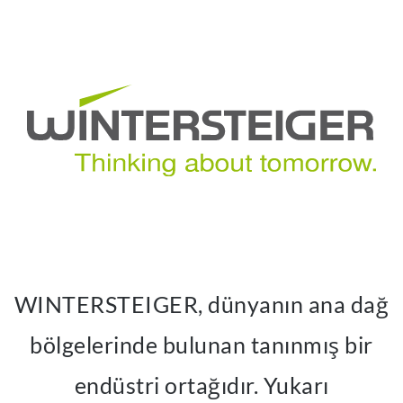
WINTERSTEIGER, dünyanın ana dağ
bölgelerinde bulunan tanınmış bir
endüstri ortağıdır. Yukarı