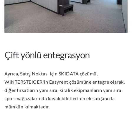
Çift yönlü entegrasyon
Ayrıca, Satış Noktası için SKIDATA çözümü,
WINTERSTEIGER'in Easyrent çözümüne entegre olarak,
diğer fırsatların yanı sıra, kiralık ekipmanların yanı sıra
spor mağazalarında kayak biletlerinin ek satışını da
mümkün kılmaktadır.