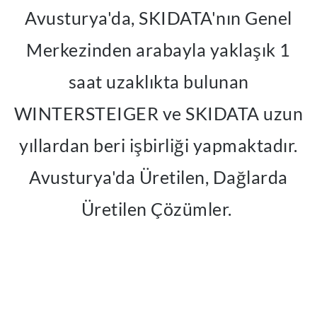
Avusturya'da, SKIDATA'nın Genel
Merkezinden arabayla yaklaşık 1
saat uzaklıkta bulunan
WINTERSTEIGER ve SKIDATA uzun
yıllardan beri işbirliği yapmaktadır.
Avusturya'da Üretilen, Dağlarda
Üretilen Çözümler.