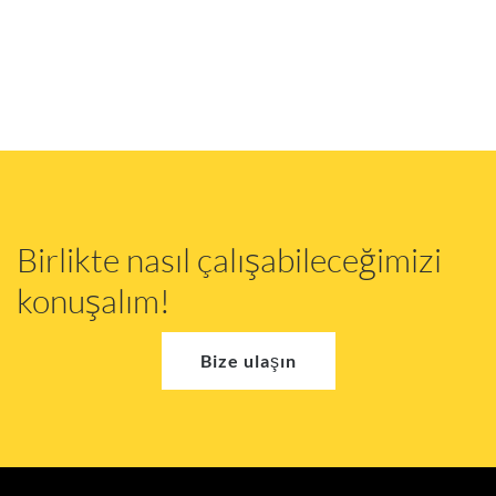
Birlikte nasıl çalışabileceğimizi
konuşalım!
Bize ulaşın