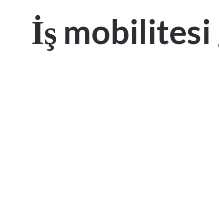
İş mobilitesi