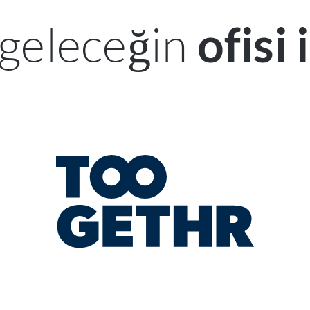
geleceğin
ofisi