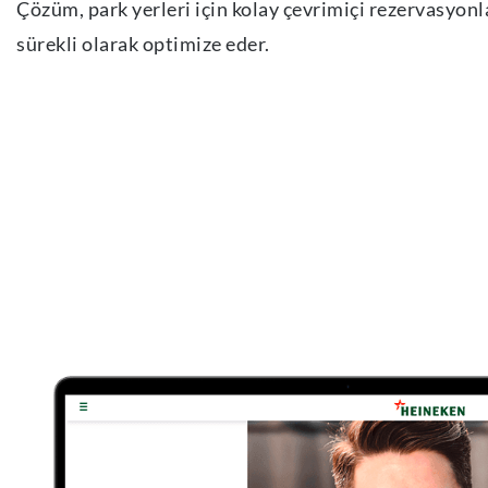
Çözüm, park yerleri için kolay çevrimiçi rezervasyonl
sürekli olarak optimize eder.