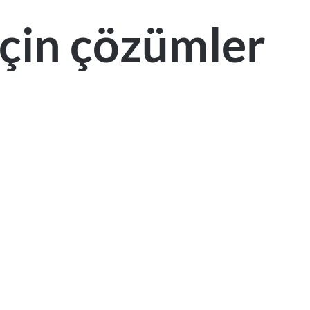
 için çözümler