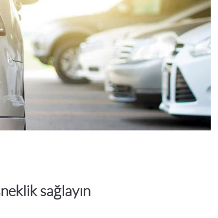
neklik sağlayın