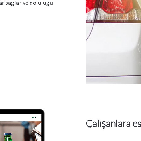
ar sağlar ve doluluğu
Çalışanlara es