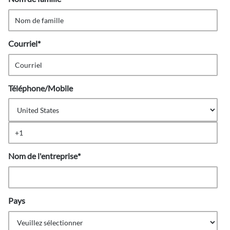
Courriel
*
Téléphone/Mobile
Nom de l'entreprise
*
Pays