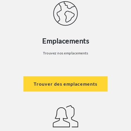
Emplacements
Trouvez nos emplacements
Trouver des emplacements