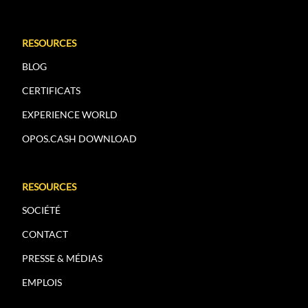
RESOURCES
BLOG
CERTIFICATS
EXPERIENCE WORLD
OPOS.CASH DOWNLOAD
RESOURCES
SOCIÉTÉ
CONTACT
PRESSE & MÉDIAS
EMPLOIS