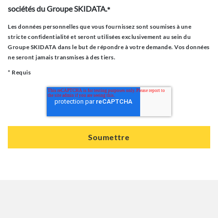
sociétés du Groupe SKIDATA.
*
Les données personnelles que vous fournissez sont soumises à une
stricte confidentialité et seront utilisées exclusivement au sein du
Groupe SKIDATA dans le but de répondre à votre demande. Vos données
ne seront jamais transmises à des tiers.
* Requis