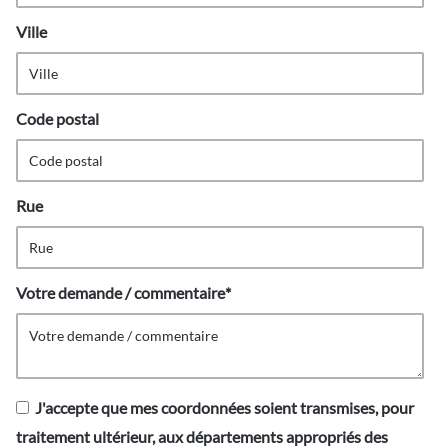
Ville
Code postal
Rue
Votre demande / commentaire
*
J'accepte que mes coordonnées soient transmises, pour
traitement ultérieur, aux départements appropriés des