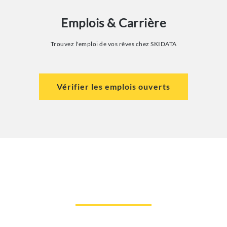
Emplois & Carrière
Trouvez l'emploi de vos rêves chez SKIDATA
Vérifier les emplois ouverts