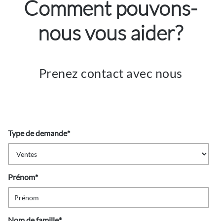
Comment pouvons-
nous vous aider?
Prenez contact avec nous
Type de demande
*
Prénom
*
Nom de famille
*